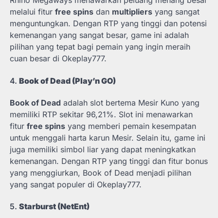
Rhino Megaways menawarkan peluang menang besar
melalui fitur
free spins
dan
multipliers
yang sangat
menguntungkan. Dengan RTP yang tinggi dan potensi
kemenangan yang sangat besar, game ini adalah
pilihan yang tepat bagi pemain yang ingin meraih
cuan besar di Okeplay777.
4.
Book of Dead (Play’n GO)
Book of Dead
adalah slot bertema Mesir Kuno yang
memiliki RTP sekitar 96,21%. Slot ini menawarkan
fitur
free spins
yang memberi pemain kesempatan
untuk menggali harta karun Mesir. Selain itu, game ini
juga memiliki simbol liar yang dapat meningkatkan
kemenangan. Dengan RTP yang tinggi dan fitur bonus
yang menggiurkan, Book of Dead menjadi pilihan
yang sangat populer di Okeplay777.
5.
Starburst (NetEnt)