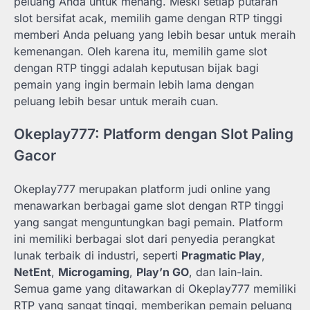
peluang Anda untuk menang. Meski setiap putaran
slot bersifat acak, memilih game dengan RTP tinggi
memberi Anda peluang yang lebih besar untuk meraih
kemenangan. Oleh karena itu, memilih game slot
dengan RTP tinggi adalah keputusan bijak bagi
pemain yang ingin bermain lebih lama dengan
peluang lebih besar untuk meraih cuan.
Okeplay777: Platform dengan Slot Paling
Gacor
Okeplay777 merupakan platform judi online yang
menawarkan berbagai game slot dengan RTP tinggi
yang sangat menguntungkan bagi pemain. Platform
ini memiliki berbagai slot dari penyedia perangkat
lunak terbaik di industri, seperti
Pragmatic Play
,
NetEnt
,
Microgaming
,
Play’n GO
, dan lain-lain.
Semua game yang ditawarkan di Okeplay777 memiliki
RTP yang sangat tinggi, memberikan pemain peluang