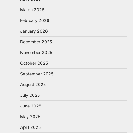
March 2026
February 2026
January 2026
December 2025
November 2025
October 2025
September 2025
August 2025
July 2025
June 2025
May 2025
April 2025