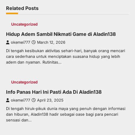
Related Posts
Uncategorized
Hidup Adem Sambil Nikmati Game di Aladin138
okemei777
March 12, 2026
Di tengah kesibukan aktivitas sehari-hari, banyak orang mencari
cara sederhana untuk menciptakan suasana hidup yang lebih
adem dan nyaman. Rutinitas…
Uncategorized
Info Panas Hari Ini Pasti Ada Di Aladin138
okemei777
April 23, 2025
Di tengah hiruk-pikuk dunia maya yang penuh dengan informasi
dan hiburan, Aladin138 hadir sebagai oase bagi para pencari
sensasi dan…