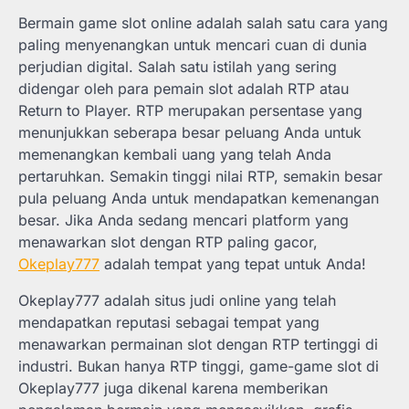
Bermain game slot online adalah salah satu cara yang
paling menyenangkan untuk mencari cuan di dunia
perjudian digital. Salah satu istilah yang sering
didengar oleh para pemain slot adalah RTP atau
Return to Player. RTP merupakan persentase yang
menunjukkan seberapa besar peluang Anda untuk
memenangkan kembali uang yang telah Anda
pertaruhkan. Semakin tinggi nilai RTP, semakin besar
pula peluang Anda untuk mendapatkan kemenangan
besar. Jika Anda sedang mencari platform yang
menawarkan slot dengan RTP paling gacor,
Okeplay777
adalah tempat yang tepat untuk Anda!
Okeplay777 adalah situs judi online yang telah
mendapatkan reputasi sebagai tempat yang
menawarkan permainan slot dengan RTP tertinggi di
industri. Bukan hanya RTP tinggi, game-game slot di
Okeplay777 juga dikenal karena memberikan