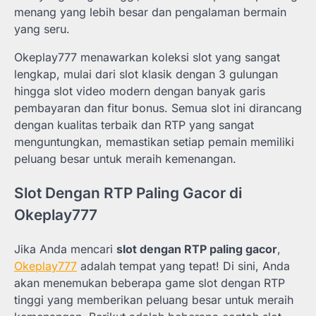
menang yang lebih besar dan pengalaman bermain
yang seru.
Okeplay777 menawarkan koleksi slot yang sangat
lengkap, mulai dari slot klasik dengan 3 gulungan
hingga slot video modern dengan banyak garis
pembayaran dan fitur bonus. Semua slot ini dirancang
dengan kualitas terbaik dan RTP yang sangat
menguntungkan, memastikan setiap pemain memiliki
peluang besar untuk meraih kemenangan.
Slot Dengan RTP Paling Gacor di
Okeplay777
Jika Anda mencari
slot dengan RTP paling gacor
,
Okeplay777
adalah tempat yang tepat! Di sini, Anda
akan menemukan beberapa game slot dengan RTP
tinggi yang memberikan peluang besar untuk meraih