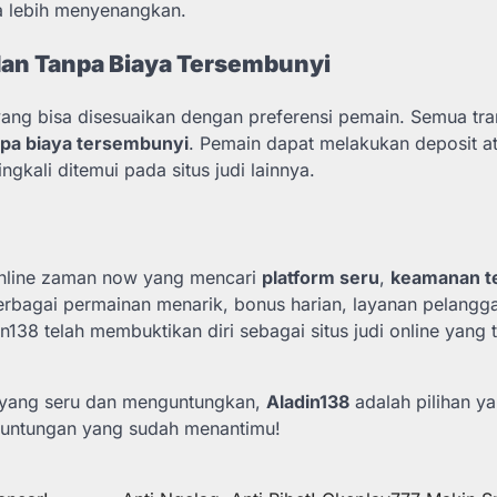
a lebih menyenangkan.
an Tanpa Biaya Tersembunyi
ang bisa disesuaikan dengan preferensi pemain. Semua tra
npa biaya tersembunyi
. Pemain dapat melakukan deposit a
gkali ditemui pada situs judi lainnya.
 online zaman now yang mencari
platform seru
,
keamanan t
erbagai permainan menarik, bonus harian, layanan pelangg
138 telah membuktikan diri sebagai situs judi online yang 
e yang seru dan menguntungkan,
Aladin138
adalah pilihan y
euntungan yang sudah menantimu!