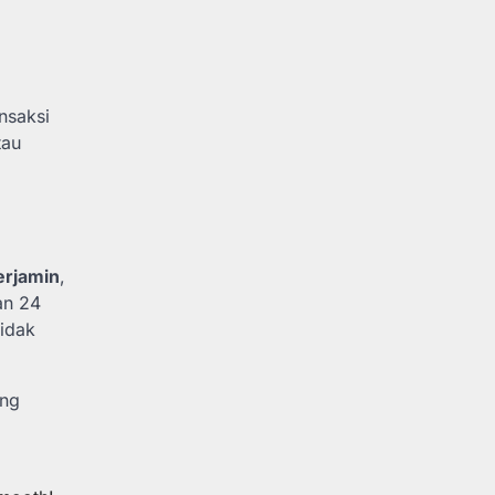
nsaksi
tau
erjamin
,
an 24
tidak
ang