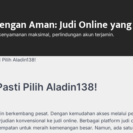
dengan Aman: Judi Online ya
kenyamanan maksimal, perlindungan akun terjamin.
Pilih Aladin138!
sti Pilih Aladin138!
semakin berkembang pesat. Dengan kemudahan akses melalui p
udian konvensional ke judi online. Berbagai platform judi o
empatan untuk meraih kemenangan besar. Namun, ada sat