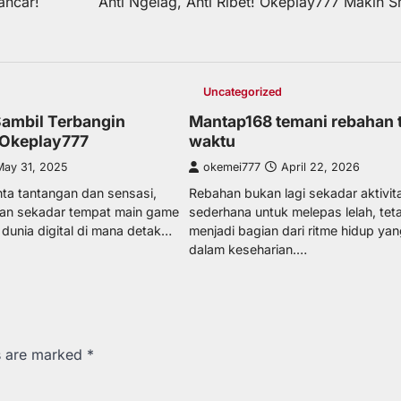
ancar!
Anti Ngelag, Anti Ribet! Okeplay777 Makin 
Uncategorized
ambil Terbangin
Mantap168 temani rebahan 
 Okeplay777
waktu
May 31, 2025
okemei777
April 22, 2026
nta tantangan dan sensasi,
Rebahan bukan lagi sekadar aktivit
an sekadar tempat main game
sederhana untuk melepas lelah, teta
h dunia digital di mana detak…
menjadi bagian dari ritme hidup ya
dalam keseharian.…
ds are marked
*