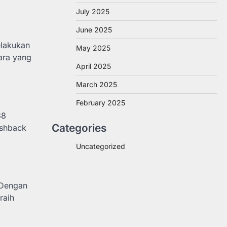
July 2025
June 2025
elakukan
May 2025
ara yang
April 2025
March 2025
February 2025
38
Categories
ashback
Uncategorized
 Dengan
raih