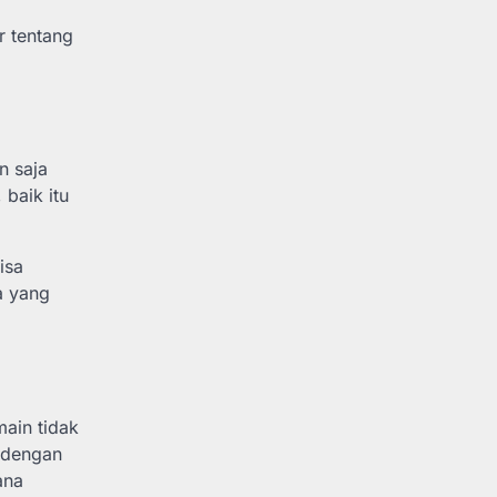
r tentang
 saja
baik itu
isa
a yang
ain tidak
 dengan
ana