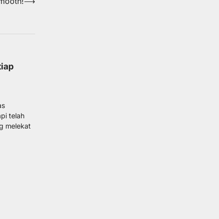
Smooth!
⟶
tiap
as
pi telah
ng melekat