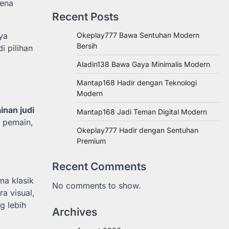
rena
Recent Posts
ya
Okeplay777 Bawa Sentuhan Modern
Bersih
i pilihan
Aladin138 Bawa Gaya Minimalis Modern
Mantap168 Hadir dengan Teknologi
Modern
nan judi
Mantap168 Jadi Teman Digital Modern
a pemain,
Okeplay777 Hadir dengan Sentuhan
Premium
Recent Comments
ma klasik
No comments to show.
a visual,
g lebih
Archives