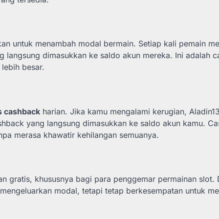
kan untuk menambah modal bermain. Setiap kali pemain m
 langsung dimasukkan ke saldo akun mereka. Ini adalah c
lebih besar.
s cashback
harian. Jika kamu mengalami kerugian, Aladin1
ashback yang langsung dimasukkan ke saldo akun kamu. C
anpa merasa khawatir kehilangan semuanya.
an gratis, khususnya bagi para penggemar permainan slot.
us mengeluarkan modal, tetapi tetap berkesempatan untuk me