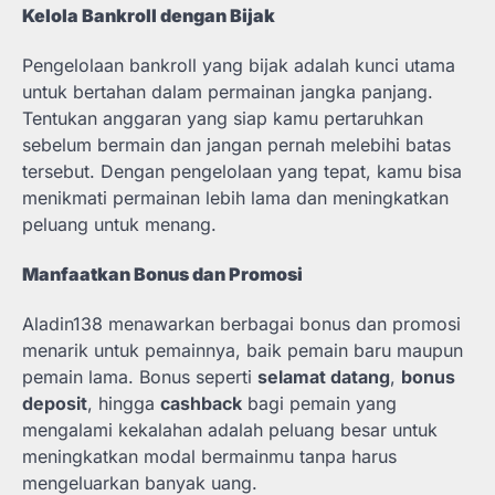
Kelola Bankroll dengan Bijak
Pengelolaan bankroll yang bijak adalah kunci utama
untuk bertahan dalam permainan jangka panjang.
Tentukan anggaran yang siap kamu pertaruhkan
sebelum bermain dan jangan pernah melebihi batas
tersebut. Dengan pengelolaan yang tepat, kamu bisa
menikmati permainan lebih lama dan meningkatkan
peluang untuk menang.
Manfaatkan Bonus dan Promosi
Aladin138 menawarkan berbagai bonus dan promosi
menarik untuk pemainnya, baik pemain baru maupun
pemain lama. Bonus seperti
selamat datang
,
bonus
deposit
, hingga
cashback
bagi pemain yang
mengalami kekalahan adalah peluang besar untuk
meningkatkan modal bermainmu tanpa harus
mengeluarkan banyak uang.