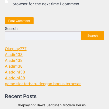
browser for the next time I comment.
Search
Search
Okeplay777
Aladin138
Aladin138
Aladin138
Aladdin138
Aladdin138
game slot terbaru dengan bonus terbesar
Recent Posts
Okeplay777 Bawa Sentuhan Modern Bersih