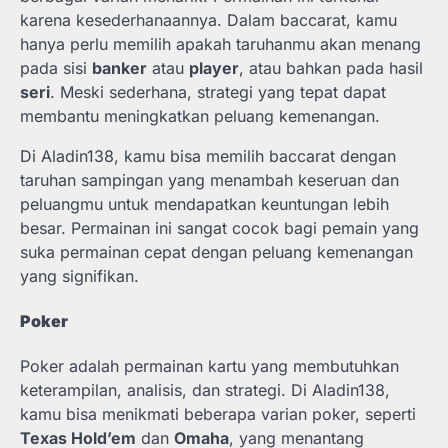
karena kesederhanaannya. Dalam baccarat, kamu
hanya perlu memilih apakah taruhanmu akan menang
pada sisi
banker
atau
player
, atau bahkan pada hasil
seri
. Meski sederhana, strategi yang tepat dapat
membantu meningkatkan peluang kemenangan.
Di Aladin138, kamu bisa memilih baccarat dengan
taruhan sampingan yang menambah keseruan dan
peluangmu untuk mendapatkan keuntungan lebih
besar. Permainan ini sangat cocok bagi pemain yang
suka permainan cepat dengan peluang kemenangan
yang signifikan.
Poker
Poker adalah permainan kartu yang membutuhkan
keterampilan, analisis, dan strategi. Di Aladin138,
kamu bisa menikmati beberapa varian poker, seperti
Texas Hold’em
dan
Omaha
, yang menantang