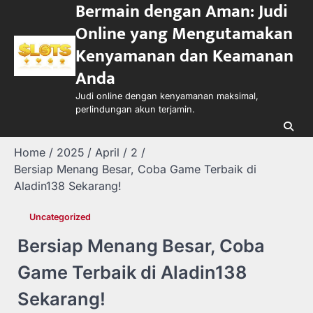
Bermain dengan Aman: Judi
Skip
to
Online yang Mengutamakan
content
Kenyamanan dan Keamanan
Anda
Judi online dengan kenyamanan maksimal,
perlindungan akun terjamin.
Home
2025
April
2
Bersiap Menang Besar, Coba Game Terbaik di
Aladin138 Sekarang!
Uncategorized
Bersiap Menang Besar, Coba
Game Terbaik di Aladin138
Sekarang!