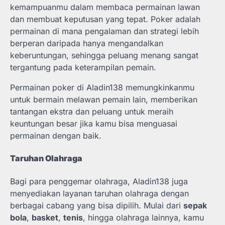
kemampuanmu dalam membaca permainan lawan
dan membuat keputusan yang tepat. Poker adalah
permainan di mana pengalaman dan strategi lebih
berperan daripada hanya mengandalkan
keberuntungan, sehingga peluang menang sangat
tergantung pada keterampilan pemain.
Permainan poker di Aladin138 memungkinkanmu
untuk bermain melawan pemain lain, memberikan
tantangan ekstra dan peluang untuk meraih
keuntungan besar jika kamu bisa menguasai
permainan dengan baik.
Taruhan Olahraga
Bagi para penggemar olahraga, Aladin138 juga
menyediakan layanan taruhan olahraga dengan
berbagai cabang yang bisa dipilih. Mulai dari
sepak
bola
,
basket
,
tenis
, hingga olahraga lainnya, kamu