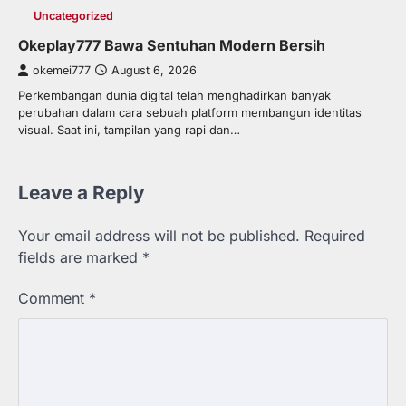
Uncategorized
Okeplay777 Bawa Sentuhan Modern Bersih
okemei777
August 6, 2026
Perkembangan dunia digital telah menghadirkan banyak
perubahan dalam cara sebuah platform membangun identitas
visual. Saat ini, tampilan yang rapi dan…
Leave a Reply
Your email address will not be published.
Required
fields are marked
*
Comment
*