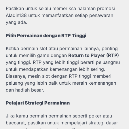
Pastikan untuk selalu memeriksa halaman promosi
Aladin138 untuk memanfaatkan setiap penawaran
yang ada.
Pilih Permainan dengan RTP Tinggi
Ketika bermain slot atau permainan lainnya, penting
untuk memilih game dengan
Return to Player (RTP)
yang tinggi. RTP yang lebih tinggi berarti peluangmu
untuk mendapatkan kemenangan lebih sering.
Biasanya, mesin slot dengan RTP tinggi memberi
peluang yang lebih baik untuk meraih kemenangan
dan hadiah besar.
Pelajari Strategi Permainan
Jika kamu bermain permainan seperti poker atau
baccarat, pastikan untuk mempelajari strategi dasar