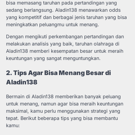
bisa memasang taruhan pada pertandingan yang
sedang berlangsung. Aladin138 menawarkan odds
yang kompetitif dan berbagai jenis taruhan yang bisa
meningkatkan peluangmu untuk menang.
Dengan mengikuti perkembangan pertandingan dan
melakukan analisis yang baik, taruhan olahraga di
Aladin138 memberi kesempatan besar untuk meraih
keuntungan yang sangat menguntungkan.
2. Tips Agar Bisa Menang Besar di
Aladin138
Bermain di Aladin138 memberikan banyak peluang
untuk menang, namun agar bisa meraih keuntungan
maksimal, kamu perlu menggunakan strategi yang
tepat. Berikut beberapa tips yang bisa membantu
kamu: