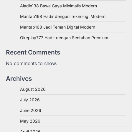
Aladin138 Bawa Gaya Minimalis Modern
Mantap168 Hadir dengan Teknologi Modern
Mantap168 Jadi Teman Digital Modern
Okeplay777 Hadir dengan Sentuhan Premium
Recent Comments
No comments to show.
Archives
August 2026
July 2026
June 2026
May 2026
April 2026