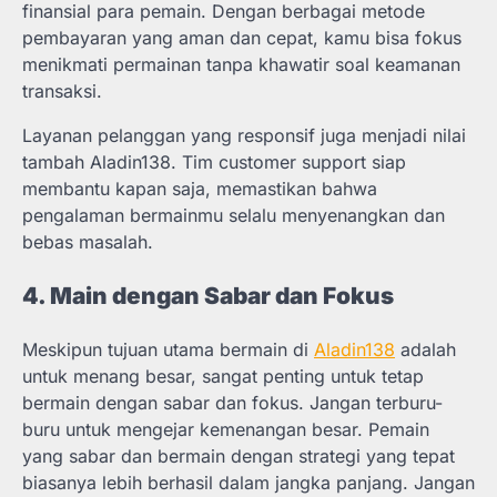
finansial para pemain. Dengan berbagai metode
pembayaran yang aman dan cepat, kamu bisa fokus
menikmati permainan tanpa khawatir soal keamanan
transaksi.
Layanan pelanggan yang responsif juga menjadi nilai
tambah Aladin138. Tim customer support siap
membantu kapan saja, memastikan bahwa
pengalaman bermainmu selalu menyenangkan dan
bebas masalah.
4. Main dengan Sabar dan Fokus
Meskipun tujuan utama bermain di
Aladin138
adalah
untuk menang besar, sangat penting untuk tetap
bermain dengan sabar dan fokus. Jangan terburu-
buru untuk mengejar kemenangan besar. Pemain
yang sabar dan bermain dengan strategi yang tepat
biasanya lebih berhasil dalam jangka panjang. Jangan