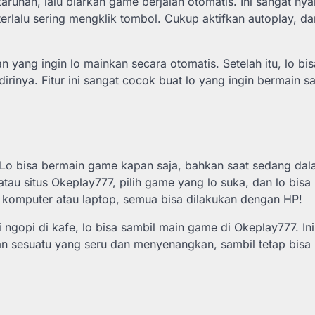
 taruhan, lalu biarkan game berjalan otomatis. Ini sangat ny
 terlalu sering mengklik tombol. Cukup aktifkan autoplay, da
an yang ingin lo mainkan secara otomatis. Setelah itu, lo bi
rinya. Fitur ini sangat cocok buat lo yang ingin bermain sa
. Lo bisa bermain game kapan saja, bahkan saat sedang da
 atau situs Okeplay777, pilih game yang lo suka, dan lo bisa
komputer atau laptop, semua bisa dilakukan dengan HP!
i ngopi di kafe, lo bisa sambil main game di Okeplay777. In
n sesuatu yang seru dan menyenangkan, sambil tetap bisa