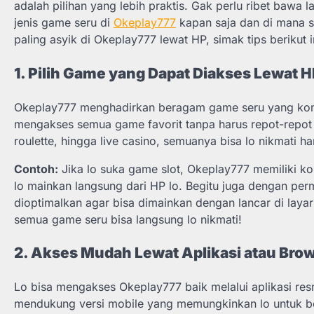
adalah pilihan yang lebih praktis. Gak perlu ribet bawa
jenis game seru di
Okeplay777
kapan saja dan di mana s
paling asyik di Okeplay777 lewat HP, simak tips berikut i
1. Pilih Game yang Dapat Diakses Lewat 
Okeplay777 menghadirkan beragam game seru yang kompa
mengakses semua game favorit tanpa harus repot-repot d
roulette, hingga live casino, semuanya bisa lo nikmati
Contoh:
Jika lo suka game slot, Okeplay777 memiliki k
lo mainkan langsung dari HP lo. Begitu juga dengan per
dioptimalkan agar bisa dimainkan dengan lancar di layar
semua game seru bisa langsung lo nikmati!
2. Akses Mudah Lewat Aplikasi atau Bro
Lo bisa mengakses Okeplay777 baik melalui aplikasi re
mendukung versi mobile yang memungkinkan lo untuk b