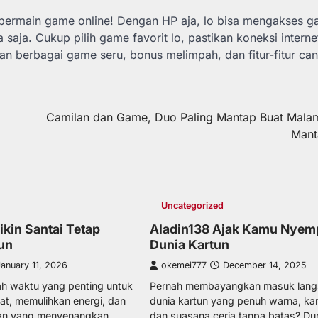
 bermain game online! Dengan HP aja, lo bisa mengakses 
aja. Cukup pilih game favorit lo, pastikan koneksi internet
 berbagai game seru, bonus melimpah, dan fitur-fitur can
Camilan dan Game, Duo Paling Mantap Buat Malam
Mant
Uncategorized
kin Santai Tetap
Aladin138 Ajak Kamu Nyem
un
Dunia Kartun
January 11, 2026
okemei777
December 14, 2025
lah waktu yang penting untuk
Pernah membayangkan masuk lang
t, memulihkan energi, dan
dunia kartun yang penuh warna, kar
ran yang menyenangkan.
dan suasana ceria tanpa batas? Dun