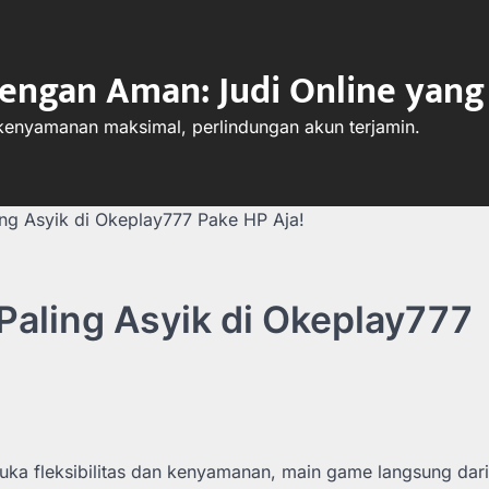
dengan Aman: Judi Online ya
kenyamanan maksimal, perlindungan akun terjamin.
ng Asyik di Okeplay777 Pake HP Aja!
Paling Asyik di Okeplay777
uka fleksibilitas dan kenyamanan, main game langsung dar