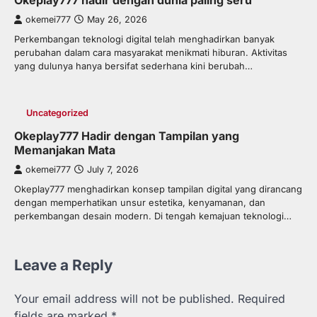
Okeplay777 hadir dengan dunia paling seru
okemei777
May 26, 2026
Perkembangan teknologi digital telah menghadirkan banyak
perubahan dalam cara masyarakat menikmati hiburan. Aktivitas
yang dulunya hanya bersifat sederhana kini berubah…
Uncategorized
Okeplay777 Hadir dengan Tampilan yang
Memanjakan Mata
okemei777
July 7, 2026
Okeplay777 menghadirkan konsep tampilan digital yang dirancang
dengan memperhatikan unsur estetika, kenyamanan, dan
perkembangan desain modern. Di tengah kemajuan teknologi…
Leave a Reply
Your email address will not be published.
Required
fields are marked
*