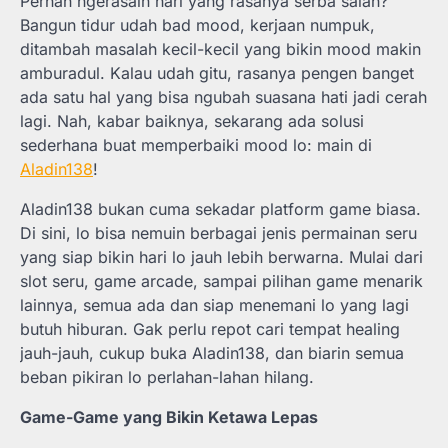
Pernah ngerasain hari yang rasanya serba salah?
Bangun tidur udah bad mood, kerjaan numpuk,
ditambah masalah kecil-kecil yang bikin mood makin
amburadul. Kalau udah gitu, rasanya pengen banget
ada satu hal yang bisa ngubah suasana hati jadi cerah
lagi. Nah, kabar baiknya, sekarang ada solusi
sederhana buat memperbaiki mood lo: main di
Aladin138
!
Aladin138 bukan cuma sekadar platform game biasa.
Di sini, lo bisa nemuin berbagai jenis permainan seru
yang siap bikin hari lo jauh lebih berwarna. Mulai dari
slot seru, game arcade, sampai pilihan game menarik
lainnya, semua ada dan siap menemani lo yang lagi
butuh hiburan. Gak perlu repot cari tempat healing
jauh-jauh, cukup buka Aladin138, dan biarin semua
beban pikiran lo perlahan-lahan hilang.
Game-Game yang Bikin Ketawa Lepas