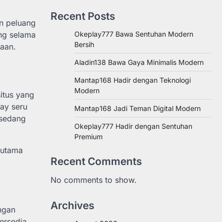
Recent Posts
an peluang
ang selama
Okeplay777 Bawa Sentuhan Modern
Bersih
taan.
Aladin138 Bawa Gaya Minimalis Modern
Mantap168 Hadir dengan Teknologi
Modern
itus yang
ay seru
Mantap168 Jadi Teman Digital Modern
 sedang
Okeplay777 Hadir dengan Sentuhan
Premium
 utama
Recent Comments
No comments to show.
Archives
ngan
ersedia.