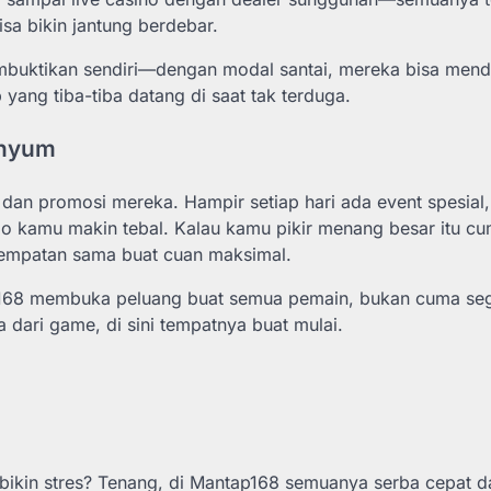
sa bikin jantung berdebar.
mbuktikan sendiri—dengan modal santai, mereka bisa men
yang tiba-tiba datang di saat tak terduga.
enyum
an promosi mereka. Hampir setiap hari ada event spesial,
do kamu makin tebal. Kalau kamu pikir menang besar itu c
empatan sama buat cuan maksimal.
p168 membuka peluang buat semua pemain, bukan cuma sege
 dari game, di sini tempatnya buat mulai.
bikin stres? Tenang, di Mantap168 semuanya serba cepat d