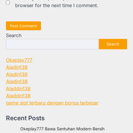
browser for the next time I comment.
Search
Search
Okeplay777
Aladin138
Aladin138
Aladin138
Aladdin138
Aladdin138
game slot terbaru dengan bonus terbesar
Recent Posts
Okeplay777 Bawa Sentuhan Modern Bersih