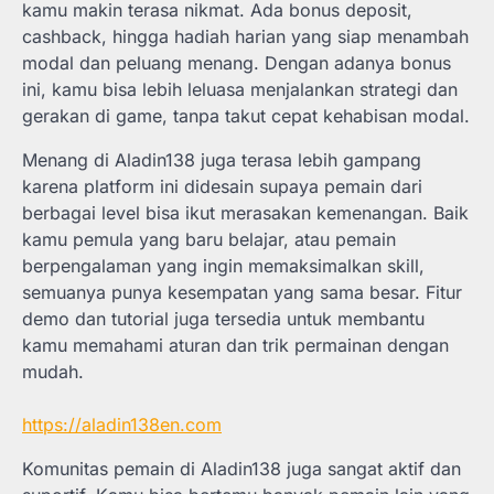
kamu makin terasa nikmat. Ada bonus deposit,
cashback, hingga hadiah harian yang siap menambah
modal dan peluang menang. Dengan adanya bonus
ini, kamu bisa lebih leluasa menjalankan strategi dan
gerakan di game, tanpa takut cepat kehabisan modal.
Menang di Aladin138 juga terasa lebih gampang
karena platform ini didesain supaya pemain dari
berbagai level bisa ikut merasakan kemenangan. Baik
kamu pemula yang baru belajar, atau pemain
berpengalaman yang ingin memaksimalkan skill,
semuanya punya kesempatan yang sama besar. Fitur
demo dan tutorial juga tersedia untuk membantu
kamu memahami aturan dan trik permainan dengan
mudah.
https://aladin138en.com
Komunitas pemain di Aladin138 juga sangat aktif dan