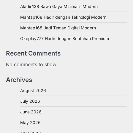
Aladin138 Bawa Gaya Minimalis Modern
Mantap168 Hadir dengan Teknologi Modern
Mantap168 Jadi Teman Digital Modern
Okeplay777 Hadir dengan Sentuhan Premium
Recent Comments
No comments to show.
Archives
August 2026
July 2026
June 2026
May 2026