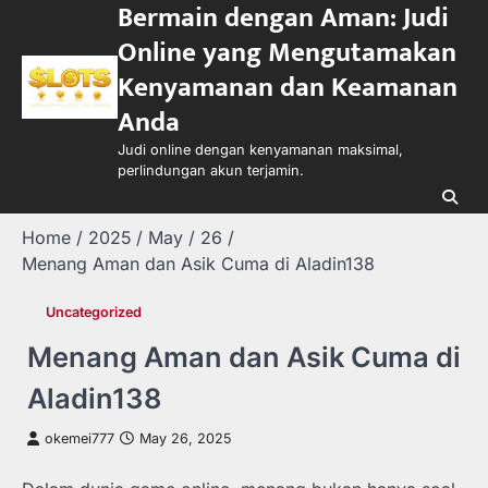
Bermain dengan Aman: Judi
Skip
to
Online yang Mengutamakan
content
Kenyamanan dan Keamanan
Anda
Judi online dengan kenyamanan maksimal,
perlindungan akun terjamin.
Home
2025
May
26
Menang Aman dan Asik Cuma di Aladin138
Uncategorized
Menang Aman dan Asik Cuma di
Aladin138
okemei777
May 26, 2025