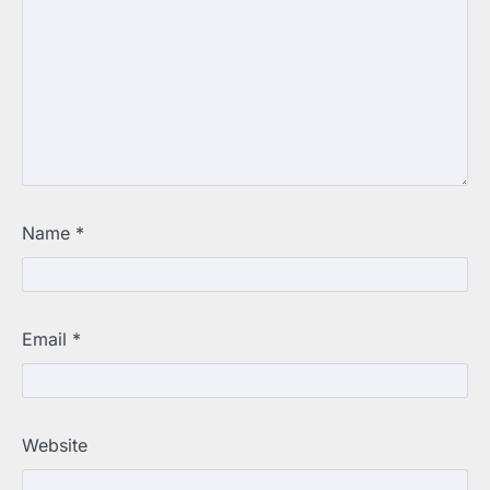
Name
*
Email
*
Website