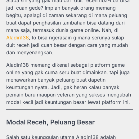
Siapa sih yang gak mau dari duit receh tiba-tiba bisa
jadi cuan gede? Impian banyak orang memang
begitu, apalagi di zaman sekarang di mana peluang
buat dapat penghasilan tambahan bisa datang dari
mana saja, termasuk dunia game online. Nah, di
Aladin138
, lo bisa ngerasain gimana serunya sulap
duit receh jadi cuan besar dengan cara yang mudah
dan menyenangkan.
Aladin138 memang dikenal sebagai platform game
online yang gak cuma seru buat dimainkan, tapi juga
menawarkan banyak peluang buat dapetin
keuntungan nyata. Jadi, gak heran kalau banyak
pemain baru maupun veteran yang sukses mengubah
modal kecil jadi keuntungan besar lewat platform ini.
Modal Receh, Peluang Besar
Salah satu keunggulan utama Aladin138 adalah