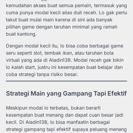
kemudahan akses buat semua pemain, termasuk yang
cuma punya modal kecil alias duit receh. Lo gak perlu
takut buat mulai main karena di sini ada banyak
pilihan game dengan taruhan minimal yang ramah
buat kantong.
Dengan modal kecil itu, lo bisa coba berbagai game
seru seperti slot, tembak ikan, atau taruhan bola
virtual yang ada di Aladin138. Modal receh gak bikin
lo kalah start, justru ini kesempatan buat belajar dan
coba strategi tanpa risiko besar.
Strategi Main yang Gampang Tapi Efektif
Meskipun modal lo terbatas, bukan berarti
kesempatan buat menang dan dapat cuan besar jadi
kecil. Di Aladin138, lo bisa manfaatin berbagai
strategi gampang tapi efektif supaya peluang menang