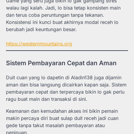
Game yang seru juga bikin lo gak gampang stres
walau lagi kalah. Jadi, lo bisa tetap konsisten main
dan terus coba peruntungan tanpa tekanan.
Konsistensi ini kunci buat akhirnya modal receh lo
berubah jadi keuntungan besar.
https://westernmountains.org
Sistem Pembayaran Cepat dan Aman
Duit cuan yang lo dapetin di Aladin138 juga dijamin
aman dan bisa langsung dicairkan kapan saja. Sistem
pembayaran cepat dan terpercaya bikin lo gak perlu
ragu buat main dan transaksi di sini.
Keamanan dan kemudahan akses ini bikin pemain
makin percaya diri buat sulap duit receh jadi cuan
gede tanpa takut masalah pembayaran atau
penipuan.