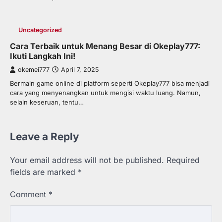
Uncategorized
Cara Terbaik untuk Menang Besar di Okeplay777:
Ikuti Langkah Ini!
okemei777
April 7, 2025
Bermain game online di platform seperti Okeplay777 bisa menjadi
cara yang menyenangkan untuk mengisi waktu luang. Namun,
selain keseruan, tentu…
Leave a Reply
Your email address will not be published.
Required
fields are marked
*
Comment
*