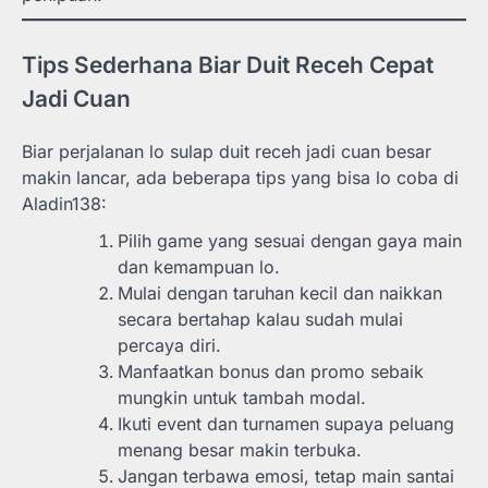
Tips Sederhana Biar Duit Receh Cepat
Jadi Cuan
Biar perjalanan lo sulap duit receh jadi cuan besar
makin lancar, ada beberapa tips yang bisa lo coba di
Aladin138:
Pilih game yang sesuai dengan gaya main
dan kemampuan lo.
Mulai dengan taruhan kecil dan naikkan
secara bertahap kalau sudah mulai
percaya diri.
Manfaatkan bonus dan promo sebaik
mungkin untuk tambah modal.
Ikuti event dan turnamen supaya peluang
menang besar makin terbuka.
Jangan terbawa emosi, tetap main santai