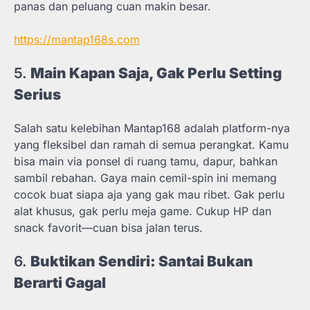
panas dan peluang cuan makin besar.
https://mantap168s.com
5.
Main Kapan Saja, Gak Perlu Setting
Serius
Salah satu kelebihan Mantap168 adalah platform-nya
yang fleksibel dan ramah di semua perangkat. Kamu
bisa main via ponsel di ruang tamu, dapur, bahkan
sambil rebahan. Gaya main cemil-spin ini memang
cocok buat siapa aja yang gak mau ribet. Gak perlu
alat khusus, gak perlu meja game. Cukup HP dan
snack favorit—cuan bisa jalan terus.
6.
Buktikan Sendiri: Santai Bukan
Berarti Gagal