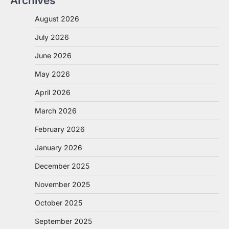
Archives
August 2026
July 2026
June 2026
May 2026
April 2026
March 2026
February 2026
January 2026
December 2025
November 2025
October 2025
September 2025