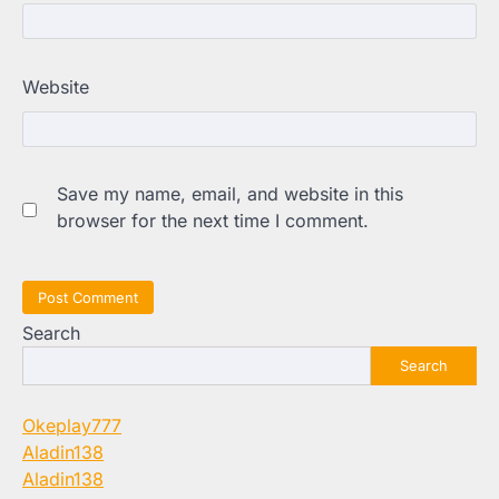
Website
Save my name, email, and website in this
browser for the next time I comment.
Search
Search
Okeplay777
Aladin138
Aladin138