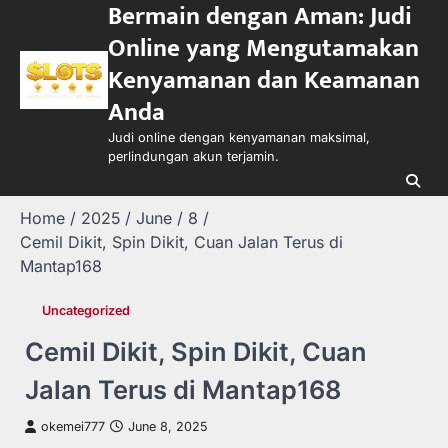
Bermain dengan Aman: Judi
Skip
to
Online yang Mengutamakan
content
Kenyamanan dan Keamanan
Anda
Judi online dengan kenyamanan maksimal,
perlindungan akun terjamin.
Home
2025
June
8
Cemil Dikit, Spin Dikit, Cuan Jalan Terus di
Mantap168
Uncategorized
Cemil Dikit, Spin Dikit, Cuan
Jalan Terus di Mantap168
okemei777
June 8, 2025