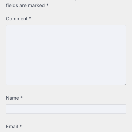
fields are marked
*
Comment
*
Name
*
Email
*