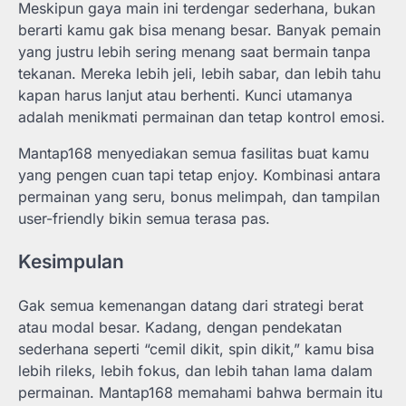
Meskipun gaya main ini terdengar sederhana, bukan
berarti kamu gak bisa menang besar. Banyak pemain
yang justru lebih sering menang saat bermain tanpa
tekanan. Mereka lebih jeli, lebih sabar, dan lebih tahu
kapan harus lanjut atau berhenti. Kunci utamanya
adalah menikmati permainan dan tetap kontrol emosi.
Mantap168 menyediakan semua fasilitas buat kamu
yang pengen cuan tapi tetap enjoy. Kombinasi antara
permainan yang seru, bonus melimpah, dan tampilan
user-friendly bikin semua terasa pas.
Kesimpulan
Gak semua kemenangan datang dari strategi berat
atau modal besar. Kadang, dengan pendekatan
sederhana seperti “cemil dikit, spin dikit,” kamu bisa
lebih rileks, lebih fokus, dan lebih tahan lama dalam
permainan. Mantap168 memahami bahwa bermain itu