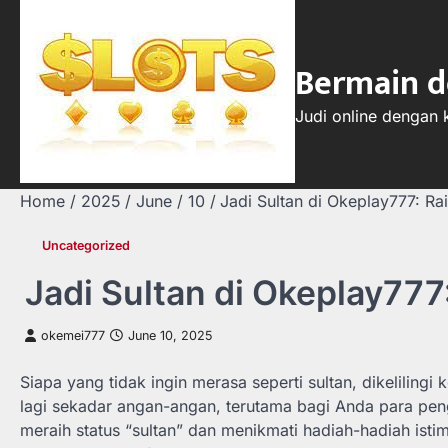
Skip
to
content
Bermain 
Judi online dengan 
Home
2025
June
10
Jadi Sultan di Okeplay777: Ra
Uncategorized
Jadi Sultan di Okeplay777
okemei777
June 10, 2025
Siapa yang tidak ingin merasa seperti sultan, dikeliling
lagi sekadar angan-angan, terutama bagi Anda para pengg
meraih status “sultan” dan menikmati hadiah-hadiah ist