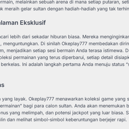
ermain, melainkan sebuah arena di mana setiap putaran, set
k meraih gelar sultan dengan hadiah-hadiah yang tak terhi
laman Eksklusif
i lebih dari sekadar hiburan biasa. Mereka menginginka
 menguntungkan. Di sinilah Okeplay777 membedakan dirin
m, menjadikan setiap sesi bermain Anda terasa istimewa. D
leksi permainan yang terus diperbarui, setiap detail disiap
rkelas. Ini adalah langkah pertama Anda menuju status “s
as
n yang layak. Okeplay777 menawarkan koleksi game yang 
 Permainan” bagi para calon sultan. Anda akan menemukan 
bonus yang melimpah, dan potensi jackpot yang luar biasa. S
in dan melihat simbol-simbol keberuntungan berjejer rapi.