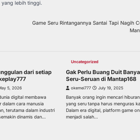
yang lebih tinggi.
Game Seru Rintangannya Santai Tapi Nagih C
Man
Uncategorized
nggulan dari setiap
Gak Perlu Buang Duit Banya
Okeplay777
Seru-Seruan di Mantap168
May 5, 2026
okemei777
July 19, 2025
unia digital membawa
Banyak orang ingin mencari hiburan
r dalam cara manusia
yang seru tanpa harus menguras k
n, terutama dalam industri
Dalam era digital, platform game on
 semakin dinamis dan…
menjadi salah…