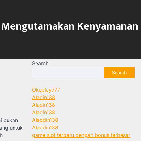
ng Mengutamakan Kenyamanan
Search
Search
Okeplay777
Aladin138
Aladin138
Aladin138
Aladdin138
ni bukan
Aladdin138
uang untuk
game slot terbaru dengan bonus terbesar
ah