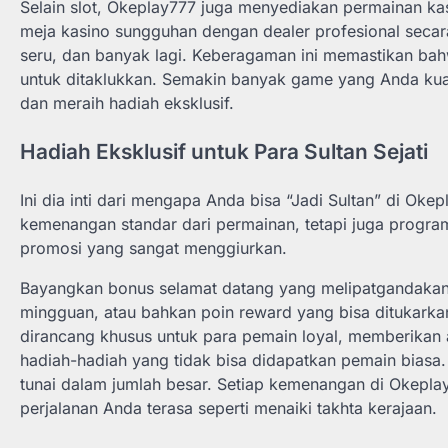
Selain slot, Okeplay777 juga menyediakan permainan ka
meja kasino sungguhan dengan dealer profesional secar
seru, dan banyak lagi. Keberagaman ini memastikan bah
untuk ditaklukkan. Semakin banyak game yang Anda kua
dan meraih hadiah eksklusif.
Hadiah Eksklusif untuk Para Sultan Sejati
Ini dia inti dari mengapa Anda bisa “Jadi Sultan” di Ok
kemenangan standar dari permainan, tetapi juga progra
promosi yang sangat menggiurkan.
Bayangkan bonus selamat datang yang melipatgandaka
mingguan, atau bahkan poin reward yang bisa ditukarka
dirancang khusus untuk para pemain loyal, memberikan a
hadiah-hadiah yang tidak bisa didapatkan pemain biasa.
tunai dalam jumlah besar. Setiap kemenangan di Okeplay
perjalanan Anda terasa seperti menaiki takhta kerajaan.