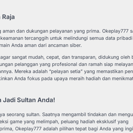
 Raja
ng aman dan dukungan pelayanan yang prima. Okeplay777 s
m keamanan tercanggih untuk melindungi semua data pribadi
ermain Anda aman dari ancaman siber.
g agar sangat mudah, cepat, dan transparan, didukung oleh 
kungan pelanggan yang profesional dan ramah siap melaya
nnya. Mereka adalah “pelayan setia” yang memastikan pe
inkan Anda fokus pada upaya meraih hadiah dan menikmat
Jadi Sultan Anda!
a seorang sultan. Saatnya mengambil tindakan dan meng
leksi game yang melimpah, peluang hadiah eksklusif yang
ima, Okeplay777 adalah pilihan tepat bagi Anda yang ing