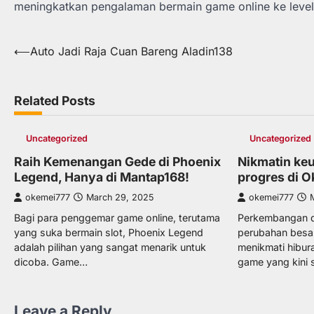
meningkatkan pengalaman bermain game online ke level 
Post
⟵
Auto Jadi Raja Cuan Bareng Aladin138
navigation
Related Posts
Uncategorized
Uncategorized
Raih Kemenangan Gede di Phoenix
Nikmatin keu
Legend, Hanya di Mantap168!
progres di 
okemei777
March 29, 2025
okemei777
Bagi para penggemar game online, terutama
Perkembangan d
yang suka bermain slot, Phoenix Legend
perubahan besa
adalah pilihan yang sangat menarik untuk
menikmati hibura
dicoba. Game…
game yang kini
Leave a Reply