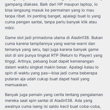
gampang diakses. Baik dari HP maupun laptop, lo
bisa langsung masuk ke permainan yang lo mau
tanpa ribet. Ini penting banget, apalagi buat lo yang
cuma pengen santai, tanpa perlu banyak klik atau
mikir.
Game slot jadi primadona utama di Aladin138. Bukan
cuma karena tampilannya yang warna-warni dan
temanya yang seru, tapi juga karena banyak game
slot di sini punya tingkat RTP (Return to Player) yang
tinggi. Artinya, peluang buat dapet kemenangan
dalam waktu singkat makin besar. Apalagi kalau lo
spin di waktu yang pas—bisa jadi cuma beberapa
putaran aja udah cukup buat dapet hasil yang
memuaskan.
Banyak juga pemain yang cerita tentang pengalaman
mereka saat spin santai di Aladin138. Ada yang
awalnya cuma iseng isi saldo kecil buat coba-coba,