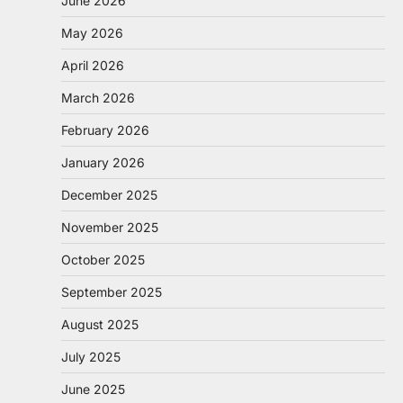
June 2026
May 2026
April 2026
March 2026
February 2026
January 2026
December 2025
November 2025
October 2025
September 2025
August 2025
July 2025
June 2025