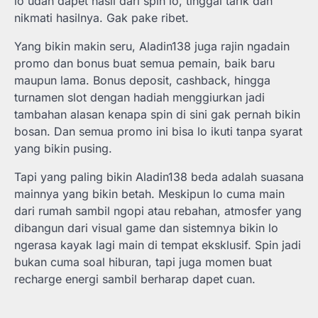
lo udah dapet hasil dari spin lo, tinggal tarik dan
nikmati hasilnya. Gak pake ribet.
Yang bikin makin seru, Aladin138 juga rajin ngadain
promo dan bonus buat semua pemain, baik baru
maupun lama. Bonus deposit, cashback, hingga
turnamen slot dengan hadiah menggiurkan jadi
tambahan alasan kenapa spin di sini gak pernah bikin
bosan. Dan semua promo ini bisa lo ikuti tanpa syarat
yang bikin pusing.
Tapi yang paling bikin Aladin138 beda adalah suasana
mainnya yang bikin betah. Meskipun lo cuma main
dari rumah sambil ngopi atau rebahan, atmosfer yang
dibangun dari visual game dan sistemnya bikin lo
ngerasa kayak lagi main di tempat eksklusif. Spin jadi
bukan cuma soal hiburan, tapi juga momen buat
recharge energi sambil berharap dapet cuan.