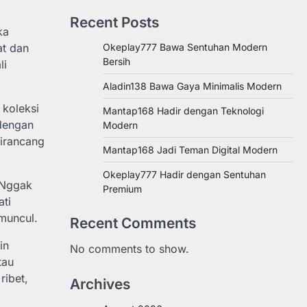
Recent Posts
ka
at dan
Okeplay777 Bawa Sentuhan Modern
Bersih
li
Aladin138 Bawa Gaya Minimalis Modern
 koleksi
Mantap168 Hadir dengan Teknologi
 dengan
Modern
dirancang
Mantap168 Jadi Teman Digital Modern
Okeplay777 Hadir dengan Sentuhan
 Nggak
Premium
ati
muncul.
Recent Comments
in
No comments to show.
tau
ribet,
Archives