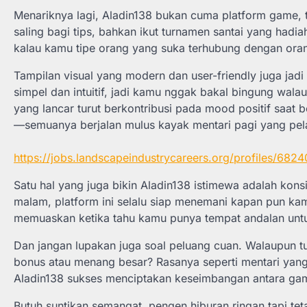
Menariknya lagi, Aladin138 bukan cuma platform game, 
saling bagi tips, bahkan ikut turnamen santai yang hadiah
kalau kamu tipe orang yang suka terhubung dengan orang 
Tampilan visual yang modern dan user-friendly juga jadi
simpel dan intuitif, jadi kamu nggak bakal bingung wala
yang lancar turut berkontribusi pada mood positif saat 
—semuanya berjalan mulus kayak mentari pagi yang pela
https://jobs.landscapeindustrycareers.org/profiles/6824
Satu hal yang juga bikin Aladin138 istimewa adalah kon
malam, platform ini selalu siap menemani kapan pun kam
memuaskan ketika tahu kamu punya tempat andalan untuk
Dan jangan lupakan juga soal peluang cuan. Walaupun tuj
bonus atau menang besar? Rasanya seperti mentari ya
Aladin138 sukses menciptakan keseimbangan antara ga
Butuh suntikan semangat, pengen hiburan ringan tapi teta