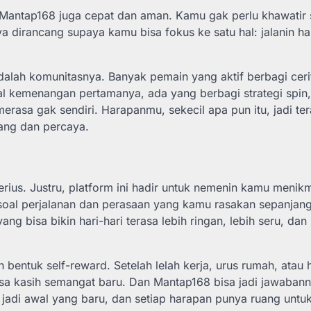
di Mantap168 juga cepat dan aman. Kamu gak perlu khawatir 
ya dirancang supaya kamu bisa fokus ke satu hal: jalanin 
alah komunitasnya. Banyak pemain yang aktif berbagi cerit
al kemenangan pertamanya, ada yang berbagi strategi spin,
rasa gak sendiri. Harapanmu, sekecil apa pun itu, jadi ter
ang dan percaya.
rius. Justru, platform ini hadir untuk nemenin kamu menikm
 soal perjalanan dan perasaan yang kamu rasakan sepanjang
g bisa bikin hari-hari terasa lebih ringan, lebih seru, dan 
h bentuk self-reward. Setelah lelah kerja, urus rumah, atau 
isa kasih semangat baru. Dan Mantap168 bisa jadi jawabann
isa jadi awal yang baru, dan setiap harapan punya ruang unt