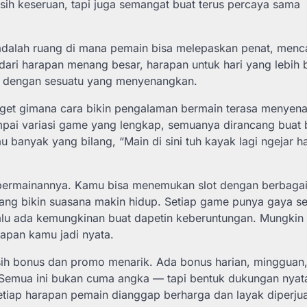
sih keseruan, tapi juga semangat buat terus percaya sama
adalah ruang di mana pemain bisa melepaskan penat, menca
dari harapan menang besar, harapan untuk hari yang lebih b
g dengan sesuatu yang menyenangkan.
anget gimana cara bikin pengalaman bermain terasa menyen
mpai variasi game yang lengkap, semuanya dirancang buat 
 banyak yang bilang, “Main di sini tuh kayak lagi ngejar h
 permainannya. Kamu bisa menemukan slot dengan berbaga
yang bikin suasana makin hidup. Setiap game punya gaya sen
alu ada kemungkinan buat dapetin keberuntungan. Mungkin h
arapan kamu jadi nyata.
sih bonus dan promo menarik. Ada bonus harian, mingguan
 Semua ini bukan cuma angka — tapi bentuk dukungan nyata
etiap harapan pemain dianggap berharga dan layak diperju