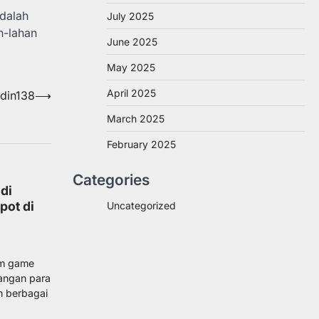
adalah
July 2025
n-lahan
June 2025
May 2025
April 2025
din138
⟶
March 2025
February 2025
Categories
di
pot di
Uncategorized
rm game
langan para
 berbagai