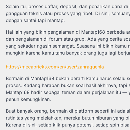
Selain itu, proses daftar, deposit, dan penarikan dana 
gangguan teknis atau proses yang ribet. Di sini, semuan
dengan santai tapi mantap.
Hal lain yang bikin pengalaman di Mantap168 berbeda ad
dan pengalaman di forum atau grup. Ada yang cerita so
yang sekadar ngasih semangat. Suasana ini bikin kamu me
mungkin karena kamu tahu banyak orang juga lagi berju
https://mecabricks.com/en/user/zahraquenla
Bermain di Mantap168 bukan berarti kamu harus selalu se
proses. Kadang harapan bukan soal hasil akhirnya, tapi
Mantap168 hadir sebagai teman dalam perjalanan itu — yan
penuh kemungkinan.
Buat banyak orang, bermain di platform seperti ini adala
rutinitas yang melelahkan, mereka butuh hiburan yang b
Karena di sini, setiap klik punya potensi, setiap spin b