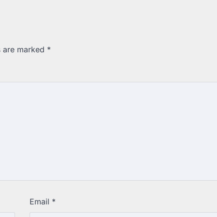
ds are marked
*
Email
*