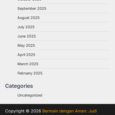
September 2025
August 2025
July 2025
June 2025
May 2025
April 2025
March 2025
February 2025
Categories
Uncategorized
Copyright © 2026
Bermain dengan Aman: Judi