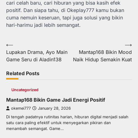
cari celah baru, cari hiburan yang bisa kasih efek
positif. Dan siapa tahu, di Okeplay777 kamu bukan
cuma nemuin keseruan, tapi juga solusi yang bikin
hari-harimu jadi lebih semangat.
Post
⟵
⟶
Lupakan Drama, Ayo Main
Mantap168 Bikin Mood
navigation
Game Seru di Aladin138
Naik Hidup Semakin Kuat
Related Posts
Uncategorized
Mantap168 Bikin Game Jadi Energi Positif
okemei777
January 28, 2026
Di tengah padatnya rutinitas harian, hiburan digital menjadi salah
satu cara paling efektif untuk menyegarkan pikiran dan
menambah semangat. Game…