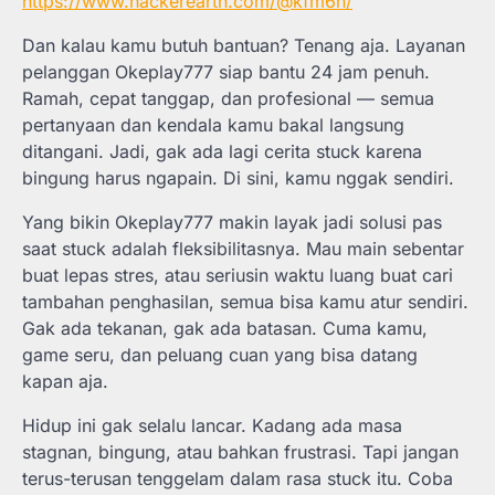
https://www.hackerearth.com/@kfm6n/
Dan kalau kamu butuh bantuan? Tenang aja. Layanan
pelanggan Okeplay777 siap bantu 24 jam penuh.
Ramah, cepat tanggap, dan profesional — semua
pertanyaan dan kendala kamu bakal langsung
ditangani. Jadi, gak ada lagi cerita stuck karena
bingung harus ngapain. Di sini, kamu nggak sendiri.
Yang bikin Okeplay777 makin layak jadi solusi pas
saat stuck adalah fleksibilitasnya. Mau main sebentar
buat lepas stres, atau seriusin waktu luang buat cari
tambahan penghasilan, semua bisa kamu atur sendiri.
Gak ada tekanan, gak ada batasan. Cuma kamu,
game seru, dan peluang cuan yang bisa datang
kapan aja.
Hidup ini gak selalu lancar. Kadang ada masa
stagnan, bingung, atau bahkan frustrasi. Tapi jangan
terus-terusan tenggelam dalam rasa stuck itu. Coba