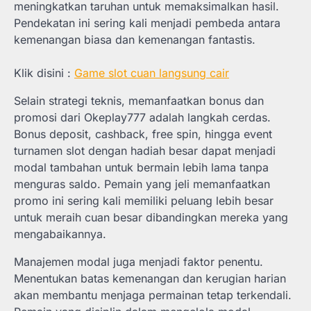
meningkatkan taruhan untuk memaksimalkan hasil.
Pendekatan ini sering kali menjadi pembeda antara
kemenangan biasa dan kemenangan fantastis.
Klik disini :
Game slot cuan langsung cair
Selain strategi teknis, memanfaatkan bonus dan
promosi dari Okeplay777 adalah langkah cerdas.
Bonus deposit, cashback, free spin, hingga event
turnamen slot dengan hadiah besar dapat menjadi
modal tambahan untuk bermain lebih lama tanpa
menguras saldo. Pemain yang jeli memanfaatkan
promo ini sering kali memiliki peluang lebih besar
untuk meraih cuan besar dibandingkan mereka yang
mengabaikannya.
Manajemen modal juga menjadi faktor penentu.
Menentukan batas kemenangan dan kerugian harian
akan membantu menjaga permainan tetap terkendali.