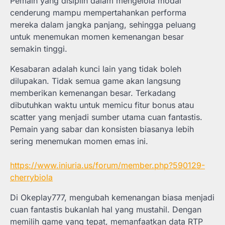
Pemain yang disiplin dalam mengelola modal
cenderung mampu mempertahankan performa
mereka dalam jangka panjang, sehingga peluang
untuk menemukan momen kemenangan besar
semakin tinggi.
Kesabaran adalah kunci lain yang tidak boleh
dilupakan. Tidak semua game akan langsung
memberikan kemenangan besar. Terkadang
dibutuhkan waktu untuk memicu fitur bonus atau
scatter yang menjadi sumber utama cuan fantastis.
Pemain yang sabar dan konsisten biasanya lebih
sering menemukan momen emas ini.
https://www.iniuria.us/forum/member.php?590129-
cherrybiola
Di Okeplay777, mengubah kemenangan biasa menjadi
cuan fantastis bukanlah hal yang mustahil. Dengan
memilih game yang tepat, memanfaatkan data RTP