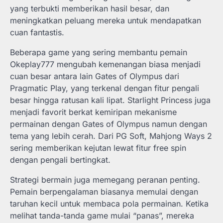
yang terbukti memberikan hasil besar, dan
meningkatkan peluang mereka untuk mendapatkan
cuan fantastis.
Beberapa game yang sering membantu pemain
Okeplay777 mengubah kemenangan biasa menjadi
cuan besar antara lain Gates of Olympus dari
Pragmatic Play, yang terkenal dengan fitur pengali
besar hingga ratusan kali lipat. Starlight Princess juga
menjadi favorit berkat kemiripan mekanisme
permainan dengan Gates of Olympus namun dengan
tema yang lebih cerah. Dari PG Soft, Mahjong Ways 2
sering memberikan kejutan lewat fitur free spin
dengan pengali bertingkat.
Strategi bermain juga memegang peranan penting.
Pemain berpengalaman biasanya memulai dengan
taruhan kecil untuk membaca pola permainan. Ketika
melihat tanda-tanda game mulai “panas”, mereka