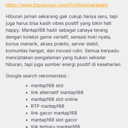
https://www.tripadvisor.com/Profile/pinarabelly
Hiburan jaman sekarang gak cukup hanya seru, tapi
juga harus bisa kasih vibes positif yang bikin hati
happy. Mantap168 hadir sebagai cahaya terang
dengan koleksi game variatif, sensasi hoki nyata,
bonus menarik, akses praktis, server stabil,
komunitas hangat, dan inovasi rutin. Semua berpadu
menciptakan pengalaman yang bukan sekadar
hiburan, tapi juga sumber energi positif di keseharian.
Google search rekomendasi :
mantap168 slot
link alternatif mantap168
mantap168 slot online
RTP mantap168
link gacor mantap168
mantap168 slot gacor
link terbaru mantap168