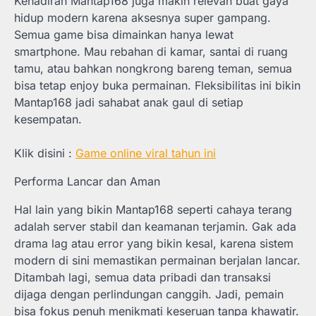
Kehadiran Mantap168 juga makin relevan buat gaya
hidup modern karena aksesnya super gampang.
Semua game bisa dimainkan hanya lewat
smartphone. Mau rebahan di kamar, santai di ruang
tamu, atau bahkan nongkrong bareng teman, semua
bisa tetap enjoy buka permainan. Fleksibilitas ini bikin
Mantap168 jadi sahabat anak gaul di setiap
kesempatan.
Klik disini :
Game online viral tahun ini
Performa Lancar dan Aman
Hal lain yang bikin Mantap168 seperti cahaya terang
adalah server stabil dan keamanan terjamin. Gak ada
drama lag atau error yang bikin kesal, karena sistem
modern di sini memastikan permainan berjalan lancar.
Ditambah lagi, semua data pribadi dan transaksi
dijaga dengan perlindungan canggih. Jadi, pemain
bisa fokus penuh menikmati keseruan tanpa khawatir.