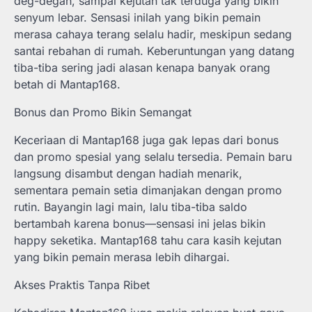
deg-degan, sampai kejutan tak terduga yang bikin
senyum lebar. Sensasi inilah yang bikin pemain
merasa cahaya terang selalu hadir, meskipun sedang
santai rebahan di rumah. Keberuntungan yang datang
tiba-tiba sering jadi alasan kenapa banyak orang
betah di Mantap168.
Bonus dan Promo Bikin Semangat
Keceriaan di Mantap168 juga gak lepas dari bonus
dan promo spesial yang selalu tersedia. Pemain baru
langsung disambut dengan hadiah menarik,
sementara pemain setia dimanjakan dengan promo
rutin. Bayangin lagi main, lalu tiba-tiba saldo
bertambah karena bonus—sensasi ini jelas bikin
happy seketika. Mantap168 tahu cara kasih kejutan
yang bikin pemain merasa lebih dihargai.
Akses Praktis Tanpa Ribet