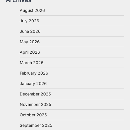
August 2026
July 2026
June 2026
May 2026
April 2026
March 2026
February 2026
January 2026
December 2025
November 2025
October 2025
September 2025