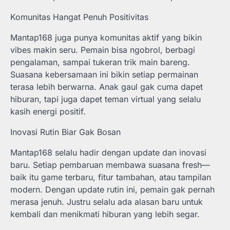
Komunitas Hangat Penuh Positivitas
Mantap168 juga punya komunitas aktif yang bikin
vibes makin seru. Pemain bisa ngobrol, berbagi
pengalaman, sampai tukeran trik main bareng.
Suasana kebersamaan ini bikin setiap permainan
terasa lebih berwarna. Anak gaul gak cuma dapet
hiburan, tapi juga dapet teman virtual yang selalu
kasih energi positif.
Inovasi Rutin Biar Gak Bosan
Mantap168 selalu hadir dengan update dan inovasi
baru. Setiap pembaruan membawa suasana fresh—
baik itu game terbaru, fitur tambahan, atau tampilan
modern. Dengan update rutin ini, pemain gak pernah
merasa jenuh. Justru selalu ada alasan baru untuk
kembali dan menikmati hiburan yang lebih segar.