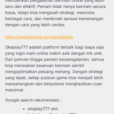
memberikan pengalaman bermain online yang lebih
seru dan efektif. Pemain tidak hanya bermain secara
biasa, tetapi bisa mengasah strategi, mencoba
berbagai cara, dan menikmati sensasi kemenangan
dengan cara yang lebih cerdas.
https://soundcloud.com/apriliacello
Okeplay777 adalah platform terbaik bagi siapa saja
yang ingin main online makin asik dengan trik unik.
Dari pemula hingga pemain berpengalaman, semua
bisa merasakan keseruan bermain sambil
mengoptimalkan peluang menang. Dengan strategi
yang tepat, setiap putaran game bisa menjadi lebih
menyenangkan dan berpotensi menghasilkan cuan
maksimal.
Google search rekomendasi :
okeplay777 slot