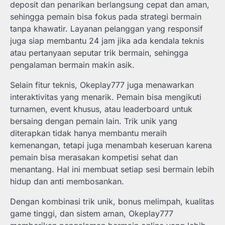
deposit dan penarikan berlangsung cepat dan aman,
sehingga pemain bisa fokus pada strategi bermain
tanpa khawatir. Layanan pelanggan yang responsif
juga siap membantu 24 jam jika ada kendala teknis
atau pertanyaan seputar trik bermain, sehingga
pengalaman bermain makin asik.
Selain fitur teknis, Okeplay777 juga menawarkan
interaktivitas yang menarik. Pemain bisa mengikuti
turnamen, event khusus, atau leaderboard untuk
bersaing dengan pemain lain. Trik unik yang
diterapkan tidak hanya membantu meraih
kemenangan, tetapi juga menambah keseruan karena
pemain bisa merasakan kompetisi sehat dan
menantang. Hal ini membuat setiap sesi bermain lebih
hidup dan anti membosankan.
Dengan kombinasi trik unik, bonus melimpah, kualitas
game tinggi, dan sistem aman, Okeplay777