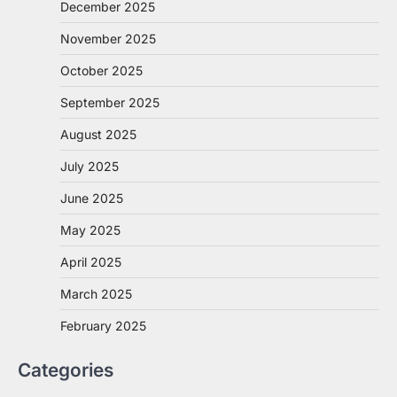
December 2025
November 2025
October 2025
September 2025
August 2025
July 2025
June 2025
May 2025
April 2025
March 2025
February 2025
Categories