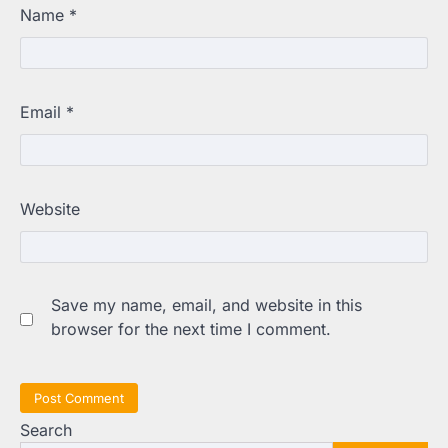
Name
*
Email
*
Website
Save my name, email, and website in this
browser for the next time I comment.
Search