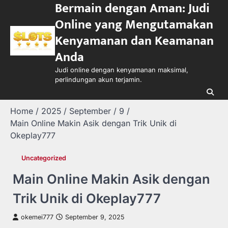
Bermain dengan Aman: Judi
Skip
to
Online yang Mengutamakan
content
Kenyamanan dan Keamanan
Anda
Judi online dengan kenyamanan maksimal,
perlindungan akun terjamin.
Home
2025
September
9
Main Online Makin Asik dengan Trik Unik di
Okeplay777
Uncategorized
Main Online Makin Asik dengan
Trik Unik di Okeplay777
okemei777
September 9, 2025