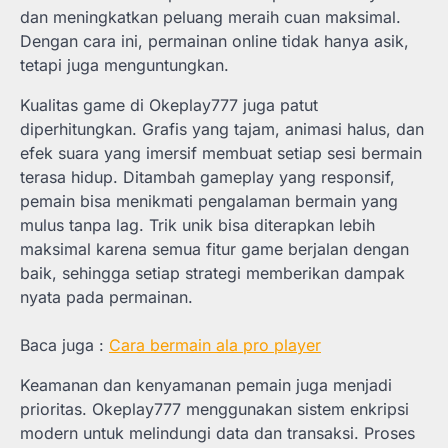
dan meningkatkan peluang meraih cuan maksimal.
Dengan cara ini, permainan online tidak hanya asik,
tetapi juga menguntungkan.
Kualitas game di Okeplay777 juga patut
diperhitungkan. Grafis yang tajam, animasi halus, dan
efek suara yang imersif membuat setiap sesi bermain
terasa hidup. Ditambah gameplay yang responsif,
pemain bisa menikmati pengalaman bermain yang
mulus tanpa lag. Trik unik bisa diterapkan lebih
maksimal karena semua fitur game berjalan dengan
baik, sehingga setiap strategi memberikan dampak
nyata pada permainan.
Baca juga :
Cara bermain ala pro player
Keamanan dan kenyamanan pemain juga menjadi
prioritas. Okeplay777 menggunakan sistem enkripsi
modern untuk melindungi data dan transaksi. Proses