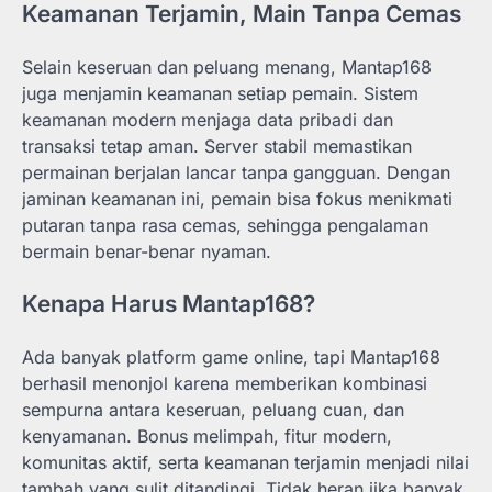
Keamanan Terjamin, Main Tanpa Cemas
Selain keseruan dan peluang menang, Mantap168
juga menjamin keamanan setiap pemain. Sistem
keamanan modern menjaga data pribadi dan
transaksi tetap aman. Server stabil memastikan
permainan berjalan lancar tanpa gangguan. Dengan
jaminan keamanan ini, pemain bisa fokus menikmati
putaran tanpa rasa cemas, sehingga pengalaman
bermain benar-benar nyaman.
Kenapa Harus Mantap168?
Ada banyak platform game online, tapi Mantap168
berhasil menonjol karena memberikan kombinasi
sempurna antara keseruan, peluang cuan, dan
kenyamanan. Bonus melimpah, fitur modern,
komunitas aktif, serta keamanan terjamin menjadi nilai
tambah yang sulit ditandingi. Tidak heran jika banyak