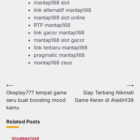
mantap168 slot
link alternatif mantap168
mantap168 slot online
RTP mantap168
link gacor mantap168
mantap168 slot gacor
link terbaru mantap168
pragmatic mantap168
mantap168 zeus
Post
⟵
⟶
Okeplay777 tempat game
Siap Terbang Nikmati
navigation
seru buat boosting mood
Game Keren di Aladin138
kamu
Related Posts
Uncategorized