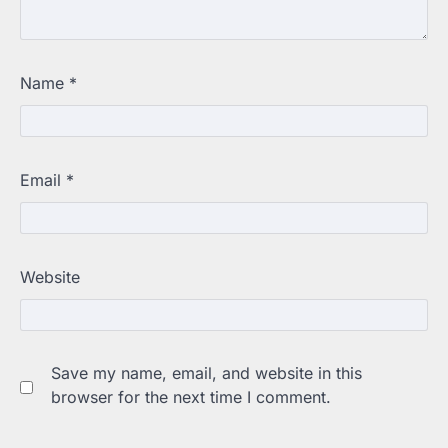
Name
*
Email
*
Website
Save my name, email, and website in this
browser for the next time I comment.