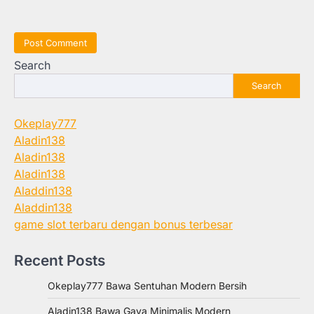
Search
Search
Okeplay777
Aladin138
Aladin138
Aladin138
Aladdin138
Aladdin138
game slot terbaru dengan bonus terbesar
Recent Posts
Okeplay777 Bawa Sentuhan Modern Bersih
Aladin138 Bawa Gaya Minimalis Modern