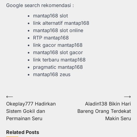
Google search rekomendasi :
mantap168 slot
link alternatif mantap168
mantap168 slot online
RTP mantap168
link gacor mantap168
mantap168 slot gacor
link terbaru mantap168
pragmatic mantap168
mantap168 zeus
Post
⟵
⟶
Okeplay777 Hadirkan
Aladin138 Bikin Hari
navigation
Sistem Gokil dan
Bareng Orang Terdekat
Permainan Seru
Makin Seru
Related Posts