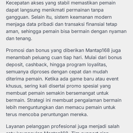
Kecepatan akses yang stabil memastikan pemain
dapat langsung menikmati permainan tanpa
gangguan. Selain itu, sistem keamanan modern
menjaga data pribadi dan transaksi finansial tetap
aman, sehingga pemain bisa bermain dengan nyaman
dan tenang.
Promosi dan bonus yang diberikan Mantap168 juga
menambah peluang cuan tiap hari. Mulai dari bonus
deposit, cashback, hingga program loyalitas,
semuanya diproses dengan cepat dan mudah
diterima pemain. Ketika ada game baru atau event
khusus, sering kali disertai promo spesial yang
membuat pemain semakin bersemangat untuk
bermain. Strategi ini membuat pengalaman bermain
lebih menguntungkan dan memacu pemain untuk
terus mencoba peruntungan mereka.
Layanan pelanggan profesional juga menjadi salah