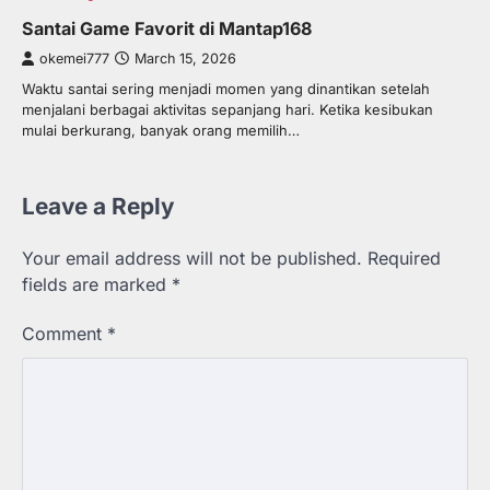
Santai Game Favorit di Mantap168
okemei777
March 15, 2026
Waktu santai sering menjadi momen yang dinantikan setelah
menjalani berbagai aktivitas sepanjang hari. Ketika kesibukan
mulai berkurang, banyak orang memilih…
Leave a Reply
Your email address will not be published.
Required
fields are marked
*
Comment
*