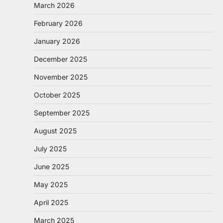
March 2026
February 2026
January 2026
December 2025
November 2025
October 2025
September 2025
August 2025
July 2025
June 2025
May 2025
April 2025
March 2025