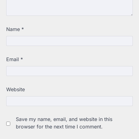
Name
*
Email
*
Website
Save my name, email, and website in this
browser for the next time I comment.