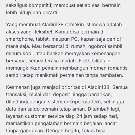
sekaligus kompetitif, membuat setiap sesi bermain
lebih hidup dan berarti.
Yang membuat Aladin138 semakin istimewa adalah
akses yang fleksibel. Kamu bisa bermain di
smartphone, tablet, maupun PC, kapan saja dan di
mana saja. Mau bersantai di rumah, ngobrol sambil
minum kopi, atau bahkan merayakan kemenangan
bersama, semua terasa mudah. Fleksibilitas ini
memungkinkan pemain membangun momen romantis
sambil tetap menikmati permainan tanpa hambatan.
Keamanan juga menjadi prioritas di Aladin138. Semua
transaksi, mulai dari deposit hingga penarikan,
dilindungi dengan sistem enkripsi modern, sehingga
data dan saldo pemain tetap aman. Ditambah lagi,
layanan customer service siap 24 jam setiap hari,
memastikan pengalaman bermain berjalan lancar
tanpa gangguan. Dengan begitu, fokus bisa