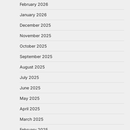
February 2026
January 2026
December 2025
November 2025
October 2025
September 2025
August 2025
July 2025
June 2025
May 2025
April 2025
March 2025
February 2025