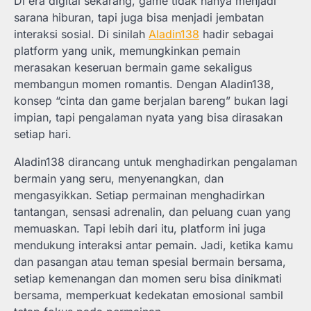
Di era digital sekarang, game tidak hanya menjadi
sarana hiburan, tapi juga bisa menjadi jembatan
interaksi sosial. Di sinilah
Aladin138
hadir sebagai
platform yang unik, memungkinkan pemain
merasakan keseruan bermain game sekaligus
membangun momen romantis. Dengan Aladin138,
konsep “cinta dan game berjalan bareng” bukan lagi
impian, tapi pengalaman nyata yang bisa dirasakan
setiap hari.
Aladin138 dirancang untuk menghadirkan pengalaman
bermain yang seru, menyenangkan, dan
mengasyikkan. Setiap permainan menghadirkan
tantangan, sensasi adrenalin, dan peluang cuan yang
memuaskan. Tapi lebih dari itu, platform ini juga
mendukung interaksi antar pemain. Jadi, ketika kamu
dan pasangan atau teman spesial bermain bersama,
setiap kemenangan dan momen seru bisa dinikmati
bersama, memperkuat kedekatan emosional sambil