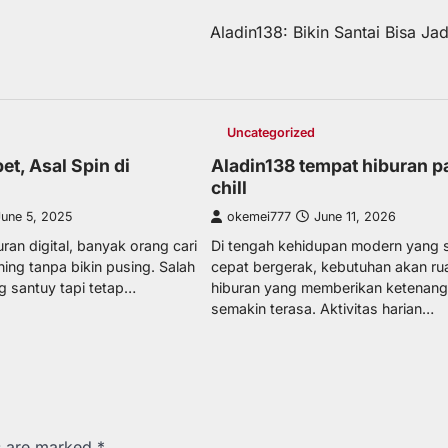
Aladin138: Bikin Santai Bisa Ja
Uncategorized
et, Asal Spin di
Aladin138 tempat hiburan p
chill
June 5, 2025
okemei777
June 11, 2026
ran digital, banyak orang cari
Di tengah kehidupan modern yang 
hing tanpa bikin pusing. Salah
cepat bergerak, kebutuhan akan ru
ng santuy tapi tetap…
hiburan yang memberikan ketenang
semakin terasa. Aktivitas harian…
ds are marked
*