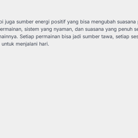
i juga sumber energi positif yang bisa mengubah suasana 
permainan, sistem yang nyaman, dan suasana yang penuh s
nnya. Setiap permainan bisa jadi sumber tawa, setiap sesi
untuk menjalani hari.