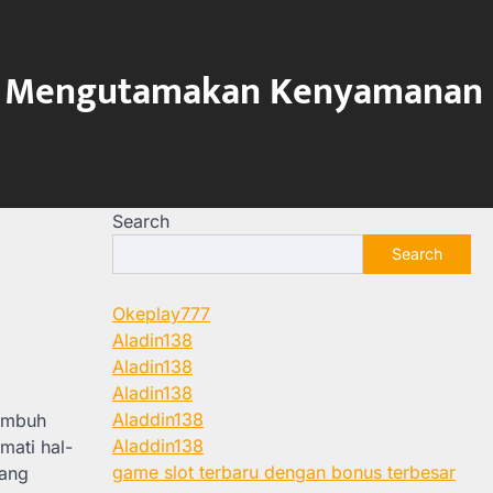
ng Mengutamakan Kenyamanan
Search
Search
Okeplay777
Aladin138
Aladin138
Aladin138
Aladdin138
tumbuh
Aladdin138
mati hal-
game slot terbaru dengan bonus terbesar
ang