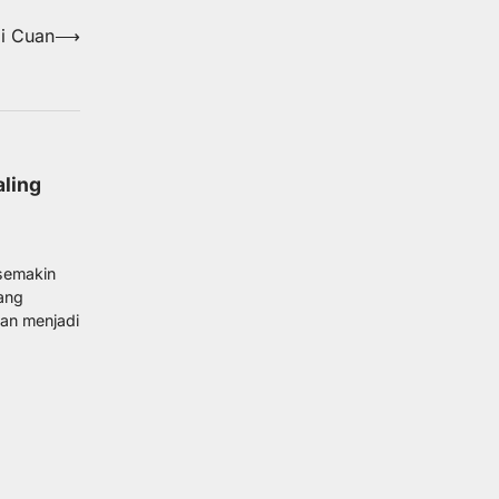
di Cuan
⟶
aling
semakin
ang
an menjadi