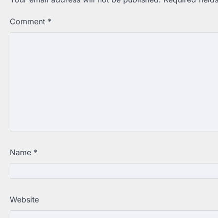
Comment
*
Name
*
Website