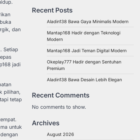
hidup.
Recent Posts
ikan
mbuka
Aladin138 Bawa Gaya Minimalis Modern
rgik, dan
Mantap168 Hadir dengan Teknologi
Modern
. Setiap
Mantap168 Jadi Teman Digital Modern
lepas
Okeplay777 Hadir dengan Sentuhan
p168 jadi
Premium
Aladin138 Bawa Desain Lebih Elegan
patan
 pilihan,
Recent Comments
api tetap
No comments to show.
tempat.
Archives
ama untuk
i dengan
August 2026