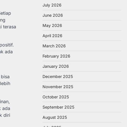
July 2026
etiap
June 2026
ang
May 2026
i terasa
April 2026
ositif.
March 2026
ak ada
February 2026
January 2026
 bisa
December 2025
lebih
November 2025
October 2025
inan,
September 2025
k ada
 diri
August 2025