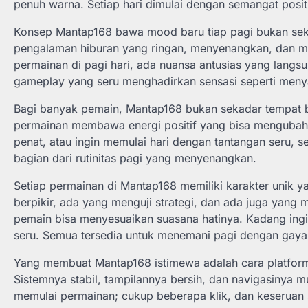
penuh warna. Setiap hari dimulai dengan semangat posit
Konsep Mantap168 bawa mood baru tiap pagi bukan sek
pengalaman hiburan yang ringan, menyenangkan, dan 
permainan di pagi hari, ada nuansa antusias yang langsu
gameplay yang seru menghadirkan sensasi seperti men
Bagi banyak pemain, Mantap168 bukan sekadar tempat be
permainan membawa energi positif yang bisa mengubah s
penat, atau ingin memulai hari dengan tantangan seru, 
bagian dari rutinitas pagi yang menyenangkan.
Setiap permainan di Mantap168 memiliki karakter unik
berpikir, ada yang menguji strategi, dan ada juga yang 
pemain bisa menyesuaikan suasana hatinya. Kadang ingin
seru. Semua tersedia untuk menemani pagi dengan gay
Yang membuat Mantap168 istimewa adalah cara platfor
Sistemnya stabil, tampilannya bersih, dan navigasinya
memulai permainan; cukup beberapa klik, dan keseruan s