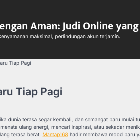
dengan Aman: Judi Online ya
kenyamanan maksimal, perlindungan akun terjamin.
ru Tiap Pagi
u Tiap Pagi
tika dunia terasa segar kembali, dan semangat baru mulai 
menata ulang energi, mencari inspirasi, atau sekadar menik
adang terasa berat,
Mantap168
hadir membawa mood baru y