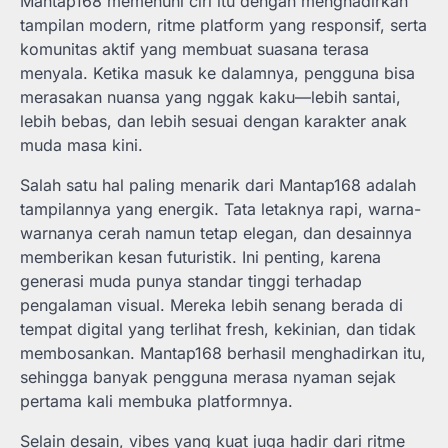
Mantap168 memenuhi ciri itu dengan menghadirkan
tampilan modern, ritme platform yang responsif, serta
komunitas aktif yang membuat suasana terasa
menyala. Ketika masuk ke dalamnya, pengguna bisa
merasakan nuansa yang nggak kaku—lebih santai,
lebih bebas, dan lebih sesuai dengan karakter anak
muda masa kini.
Salah satu hal paling menarik dari Mantap168 adalah
tampilannya yang energik. Tata letaknya rapi, warna-
warnanya cerah namun tetap elegan, dan desainnya
memberikan kesan futuristik. Ini penting, karena
generasi muda punya standar tinggi terhadap
pengalaman visual. Mereka lebih senang berada di
tempat digital yang terlihat fresh, kekinian, dan tidak
membosankan. Mantap168 berhasil menghadirkan itu,
sehingga banyak pengguna merasa nyaman sejak
pertama kali membuka platformnya.
Selain desain, vibes yang kuat juga hadir dari ritme