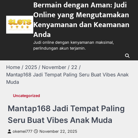
Bermain dengan Aman: Judi
Skip
to
Online yang Mengutamakan
content
Kenyamanan dan Keamanan
Anda
Judi online dengan kenyamanan maksimal,
perlindungan akun terjamin.
Home
2025
November
22
Mantap168 Jadi Tempat Paling Seru Buat Vibes Anak
Muda
Uncategorized
Mantap168 Jadi Tempat Paling
Seru Buat Vibes Anak Muda
okemei777
November 22, 2025