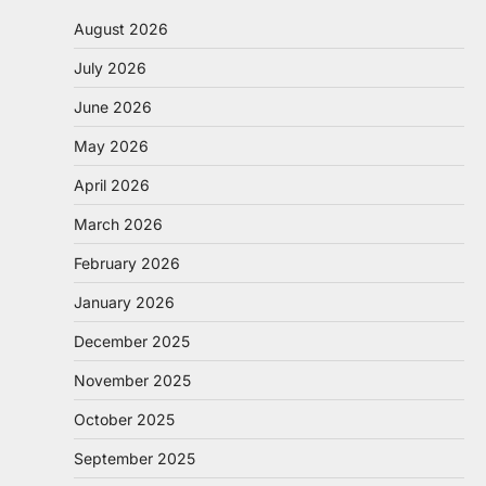
August 2026
July 2026
June 2026
May 2026
April 2026
March 2026
February 2026
January 2026
December 2025
November 2025
October 2025
September 2025