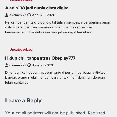
Aladin138 jadi dunia cinta digital
okemei777
April 23, 2026
Perkembangan teknologi digital telah membawa perubahan besar
dalam cara manusia merasakan dan mengekspresikan
kenyamanan. Jika dulu rasa hangat sering ditemukan…
Uncategorized
Hidup chill tanpa stres Okeplay777
okemei777
June 9, 2026
Di tengah kehidupan modern yang dipenuhi berbagai aktivitas,
banyak orang mulai mencari cara untuk menjalani hari dengan
lebih santai dan…
Leave a Reply
Your email address will not be published.
Required