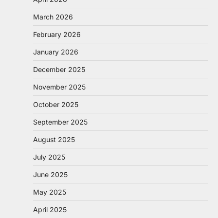
March 2026
February 2026
January 2026
December 2025
November 2025
October 2025
September 2025
August 2025
July 2025
June 2025
May 2025
April 2025