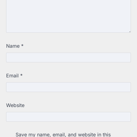
Name
*
Email
*
Website
Save my name, email, and website in this