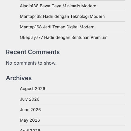
Aladin138 Bawa Gaya Minimalis Modern
Mantap168 Hadir dengan Teknologi Modern
Mantap168 Jadi Teman Digital Modern
Okeplay777 Hadir dengan Sentuhan Premium
Recent Comments
No comments to show.
Archives
August 2026
July 2026
June 2026
May 2026
April 2026