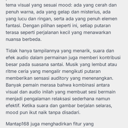
tema visual yang sesuai mood: ada yang cerah dan
penuh warna, ada yang gelap dan misterius, ada
yang lucu dan ringan, serta ada yang penuh elemen
fantasi. Dengan pilihan seperti ini, setiap putaran
terasa seperti perjalanan kecil yang menawarkan
nuansa berbeda.
Tidak hanya tampilannya yang menarik, suara dan
efek audio dalam permainan juga memberi kontribusi
besar pada suasana santai. Musik yang lembut atau
ritme ceria yang mengalir mengikuti putaran
memberikan sensasi auditory yang menenangkan.
Banyak pemain merasa bahwa kombinasi antara
visual dan audio inilah yang membuat sesi bermain
menjadi pengalaman relaksasi sederhana namun
efektif. Ketika suara dan gambar berjalan selaras,
mood pun ikut naik tanpa disadari.
Mantap168 juga menghadirkan fitur yang