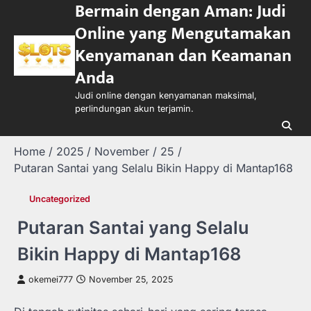
Bermain dengan Aman: Judi
Skip
to
Online yang Mengutamakan
content
Kenyamanan dan Keamanan
Anda
Judi online dengan kenyamanan maksimal,
perlindungan akun terjamin.
Home
2025
November
25
Putaran Santai yang Selalu Bikin Happy di Mantap168
Uncategorized
Putaran Santai yang Selalu
Bikin Happy di Mantap168
okemei777
November 25, 2025