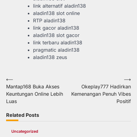
link alternatif aladin138
aladin138 slot online
RTP aladin138
link gacor aladin138
aladin138 slot gacor
link terbaru aladin138
pragmatic aladin138
aladin138 zeus
Post
⟵
⟶
Mantap168 Buka Akses
Okeplay777 Hadirkan
navigation
Keuntungan Online Lebih
Kemenangan Penuh Vibes
Luas
Positif
Related Posts
Uncategorized