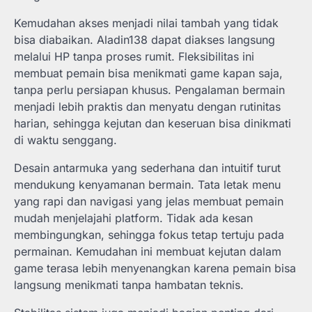
Kemudahan akses menjadi nilai tambah yang tidak
bisa diabaikan. Aladin138 dapat diakses langsung
melalui HP tanpa proses rumit. Fleksibilitas ini
membuat pemain bisa menikmati game kapan saja,
tanpa perlu persiapan khusus. Pengalaman bermain
menjadi lebih praktis dan menyatu dengan rutinitas
harian, sehingga kejutan dan keseruan bisa dinikmati
di waktu senggang.
Desain antarmuka yang sederhana dan intuitif turut
mendukung kenyamanan bermain. Tata letak menu
yang rapi dan navigasi yang jelas membuat pemain
mudah menjelajahi platform. Tidak ada kesan
membingungkan, sehingga fokus tetap tertuju pada
permainan. Kemudahan ini membuat kejutan dalam
game terasa lebih menyenangkan karena pemain bisa
langsung menikmati tanpa hambatan teknis.