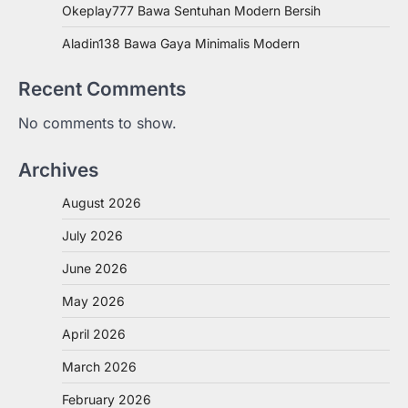
Okeplay777 Bawa Sentuhan Modern Bersih
Aladin138 Bawa Gaya Minimalis Modern
Recent Comments
No comments to show.
Archives
August 2026
July 2026
June 2026
May 2026
April 2026
March 2026
February 2026