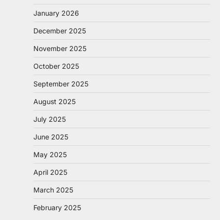
January 2026
December 2025
November 2025
October 2025
September 2025
August 2025
July 2025
June 2025
May 2025
April 2025
March 2025
February 2025