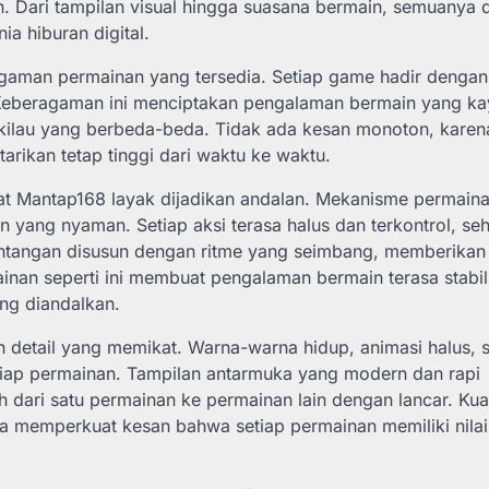
 Dari tampilan visual hingga suasana bermain, semuanya 
a hiburan digital.
agaman permainan yang tersedia. Setiap game hadir dengan
. Keberagaman ini menciptakan pengalaman bermain yang ka
 kilau yang berbeda-beda. Tidak ada kesan monoton, karen
rikan tetap tinggi dari waktu ke waktu.
t Mantap168 layak dijadikan andalan. Mekanisme permain
yang nyaman. Setiap aksi terasa halus dan terkontrol, se
ntangan disusun dengan ritme yang seimbang, memberikan 
inan seperti ini membuat pengalaman bermain terasa stabi
ng diandalkan.
n detail yang memikat. Warna-warna hidup, animasi halus, s
tiap permainan. Tampilan antarmuka yang modern dan rapi
dari satu permainan ke permainan lain dengan lancar. Kual
uga memperkuat kesan bahwa setiap permainan memiliki nilai