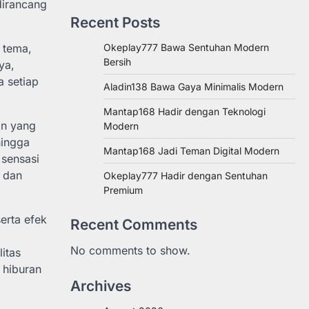
dirancang
Recent Posts
 tema,
Okeplay777 Bawa Sentuhan Modern
Bersih
ya,
a setiap
Aladin138 Bawa Gaya Minimalis Modern
Mantap168 Hadir dengan Teknologi
an yang
Modern
hingga
Mantap168 Jadi Teman Digital Modern
sensasi
l dan
Okeplay777 Hadir dengan Sentuhan
Premium
erta efek
Recent Comments
No comments to show.
itas
 hiburan
Archives