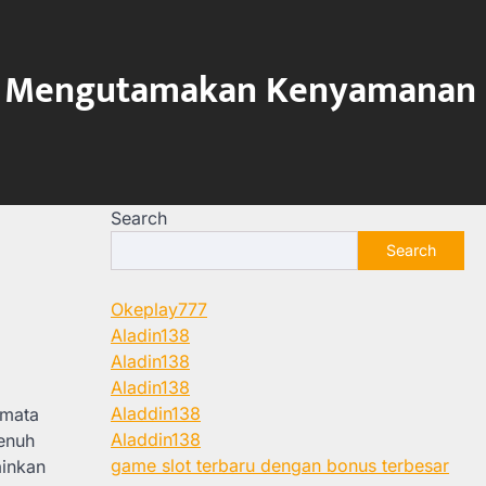
ng Mengutamakan Kenyamanan
Search
Search
Okeplay777
Aladin138
Aladin138
Aladin138
Aladdin138
 mata
Aladdin138
enuh
game slot terbaru dengan bonus terbesar
ainkan