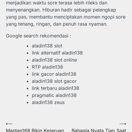
menjadikan waktu sore terasa lebih rileks dan
menyenangkan. Hiburan hadir sebagai pelengkap
yang pas, membantu menciptakan momen ngopi sore
yang tenang, ringan, dan penuh rasa nyaman.
Google search rekomendasi :
aladin138 slot
link alternatif aladin138
aladin138 slot online
RTP aladin138
link gacor aladin138
aladin138 slot gacor
link terbaru aladin138
pragmatic aladin138
aladin138 zeus
Post
⟵
⟶
Mantap168 Bikin Keseruan
Bahagia Nyata Tiap Saat