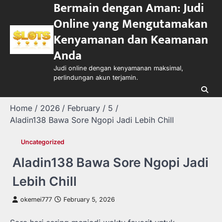
Bermain dengan Aman: Judi
Skip
to
Online yang Mengutamakan
content
Kenyamanan dan Keamanan
Anda
Judi online dengan kenyamanan maksimal,
perlindungan akun terjamin.
Home
2026
February
5
Aladin138 Bawa Sore Ngopi Jadi Lebih Chill
Uncategorized
Aladin138 Bawa Sore Ngopi Jadi
Lebih Chill
okemei777
February 5, 2026