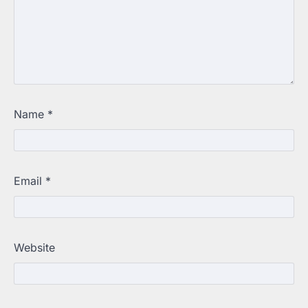
Name
*
Email
*
Website