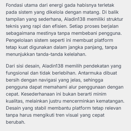
Fondasi utama dari energi gada habisnya terletak
pada sistem yang dikelola dengan matang. Di balik
tampilan yang sederhana, Aladin138 memiliki struktur
teknis yang rapi dan efisien. Setiap proses berjalan
sebagaimana mestinya tanpa membebani pengguna.
Pengelolaan sistem seperti ini membuat platform
tetap kuat digunakan dalam jangka panjang, tanpa
menunjukkan tanda-tanda kelelahan.
Dari sisi desain, Aladin138 memilih pendekatan yang
fungsional dan tidak berlebihan. Antarmuka dibuat
bersih dengan navigasi yang jelas, sehingga
pengguna dapat memahami alur penggunaan dengan
cepat. Kesederhanaan ini bukan berarti minim
kualitas, melainkan justru mencerminkan kematangan.
Desain yang stabil membantu platform tetap relevan
tanpa harus mengikuti tren visual yang cepat
berubah.