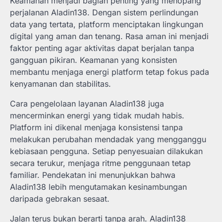
Keamanan menjadi bagian penting yang menopang
perjalanan Aladin138. Dengan sistem perlindungan
data yang tertata, platform menciptakan lingkungan
digital yang aman dan tenang. Rasa aman ini menjadi
faktor penting agar aktivitas dapat berjalan tanpa
gangguan pikiran. Keamanan yang konsisten
membantu menjaga energi platform tetap fokus pada
kenyamanan dan stabilitas.
Cara pengelolaan layanan Aladin138 juga
mencerminkan energi yang tidak mudah habis.
Platform ini dikenal menjaga konsistensi tanpa
melakukan perubahan mendadak yang mengganggu
kebiasaan pengguna. Setiap penyesuaian dilakukan
secara terukur, menjaga ritme penggunaan tetap
familiar. Pendekatan ini menunjukkan bahwa
Aladin138 lebih mengutamakan kesinambungan
daripada gebrakan sesaat.
Jalan terus bukan berarti tanpa arah. Aladin138