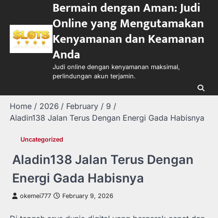
Bermain dengan Aman: Judi
Skip
to
Online yang Mengutamakan
content
Kenyamanan dan Keamanan
Anda
Judi online dengan kenyamanan maksimal,
perlindungan akun terjamin.
Home
2026
February
9
Aladin138 Jalan Terus Dengan Energi Gada Habisnya
Uncategorized
Aladin138 Jalan Terus Dengan
Energi Gada Habisnya
okemei777
February 9, 2026