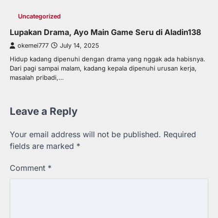
Uncategorized
Lupakan Drama, Ayo Main Game Seru di Aladin138
okemei777
July 14, 2025
Hidup kadang dipenuhi dengan drama yang nggak ada habisnya.
Dari pagi sampai malam, kadang kepala dipenuhi urusan kerja,
masalah pribadi,…
Leave a Reply
Your email address will not be published.
Required
fields are marked
*
Comment
*