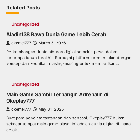
Related Posts
Uncategorized
Aladin138 Bawa Dunia Game Lebih Cerah
okemei777
March 5, 2026
Perkembangan dunia hiburan digital semakin pesat dalam
beberapa tahun terakhir. Berbagai platform bermunculan dengan
konsep dan keunikan masing-masing untuk memberikan…
Uncategorized
Main Game Sambil Terbangin Adrenalin di
Okeplay777
okemei777
May 31, 2025
Buat para pencinta tantangan dan sensasi, Okeplay777 bukan
sekadar tempat main game biasa. Ini adalah dunia digital di mana
detak…