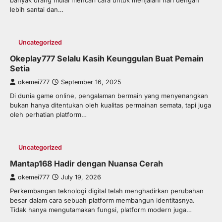
banyak orang mulai mencari cara untuk menjalani hari dengan
lebih santai dan…
Uncategorized
Okeplay777 Selalu Kasih Keunggulan Buat Pemain
Setia
okemei777
September 16, 2025
Di dunia game online, pengalaman bermain yang menyenangkan
bukan hanya ditentukan oleh kualitas permainan semata, tapi juga
oleh perhatian platform…
Uncategorized
Mantap168 Hadir dengan Nuansa Cerah
okemei777
July 19, 2026
Perkembangan teknologi digital telah menghadirkan perubahan
besar dalam cara sebuah platform membangun identitasnya.
Tidak hanya mengutamakan fungsi, platform modern juga…