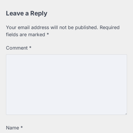
Leave a Reply
Your email address will not be published.
Required
fields are marked
*
Comment
*
Name
*