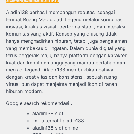
di-setiap-klik-aladin138
Aladin138 berhasil membangun reputasi sebagai
tempat Ruang Magic Jadi Legend melalui kombinasi
inovasi, kualitas visual, performa stabil, dan interaksi
komunitas yang aktif. Konsep yang diusung tidak
hanya menghadirkan hiburan, tetapi juga pengalaman
yang membekas di ingatan. Dalam dunia digital yang
terus bergerak maju, hanya platform dengan karakter
kuat dan komitmen tinggi yang mampu bertahan dan
menjadi legend. Aladin138 membuktikan bahwa
dengan kreativitas dan konsistensi, sebuah ruang
virtual pun dapat menjelma menjadi ikon di ranah
hiburan modern.
Google search rekomendasi :
aladin138 slot
link alternatif aladin138
aladin138 slot online