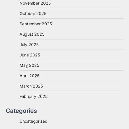
November 2025
October 2025
September 2025
August 2025
July 2025
June 2025
May 2025
April 2025
March 2025
February 2025
Categories
Uncategorized