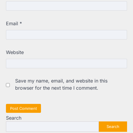
Email
*
Website
Save my name, email, and website in this
browser for the next time I comment.
Search
Search