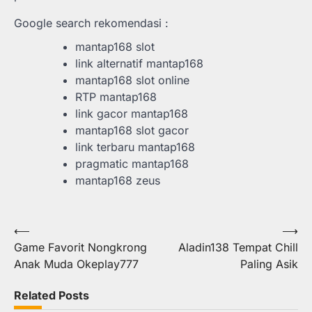
Google search rekomendasi :
mantap168 slot
link alternatif mantap168
mantap168 slot online
RTP mantap168
link gacor mantap168
mantap168 slot gacor
link terbaru mantap168
pragmatic mantap168
mantap168 zeus
Post
⟵
⟶
Game Favorit Nongkrong
Aladin138 Tempat Chill
navigation
Anak Muda Okeplay777
Paling Asik
Related Posts