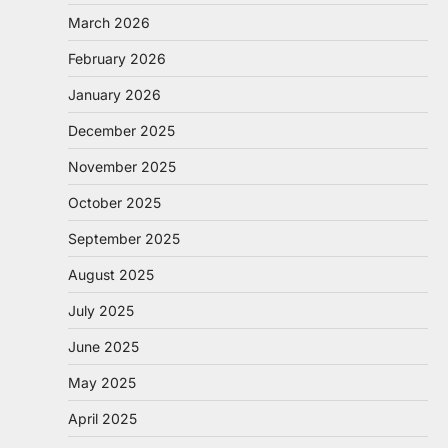
March 2026
February 2026
January 2026
December 2025
November 2025
October 2025
September 2025
August 2025
July 2025
June 2025
May 2025
April 2025