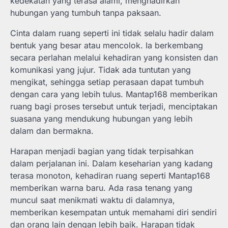
kedekatan yang terasa alami, menghadirkan
hubungan yang tumbuh tanpa paksaan.
Cinta dalam ruang seperti ini tidak selalu hadir dalam
bentuk yang besar atau mencolok. Ia berkembang
secara perlahan melalui kehadiran yang konsisten dan
komunikasi yang jujur. Tidak ada tuntutan yang
mengikat, sehingga setiap perasaan dapat tumbuh
dengan cara yang lebih tulus. Mantap168 memberikan
ruang bagi proses tersebut untuk terjadi, menciptakan
suasana yang mendukung hubungan yang lebih
dalam dan bermakna.
Harapan menjadi bagian yang tidak terpisahkan
dalam perjalanan ini. Dalam keseharian yang kadang
terasa monoton, kehadiran ruang seperti Mantap168
memberikan warna baru. Ada rasa tenang yang
muncul saat menikmati waktu di dalamnya,
memberikan kesempatan untuk memahami diri sendiri
dan orang lain dengan lebih baik. Harapan tidak