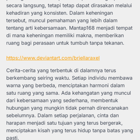
secara langsung, tetapi tetap dapat dirasakan melalui
kehadiran yang konsisten. Dalam keheningan
tersebut, muncul pemahaman yang lebih dalam
tentang arti kebersamaan. Mantap168 menjadi tempat
di mana keheningan memiliki makna, memberikan
ruang bagi perasaan untuk tumbuh tanpa tekanan.
https://www.deviantart.com/briellaraxel
Cerita-cerita yang terbentuk di dalamnya terus
berkembang seiring waktu. Setiap individu membawa
warna yang berbeda, menciptakan harmoni dalam
satu ruang yang sama. Ada kehangatan yang muncul
dari kebersamaan yang sederhana, membentuk
hubungan yang mungkin tidak pernah direncanakan
sebelumnya. Dalam setiap perjalanan, cinta dan
harapan menjadi satu tujuan yang terus bergerak,
menciptakan kisah yang terus hidup tanpa batas yang
pasti.