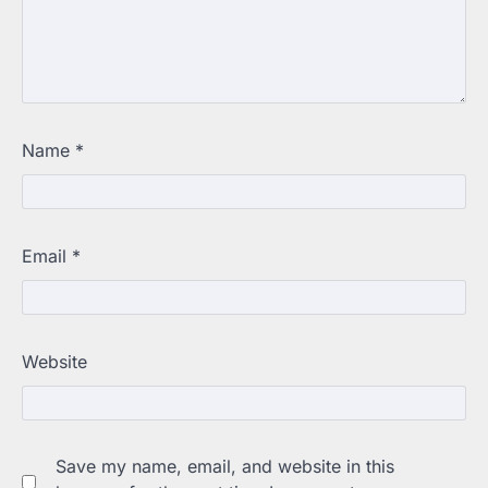
Name
*
Email
*
Website
Save my name, email, and website in this