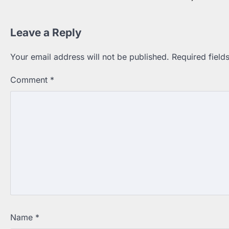
Leave a Reply
Your email address will not be published.
Required fiel
Comment
*
Name
*