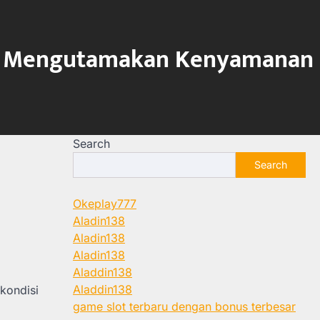
ng Mengutamakan Kenyamanan
Search
Search
Okeplay777
Aladin138
Aladin138
Aladin138
Aladdin138
Aladdin138
kondisi
game slot terbaru dengan bonus terbesar