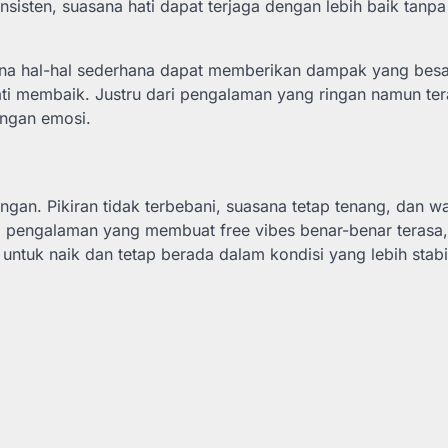
nsisten, suasana hati dapat terjaga dengan lebih baik tanp
na hal-hal sederhana dapat memberikan dampak yang besa
i membaik. Justru dari pengalaman yang ringan namun ter
ngan emosi.
ringan. Pikiran tidak terbebani, suasana tetap tenang, dan w
ul pengalaman yang membuat free vibes benar-benar terasa,
uk naik dan tetap berada dalam kondisi yang lebih stabi