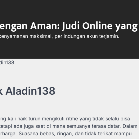
dengan Aman: Judi Online ya
kenyamanan maksimal, perlindungan akun terjamin.
din138
k Aladin138
g kali naik turun mengikuti ritme yang tidak selalu bisa
etapi ada juga saat di mana semuanya terasa datar. Dalam 
berharga. Suasana bebas, ringan, dan tidak terikat mampu