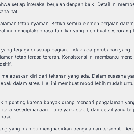
hwa setiap interaksi berjalan dengan baik. Detail ini memb
ana hati.
ngalaman tetap nyaman. Ketika semua elemen berjalan dalam
 Hal ini menciptakan rasa familiar yang membuat seseorang 
yang terjaga di setiap bagian. Tidak ada perubahan yang
man tetap terasa terarah. Konsistensi ini membantu menc
sitif.
 melepaskan diri dari tekanan yang ada. Dalam suasana ya
erjebak dalam stres. Hal ini membuat mood lebih mudah unt
makin penting karena banyak orang mencari pengalaman yan
tara kesederhanaan, ritme yang stabil, dan detail yang ter
mosi.
 ruang yang mampu menghadirkan pengalaman tersebut. Deng