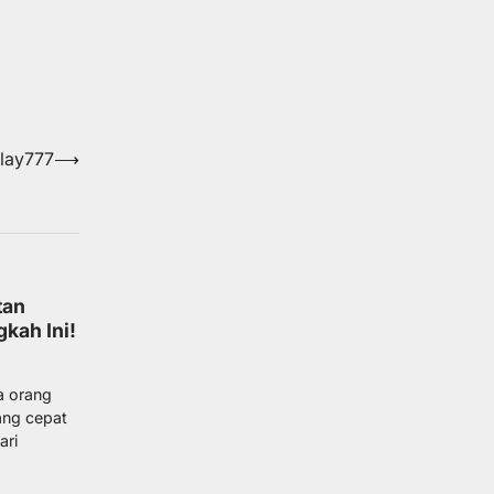
lay777
⟶
tan
gkah Ini!
a orang
ang cepat
ari