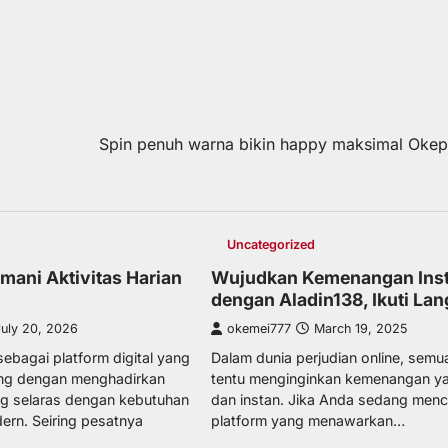
Spin penuh warna bikin happy maksimal Okep
Uncategorized
mani Aktivitas Harian
Wujudkan Kemenangan Ins
dengan Aladin138, Ikuti Lan
July 20, 2026
okemei777
March 19, 2025
sebagai platform digital yang
Dalam dunia perjudian online, semu
ng dengan menghadirkan
tentu menginginkan kemenangan y
g selaras dengan kebutuhan
dan instan. Jika Anda sedang menc
rn. Seiring pesatnya
platform yang menawarkan…