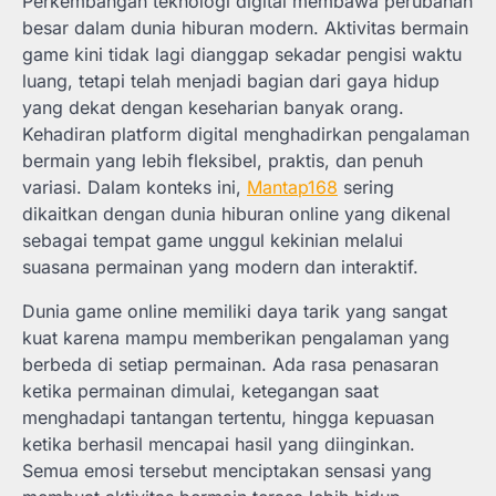
Perkembangan teknologi digital membawa perubahan
besar dalam dunia hiburan modern. Aktivitas bermain
game kini tidak lagi dianggap sekadar pengisi waktu
luang, tetapi telah menjadi bagian dari gaya hidup
yang dekat dengan keseharian banyak orang.
Kehadiran platform digital menghadirkan pengalaman
bermain yang lebih fleksibel, praktis, dan penuh
variasi. Dalam konteks ini,
Mantap168
sering
dikaitkan dengan dunia hiburan online yang dikenal
sebagai tempat game unggul kekinian melalui
suasana permainan yang modern dan interaktif.
Dunia game online memiliki daya tarik yang sangat
kuat karena mampu memberikan pengalaman yang
berbeda di setiap permainan. Ada rasa penasaran
ketika permainan dimulai, ketegangan saat
menghadapi tantangan tertentu, hingga kepuasan
ketika berhasil mencapai hasil yang diinginkan.
Semua emosi tersebut menciptakan sensasi yang