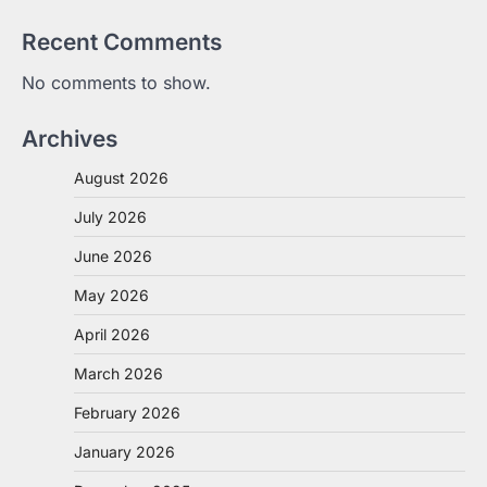
Recent Comments
No comments to show.
Archives
August 2026
July 2026
June 2026
May 2026
April 2026
March 2026
February 2026
January 2026