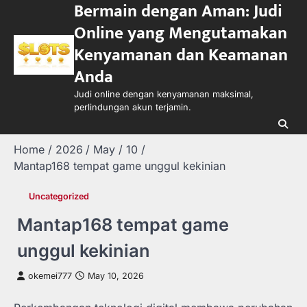
Bermain dengan Aman: Judi
Skip
to
Online yang Mengutamakan
content
Kenyamanan dan Keamanan
Anda
Judi online dengan kenyamanan maksimal,
perlindungan akun terjamin.
Home
2026
May
10
Mantap168 tempat game unggul kekinian
Uncategorized
Mantap168 tempat game
unggul kekinian
okemei777
May 10, 2026