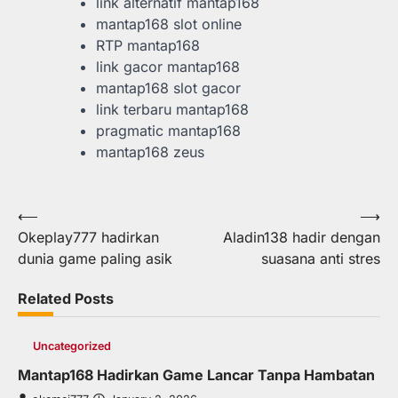
link alternatif mantap168
mantap168 slot online
RTP mantap168
link gacor mantap168
mantap168 slot gacor
link terbaru mantap168
pragmatic mantap168
mantap168 zeus
Post
⟵
⟶
Okeplay777 hadirkan
Aladin138 hadir dengan
navigation
dunia game paling asik
suasana anti stres
Related Posts
Uncategorized
Mantap168 Hadirkan Game Lancar Tanpa Hambatan