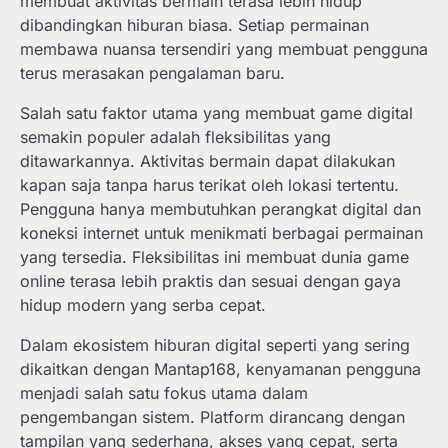
membuat aktivitas bermain terasa lebih hidup
dibandingkan hiburan biasa. Setiap permainan
membawa nuansa tersendiri yang membuat pengguna
terus merasakan pengalaman baru.
Salah satu faktor utama yang membuat game digital
semakin populer adalah fleksibilitas yang
ditawarkannya. Aktivitas bermain dapat dilakukan
kapan saja tanpa harus terikat oleh lokasi tertentu.
Pengguna hanya membutuhkan perangkat digital dan
koneksi internet untuk menikmati berbagai permainan
yang tersedia. Fleksibilitas ini membuat dunia game
online terasa lebih praktis dan sesuai dengan gaya
hidup modern yang serba cepat.
Dalam ekosistem hiburan digital seperti yang sering
dikaitkan dengan Mantap168, kenyamanan pengguna
menjadi salah satu fokus utama dalam
pengembangan sistem. Platform dirancang dengan
tampilan yang sederhana, akses yang cepat, serta