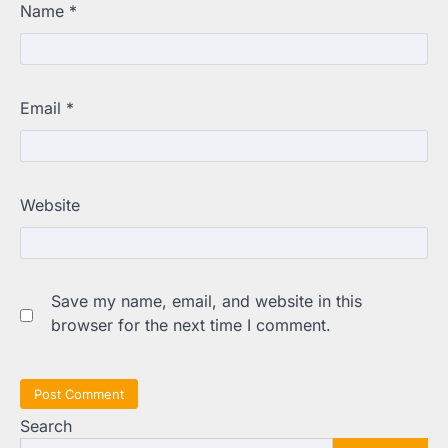
Name
*
Email
*
Website
Save my name, email, and website in this
browser for the next time I comment.
Search