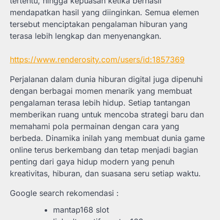
tertentu, hingga kepuasan ketika berhasil
mendapatkan hasil yang diinginkan. Semua elemen
tersebut menciptakan pengalaman hiburan yang
terasa lebih lengkap dan menyenangkan.
https://www.renderosity.com/users/id:1857369
Perjalanan dalam dunia hiburan digital juga dipenuhi
dengan berbagai momen menarik yang membuat
pengalaman terasa lebih hidup. Setiap tantangan
memberikan ruang untuk mencoba strategi baru dan
memahami pola permainan dengan cara yang
berbeda. Dinamika inilah yang membuat dunia game
online terus berkembang dan tetap menjadi bagian
penting dari gaya hidup modern yang penuh
kreativitas, hiburan, dan suasana seru setiap waktu.
Google search rekomendasi :
mantap168 slot