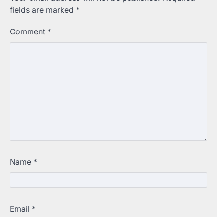
fields are marked
*
Comment
*
Name
*
Email
*