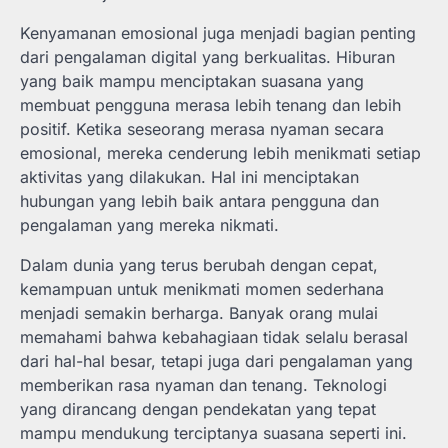
Kenyamanan emosional juga menjadi bagian penting
dari pengalaman digital yang berkualitas. Hiburan
yang baik mampu menciptakan suasana yang
membuat pengguna merasa lebih tenang dan lebih
positif. Ketika seseorang merasa nyaman secara
emosional, mereka cenderung lebih menikmati setiap
aktivitas yang dilakukan. Hal ini menciptakan
hubungan yang lebih baik antara pengguna dan
pengalaman yang mereka nikmati.
Dalam dunia yang terus berubah dengan cepat,
kemampuan untuk menikmati momen sederhana
menjadi semakin berharga. Banyak orang mulai
memahami bahwa kebahagiaan tidak selalu berasal
dari hal-hal besar, tetapi juga dari pengalaman yang
memberikan rasa nyaman dan tenang. Teknologi
yang dirancang dengan pendekatan yang tepat
mampu mendukung terciptanya suasana seperti ini.