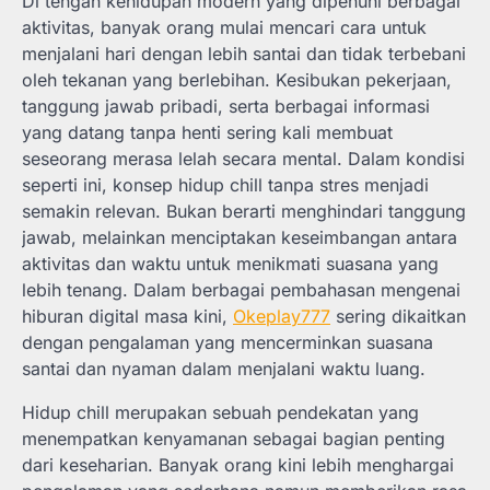
Di tengah kehidupan modern yang dipenuhi berbagai
aktivitas, banyak orang mulai mencari cara untuk
menjalani hari dengan lebih santai dan tidak terbebani
oleh tekanan yang berlebihan. Kesibukan pekerjaan,
tanggung jawab pribadi, serta berbagai informasi
yang datang tanpa henti sering kali membuat
seseorang merasa lelah secara mental. Dalam kondisi
seperti ini, konsep hidup chill tanpa stres menjadi
semakin relevan. Bukan berarti menghindari tanggung
jawab, melainkan menciptakan keseimbangan antara
aktivitas dan waktu untuk menikmati suasana yang
lebih tenang. Dalam berbagai pembahasan mengenai
hiburan digital masa kini,
Okeplay777
sering dikaitkan
dengan pengalaman yang mencerminkan suasana
santai dan nyaman dalam menjalani waktu luang.
Hidup chill merupakan sebuah pendekatan yang
menempatkan kenyamanan sebagai bagian penting
dari keseharian. Banyak orang kini lebih menghargai