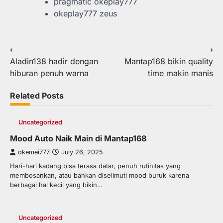
pragmatic okeplay777
okeplay777 zeus
Post
⟵
⟶
Aladin138 hadir dengan
Mantap168 bikin quality
navigation
hiburan penuh warna
time makin manis
Related Posts
Uncategorized
Mood Auto Naik Main di Mantap168
okemei777
July 26, 2025
Hari-hari kadang bisa terasa datar, penuh rutinitas yang
membosankan, atau bahkan diselimuti mood buruk karena
berbagai hal kecil yang bikin…
Uncategorized