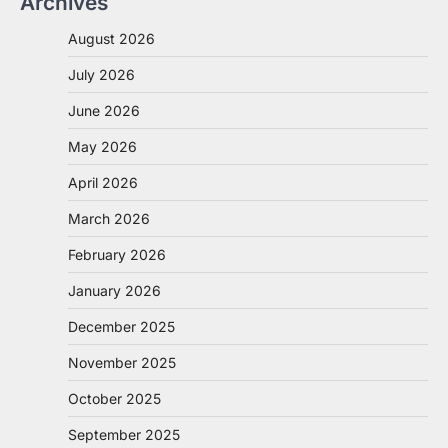
Archives
August 2026
July 2026
June 2026
May 2026
April 2026
March 2026
February 2026
January 2026
December 2025
November 2025
October 2025
September 2025