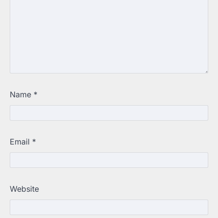
Name
*
Email
*
Website