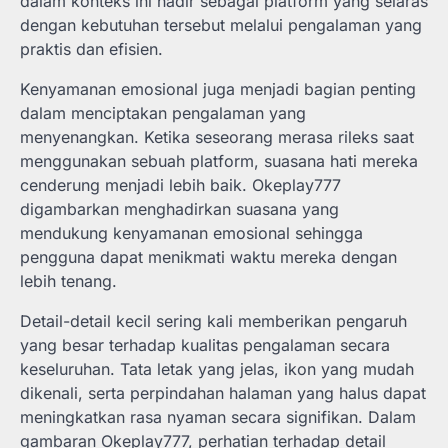
dalam konteks ini hadir sebagai platform yang selaras
dengan kebutuhan tersebut melalui pengalaman yang
praktis dan efisien.
Kenyamanan emosional juga menjadi bagian penting
dalam menciptakan pengalaman yang
menyenangkan. Ketika seseorang merasa rileks saat
menggunakan sebuah platform, suasana hati mereka
cenderung menjadi lebih baik. Okeplay777
digambarkan menghadirkan suasana yang
mendukung kenyamanan emosional sehingga
pengguna dapat menikmati waktu mereka dengan
lebih tenang.
Detail-detail kecil sering kali memberikan pengaruh
yang besar terhadap kualitas pengalaman secara
keseluruhan. Tata letak yang jelas, ikon yang mudah
dikenali, serta perpindahan halaman yang halus dapat
meningkatkan rasa nyaman secara signifikan. Dalam
gambaran Okeplay777, perhatian terhadap detail