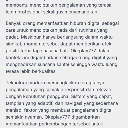
membantu menciptakan pengalaman yang terasa
lebih profesional sekaligus menyenangkan.
Banyak orang memanfaatkan hiburan digital sebagai
cara untuk menciptakan jeda dari rutinitas yang
padat. Meskipun hanya berlangsung dalam waktu
singkat, momen tersebut dapat memberikan efek
positif terhadap suasana hati. Okeplay777 dalam
konteks ini digambarkan sebagai ruang digital yang
menghadirkan suasana santai sehingga waktu luang
terasa lebih berkualitas.
Teknologi modern memungkinkan terciptanya
pengalaman yang semakin responsif dan relevan
dengan kebutuhan pengguna. Sistem yang cepat,
tampilan yang adaptif, dan navigasi yang sederhana
menjadi faktor yang membuat pengalaman digital
semakin nyaman. Okeplay777 digambarkan
memanfaatkan perkembangan tersebut untuk