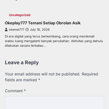
Uncategorized
Okeplay777 Temani Setiap Obrolan Asik
okemei777
July 18, 2026
Di era digital yang terus berkembang, cara orang menikmati
waktu luang mengalami banyak perubahan. Aktivitas yang dahulu
dilakukan secara terbatas…
Leave a Reply
Your email address will not be published.
Required
fields are marked
*
Comment
*