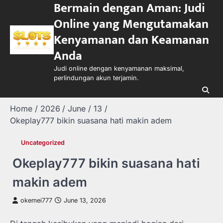
Bermain dengan Aman: Judi
Skip
to
Online yang Mengutamakan
content
Kenyamanan dan Keamanan
Anda
Judi online dengan kenyamanan maksimal,
perlindungan akun terjamin.
Home
2026
June
13
Okeplay777 bikin suasana hati makin adem
Uncategorized
Okeplay777 bikin suasana hati
makin adem
okemei777
June 13, 2026