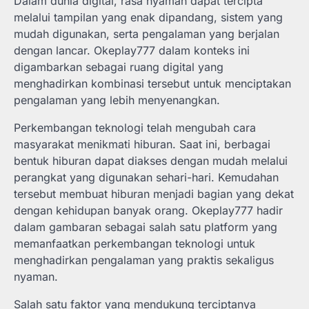
Dalam dunia digital, rasa nyaman dapat tercipta
melalui tampilan yang enak dipandang, sistem yang
mudah digunakan, serta pengalaman yang berjalan
dengan lancar. Okeplay777 dalam konteks ini
digambarkan sebagai ruang digital yang
menghadirkan kombinasi tersebut untuk menciptakan
pengalaman yang lebih menyenangkan.
Perkembangan teknologi telah mengubah cara
masyarakat menikmati hiburan. Saat ini, berbagai
bentuk hiburan dapat diakses dengan mudah melalui
perangkat yang digunakan sehari-hari. Kemudahan
tersebut membuat hiburan menjadi bagian yang dekat
dengan kehidupan banyak orang. Okeplay777 hadir
dalam gambaran sebagai salah satu platform yang
memanfaatkan perkembangan teknologi untuk
menghadirkan pengalaman yang praktis sekaligus
nyaman.
Salah satu faktor yang mendukung terciptanya