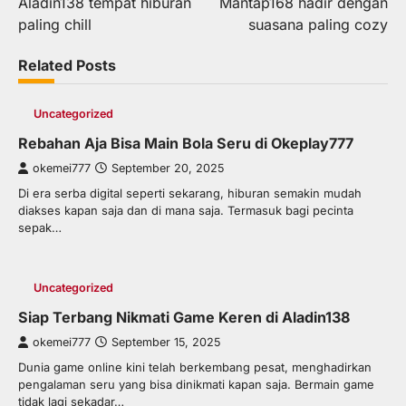
Aladin138 tempat hiburan
Mantap168 hadir dengan
navigation
paling chill
suasana paling cozy
Related Posts
Uncategorized
Rebahan Aja Bisa Main Bola Seru di Okeplay777
okemei777
September 20, 2025
Di era serba digital seperti sekarang, hiburan semakin mudah
diakses kapan saja dan di mana saja. Termasuk bagi pecinta
sepak…
Uncategorized
Siap Terbang Nikmati Game Keren di Aladin138
okemei777
September 15, 2025
Dunia game online kini telah berkembang pesat, menghadirkan
pengalaman seru yang bisa dinikmati kapan saja. Bermain game
tidak lagi sekadar…