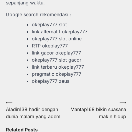
sepanjang waktu.
Google search rekomendasi :
okeplay777 slot
link alternatif okeplay777
okeplay777 slot online
RTP okeplay777
link gacor okeplay777
okeplay777 slot gacor
link terbaru okeplay777
pragmatic okeplay777
okeplay777 zeus
Post
⟵
⟶
Aladin138 hadir dengan
Mantap168 bikin suasana
navigation
dunia malam yang adem
makin hidup
Related Posts