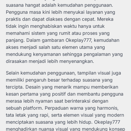
suasana hangat adalah kemudahan penggunaan.
Pengguna masa kini lebih menyukai layanan yang
praktis dan dapat diakses dengan cepat. Mereka
tidak ingin menghabiskan waktu hanya untuk
memahami sistem yang rumit atau proses yang
panjang. Dalam gambaran Okeplay777, kemudahan
akses menjadi salah satu elemen utama yang
mendukung kenyamanan sehingga pengalaman yang
dirasakan menjadi lebih menyenangkan.
Selain kemudahan penggunaan, tampilan visual juga
memiliki pengaruh besar terhadap suasana yang
tercipta. Desain yang menarik mampu memberikan
kesan pertama yang positif dan membantu pengguna
merasa lebih nyaman saat berinteraksi dengan
sebuah platform. Perpaduan warna yang harmonis,
tata letak yang rapi, serta elemen visual yang modern
menciptakan suasana yang lebih hidup. Okeplay777
menghadirkan nuansa visual yang mendukung konsep