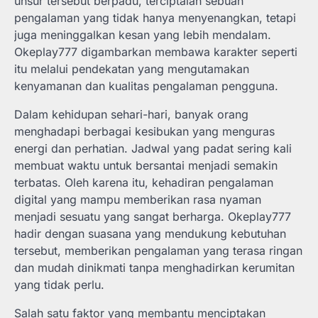
unsur tersebut berpadu, terciptalah sebuah
pengalaman yang tidak hanya menyenangkan, tetapi
juga meninggalkan kesan yang lebih mendalam.
Okeplay777 digambarkan membawa karakter seperti
itu melalui pendekatan yang mengutamakan
kenyamanan dan kualitas pengalaman pengguna.
Dalam kehidupan sehari-hari, banyak orang
menghadapi berbagai kesibukan yang menguras
energi dan perhatian. Jadwal yang padat sering kali
membuat waktu untuk bersantai menjadi semakin
terbatas. Oleh karena itu, kehadiran pengalaman
digital yang mampu memberikan rasa nyaman
menjadi sesuatu yang sangat berharga. Okeplay777
hadir dengan suasana yang mendukung kebutuhan
tersebut, memberikan pengalaman yang terasa ringan
dan mudah dinikmati tanpa menghadirkan kerumitan
yang tidak perlu.
Salah satu faktor yang membantu menciptakan