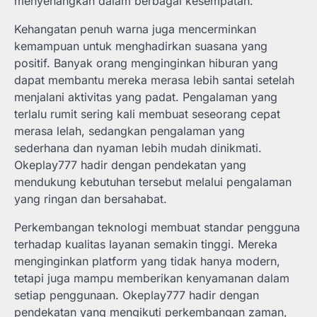
menyenangkan dalam berbagai kesempatan.
Kehangatan penuh warna juga mencerminkan
kemampuan untuk menghadirkan suasana yang
positif. Banyak orang menginginkan hiburan yang
dapat membantu mereka merasa lebih santai setelah
menjalani aktivitas yang padat. Pengalaman yang
terlalu rumit sering kali membuat seseorang cepat
merasa lelah, sedangkan pengalaman yang
sederhana dan nyaman lebih mudah dinikmati.
Okeplay777 hadir dengan pendekatan yang
mendukung kebutuhan tersebut melalui pengalaman
yang ringan dan bersahabat.
Perkembangan teknologi membuat standar pengguna
terhadap kualitas layanan semakin tinggi. Mereka
menginginkan platform yang tidak hanya modern,
tetapi juga mampu memberikan kenyamanan dalam
setiap penggunaan. Okeplay777 hadir dengan
pendekatan yang mengikuti perkembangan zaman,