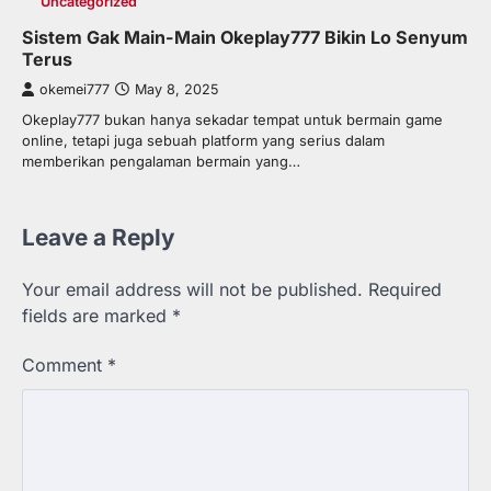
Uncategorized
Sistem Gak Main-Main Okeplay777 Bikin Lo Senyum
Terus
okemei777
May 8, 2025
Okeplay777 bukan hanya sekadar tempat untuk bermain game
online, tetapi juga sebuah platform yang serius dalam
memberikan pengalaman bermain yang…
Leave a Reply
Your email address will not be published.
Required
fields are marked
*
Comment
*