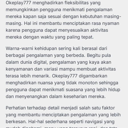
Okeplay777 menghadirkan fleksibilitas yang
memungkinkan pengguna menikmati pengalaman
mereka kapan saja sesuai dengan kebutuhan masing-
masing. Hal ini membantu menciptakan rasa nyaman
karena pengguna dapat menyesuaikan aktivitas
mereka dengan waktu yang paling tepat.
Warna-warni kehidupan sering kali berasal dari
berbagai pengalaman yang berbeda. Begitu pula
dalam dunia digital, pengalaman yang kaya akan
kenyamanan dan variasi mampu membuat aktivitas
terasa lebih menarik. Okeplay777 digambarkan
menghadirkan nuansa yang tidak monoton sehingga
pengguna dapat menikmati suasana yang lebih hidup
dan menyenangkan dalam keseharian mereka.
Perhatian terhadap detail menjadi salah satu faktor
yang membantu menciptakan pengalaman yang lebih
berkesan. Hal-hal sederhana seperti navigasi yang