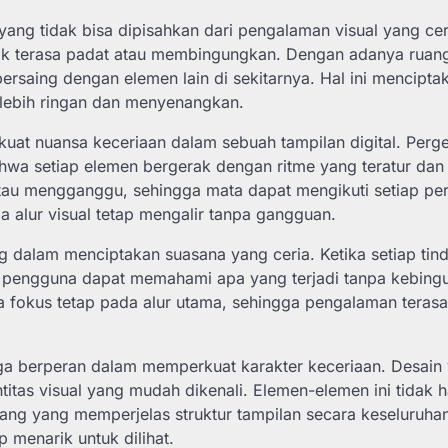
ang tidak bisa dipisahkan dari pengalaman visual yang cer
idak terasa padat atau membingungkan. Dengan adanya ruan
bersaing dengan elemen lain di sekitarnya. Hal ini mencipta
lebih ringan dan menyenangkan.
rkuat nuansa keceriaan dalam sebuah tampilan digital. Perg
hwa setiap elemen bergerak dengan ritme yang teratur dan
u mengganggu, sehingga mata dapat mengikuti setiap pe
alur visual tetap mengalir tanpa gangguan.
ing dalam menciptakan suasana yang ceria. Ketika setiap tin
 pengguna dapat memahami apa yang terjadi tanpa kebing
 fokus tetap pada alur utama, sehingga pengalaman terasa
l juga berperan dalam memperkuat karakter keceriaan. Desain
tas visual yang mudah dikenali. Elemen-elemen ini tidak 
jang yang memperjelas struktur tampilan secara keseluruha
p menarik untuk dilihat.