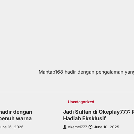
Mantap168 hadir dengan pengalaman yang
Uncategorized
hadir dengan
Jadi Sultan di Okeplay777: 
penuh warna
Hadiah Eksklusif
June 16, 2026
okemei777
June 10, 2025