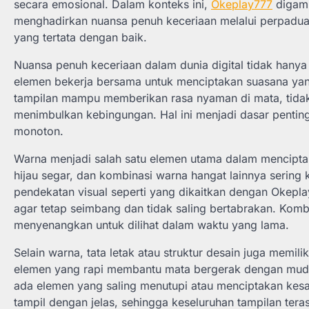
secara emosional. Dalam konteks ini,
Okeplay777
digamb
menghadirkan nuansa penuh keceriaan melalui perpaduan
yang tertata dengan baik.
Nuansa penuh keceriaan dalam dunia digital tidak hanya
elemen bekerja bersama untuk menciptakan suasana yan
tampilan mampu memberikan rasa nyaman di mata, tidak t
menimbulkan kebingungan. Hal ini menjadi dasar penti
monoton.
Warna menjadi salah satu elemen utama dalam menciptak
hijau segar, dan kombinasi warna hangat lainnya sering
pendekatan visual seperti yang dikaitkan dengan Okepla
agar tetap seimbang dan tidak saling bertabrakan. Komb
menyenangkan untuk dilihat dalam waktu yang lama.
Selain warna, tata letak atau struktur desain juga mem
elemen yang rapi membantu mata bergerak dengan mudah 
ada elemen yang saling menutupi atau menciptakan kesa
tampil dengan jelas, sehingga keseluruhan tampilan tera