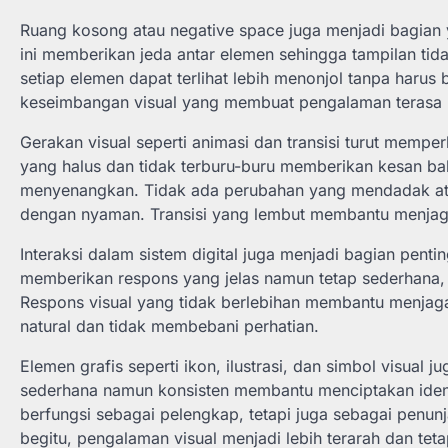
Ruang kosong atau negative space juga menjadi bagian y
ini memberikan jeda antar elemen sehingga tampilan t
setiap elemen dapat terlihat lebih menonjol tanpa harus 
keseimbangan visual yang membuat pengalaman terasa 
Gerakan visual seperti animasi dan transisi turut mempe
yang halus dan tidak terburu-buru memberikan kesan ba
menyenangkan. Tidak ada perubahan yang mendadak ata
dengan nyaman. Transisi yang lembut membantu menjaga 
Interaksi dalam sistem digital juga menjadi bagian pent
memberikan respons yang jelas namun tetap sederhana,
Respons visual yang tidak berlebihan membantu menjaga
natural dan tidak membebani perhatian.
Elemen grafis seperti ikon, ilustrasi, dan simbol visua
sederhana namun konsisten membantu menciptakan identi
berfungsi sebagai pelengkap, tetapi juga sebagai penun
begitu, pengalaman visual menjadi lebih terarah dan teta