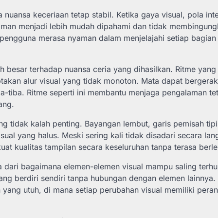
nuansa keceriaan tetap stabil. Ketika gaya visual, pola inte
laman menjadi lebih mudah dipahami dan tidak membingung
t pengguna merasa nyaman dalam menjelajahi setiap bagian
h besar terhadap nuansa ceria yang dihasilkan. Ritme yang
takan alur visual yang tidak monoton. Mata dapat bergera
ba-tiba. Ritme seperti ini membantu menjaga pengalaman tet
ang.
g tidak kalah penting. Bayangan lembut, garis pemisah tipi
al yang halus. Meski sering kali tidak disadari secara lan
t kualitas tampilan secara keseluruhan tanpa terasa berle
pta dari bagaimana elemen-elemen visual mampu saling terh
ang berdiri sendiri tanpa hubungan dengan elemen lainnya
ang utuh, di mana setiap perubahan visual memiliki pera