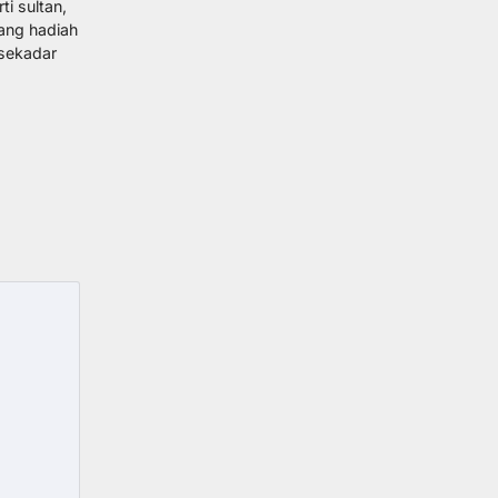
ti sultan,
ang hadiah
 sekadar