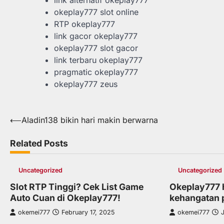
link alternatif okeplay777
okeplay777 slot online
RTP okeplay777
link gacor okeplay777
okeplay777 slot gacor
link terbaru okeplay777
pragmatic okeplay777
okeplay777 zeus
Post
⟵
Aladin138 bikin hari makin berwarna
navigation
Related Posts
Uncategorized
Uncategorized
Slot RTP Tinggi? Cek List Game
Okeplay777 
Auto Cuan di Okeplay777!
kehangatan 
okemei777
February 17, 2025
okemei777