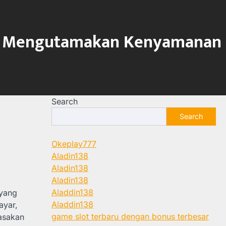
ng Mengutamakan Kenyamanan
Search
Search
Okeplay777
Aladin138
Aladin138
Aladin138
Aladdin138
 yang
Aladdin138
ayar,
game slot terbaru dengan bonus terbesar
rasakan