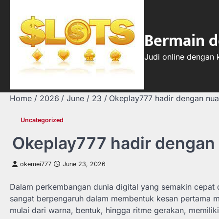
Skip
to
content
Bermain 
Judi online dengan 
Home
2026
June
23
Okeplay777 hadir dengan nua
Uncategorized
Okeplay777 hadir dengan
okemei777
June 23, 2026
Dalam perkembangan dunia digital yang semakin cepat d
sangat berpengaruh dalam membentuk kesan pertama maupu
mulai dari warna, bentuk, hingga ritme gerakan, memili