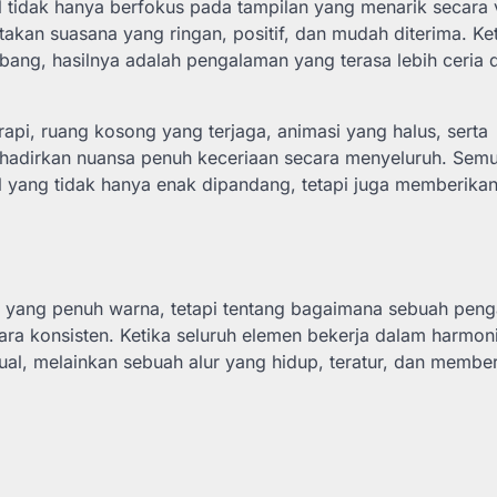
 tidak hanya berfokus pada tampilan yang menarik secara v
akan suasana yang ringan, positif, dan mudah diterima. Ke
bang, hasilnya adalah pengalaman yang terasa lebih ceria 
api, ruang kosong yang terjaga, animasi yang halus, serta
hadirkan nuansa penuh keceriaan secara menyeluruh. Sem
al yang tidak hanya enak dipandang, tetapi juga memberikan
an yang penuh warna, tetapi tentang bagaimana sebuah pen
 konsisten. Ketika seluruh elemen bekerja dalam harmoni
ual, melainkan sebuah alur yang hidup, teratur, dan membe