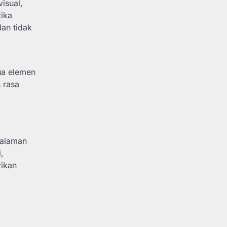
isual,
tika
dan tidak
ua elemen
 rasa
galaman
,
rikan