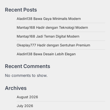
Recent Posts
Aladin138 Bawa Gaya Minimalis Modern
Mantap168 Hadir dengan Teknologi Modern
Mantap168 Jadi Teman Digital Modern
Okeplay777 Hadir dengan Sentuhan Premium
Aladin138 Bawa Desain Lebih Elegan
Recent Comments
No comments to show.
Archives
August 2026
July 2026