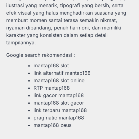
ilustrasi yang menarik, tipografi yang bersih, serta
efek visual yang halus menghadirkan suasana yang
membuat momen santai terasa semakin nikmat,
nyaman dipandang, penuh harmoni, dan memiliki
karakter yang konsisten dalam setiap detail
tampilannya.
Google search rekomendasi :
mantap168 slot
link alternatif mantap168
mantap168 slot online
RTP mantap168
link gacor mantap168
mantap168 slot gacor
link terbaru mantap168
pragmatic mantap168
mantap168 zeus