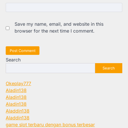
Save my name, email, and website in this
browser for the next time I comment.
Search
Search
Okeplay777
Aladin138
Aladin138
Aladin138
Aladdin138
Aladdin138
game slot terbaru dengan bonus terbesar