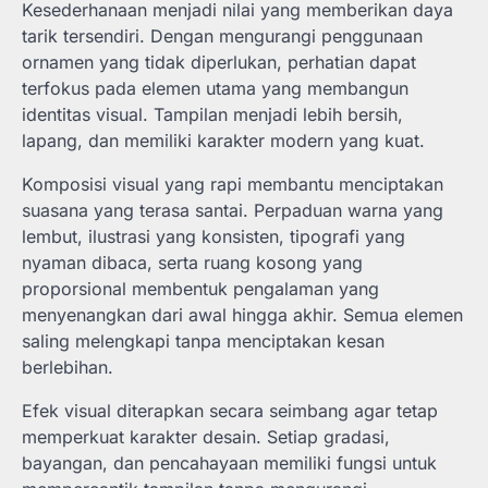
Kesederhanaan menjadi nilai yang memberikan daya
tarik tersendiri. Dengan mengurangi penggunaan
ornamen yang tidak diperlukan, perhatian dapat
terfokus pada elemen utama yang membangun
identitas visual. Tampilan menjadi lebih bersih,
lapang, dan memiliki karakter modern yang kuat.
Komposisi visual yang rapi membantu menciptakan
suasana yang terasa santai. Perpaduan warna yang
lembut, ilustrasi yang konsisten, tipografi yang
nyaman dibaca, serta ruang kosong yang
proporsional membentuk pengalaman yang
menyenangkan dari awal hingga akhir. Semua elemen
saling melengkapi tanpa menciptakan kesan
berlebihan.
Efek visual diterapkan secara seimbang agar tetap
memperkuat karakter desain. Setiap gradasi,
bayangan, dan pencahayaan memiliki fungsi untuk