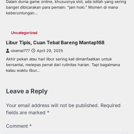
Dalam dunia game online, khususnya slot, ada istilah yang sering
banget dibicarakan para pemain: “jam hoki.” Momen di mana
keberuntungan…
Uncategorized
Libur Tipis, Cuan Tebal Bareng Mantap168
okemei777
April 29, 2025
Akhir pekan atau hari libur sering kali dimanfaatkan untuk
bersantai, melepas penat dari rutinitas harian. Tapi bagaimana
kalau waktu libur…
Leave a Reply
Your email address will not be published.
Required
fields are marked
*
Comment
*