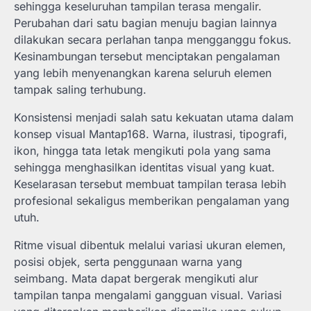
sehingga keseluruhan tampilan terasa mengalir.
Perubahan dari satu bagian menuju bagian lainnya
dilakukan secara perlahan tanpa mengganggu fokus.
Kesinambungan tersebut menciptakan pengalaman
yang lebih menyenangkan karena seluruh elemen
tampak saling terhubung.
Konsistensi menjadi salah satu kekuatan utama dalam
konsep visual Mantap168. Warna, ilustrasi, tipografi,
ikon, hingga tata letak mengikuti pola yang sama
sehingga menghasilkan identitas visual yang kuat.
Keselarasan tersebut membuat tampilan terasa lebih
profesional sekaligus memberikan pengalaman yang
utuh.
Ritme visual dibentuk melalui variasi ukuran elemen,
posisi objek, serta penggunaan warna yang
seimbang. Mata dapat bergerak mengikuti alur
tampilan tanpa mengalami gangguan visual. Variasi