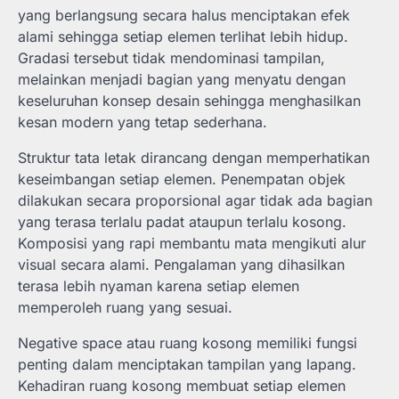
yang berlangsung secara halus menciptakan efek
alami sehingga setiap elemen terlihat lebih hidup.
Gradasi tersebut tidak mendominasi tampilan,
melainkan menjadi bagian yang menyatu dengan
keseluruhan konsep desain sehingga menghasilkan
kesan modern yang tetap sederhana.
Struktur tata letak dirancang dengan memperhatikan
keseimbangan setiap elemen. Penempatan objek
dilakukan secara proporsional agar tidak ada bagian
yang terasa terlalu padat ataupun terlalu kosong.
Komposisi yang rapi membantu mata mengikuti alur
visual secara alami. Pengalaman yang dihasilkan
terasa lebih nyaman karena setiap elemen
memperoleh ruang yang sesuai.
Negative space atau ruang kosong memiliki fungsi
penting dalam menciptakan tampilan yang lapang.
Kehadiran ruang kosong membuat setiap elemen