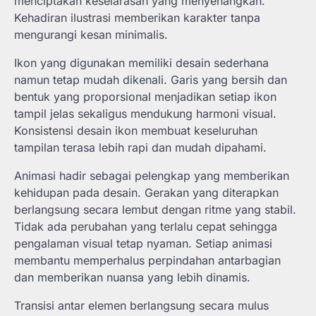
menciptakan keselarasan yang menyenangkan.
Kehadiran ilustrasi memberikan karakter tanpa
mengurangi kesan minimalis.
Ikon yang digunakan memiliki desain sederhana
namun tetap mudah dikenali. Garis yang bersih dan
bentuk yang proporsional menjadikan setiap ikon
tampil jelas sekaligus mendukung harmoni visual.
Konsistensi desain ikon membuat keseluruhan
tampilan terasa lebih rapi dan mudah dipahami.
Animasi hadir sebagai pelengkap yang memberikan
kehidupan pada desain. Gerakan yang diterapkan
berlangsung secara lembut dengan ritme yang stabil.
Tidak ada perubahan yang terlalu cepat sehingga
pengalaman visual tetap nyaman. Setiap animasi
membantu memperhalus perpindahan antarbagian
dan memberikan nuansa yang lebih dinamis.
Transisi antar elemen berlangsung secara mulus