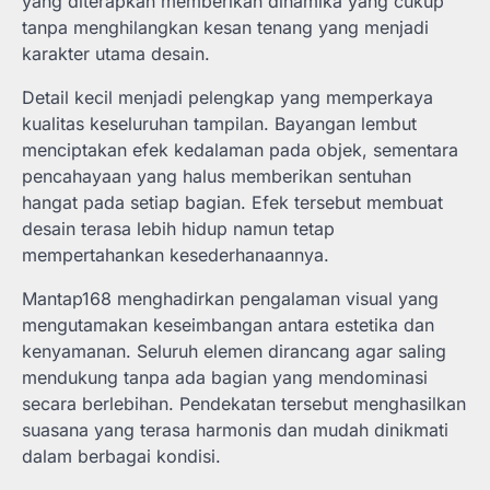
yang diterapkan memberikan dinamika yang cukup
tanpa menghilangkan kesan tenang yang menjadi
karakter utama desain.
Detail kecil menjadi pelengkap yang memperkaya
kualitas keseluruhan tampilan. Bayangan lembut
menciptakan efek kedalaman pada objek, sementara
pencahayaan yang halus memberikan sentuhan
hangat pada setiap bagian. Efek tersebut membuat
desain terasa lebih hidup namun tetap
mempertahankan kesederhanaannya.
Mantap168 menghadirkan pengalaman visual yang
mengutamakan keseimbangan antara estetika dan
kenyamanan. Seluruh elemen dirancang agar saling
mendukung tanpa ada bagian yang mendominasi
secara berlebihan. Pendekatan tersebut menghasilkan
suasana yang terasa harmonis dan mudah dinikmati
dalam berbagai kondisi.