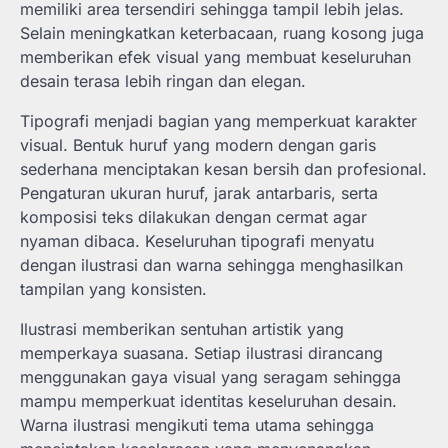
memiliki area tersendiri sehingga tampil lebih jelas.
Selain meningkatkan keterbacaan, ruang kosong juga
memberikan efek visual yang membuat keseluruhan
desain terasa lebih ringan dan elegan.
Tipografi menjadi bagian yang memperkuat karakter
visual. Bentuk huruf yang modern dengan garis
sederhana menciptakan kesan bersih dan profesional.
Pengaturan ukuran huruf, jarak antarbaris, serta
komposisi teks dilakukan dengan cermat agar
nyaman dibaca. Keseluruhan tipografi menyatu
dengan ilustrasi dan warna sehingga menghasilkan
tampilan yang konsisten.
Ilustrasi memberikan sentuhan artistik yang
memperkaya suasana. Setiap ilustrasi dirancang
menggunakan gaya visual yang seragam sehingga
mampu memperkuat identitas keseluruhan desain.
Warna ilustrasi mengikuti tema utama sehingga