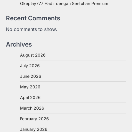
Okeplay777 Hadir dengan Sentuhan Premium
Recent Comments
No comments to show.
Archives
August 2026
July 2026
June 2026
May 2026
April 2026
March 2026
February 2026
January 2026