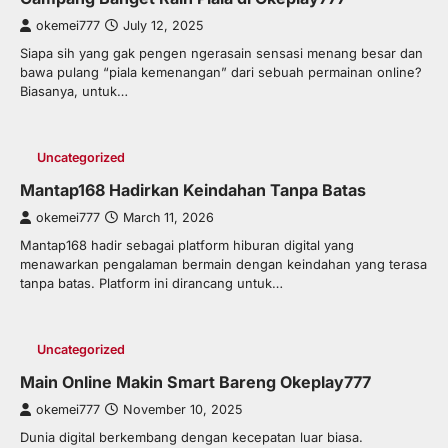
okemei777
July 12, 2025
Siapa sih yang gak pengen ngerasain sensasi menang besar dan
bawa pulang “piala kemenangan” dari sebuah permainan online?
Biasanya, untuk…
Uncategorized
Mantap168 Hadirkan Keindahan Tanpa Batas
okemei777
March 11, 2026
Mantap168 hadir sebagai platform hiburan digital yang
menawarkan pengalaman bermain dengan keindahan yang terasa
tanpa batas. Platform ini dirancang untuk…
Uncategorized
Main Online Makin Smart Bareng Okeplay777
okemei777
November 10, 2025
Dunia digital berkembang dengan kecepatan luar biasa.