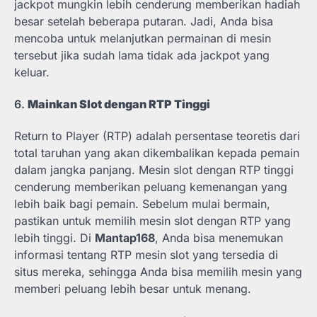
jackpot mungkin lebih cenderung memberikan hadiah
besar setelah beberapa putaran. Jadi, Anda bisa
mencoba untuk melanjutkan permainan di mesin
tersebut jika sudah lama tidak ada jackpot yang
keluar.
6.
Mainkan Slot dengan RTP Tinggi
Return to Player (RTP) adalah persentase teoretis dari
total taruhan yang akan dikembalikan kepada pemain
dalam jangka panjang. Mesin slot dengan RTP tinggi
cenderung memberikan peluang kemenangan yang
lebih baik bagi pemain. Sebelum mulai bermain,
pastikan untuk memilih mesin slot dengan RTP yang
lebih tinggi. Di
Mantap168
, Anda bisa menemukan
informasi tentang RTP mesin slot yang tersedia di
situs mereka, sehingga Anda bisa memilih mesin yang
memberi peluang lebih besar untuk menang.