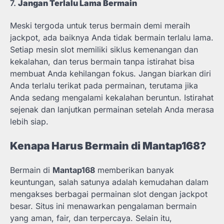
7.
Jangan Terlalu Lama Bermain
Meski tergoda untuk terus bermain demi meraih
jackpot, ada baiknya Anda tidak bermain terlalu lama.
Setiap mesin slot memiliki siklus kemenangan dan
kekalahan, dan terus bermain tanpa istirahat bisa
membuat Anda kehilangan fokus. Jangan biarkan diri
Anda terlalu terikat pada permainan, terutama jika
Anda sedang mengalami kekalahan beruntun. Istirahat
sejenak dan lanjutkan permainan setelah Anda merasa
lebih siap.
Kenapa Harus Bermain di Mantap168?
Bermain di
Mantap168
memberikan banyak
keuntungan, salah satunya adalah kemudahan dalam
mengakses berbagai permainan slot dengan jackpot
besar. Situs ini menawarkan pengalaman bermain
yang aman, fair, dan terpercaya. Selain itu,