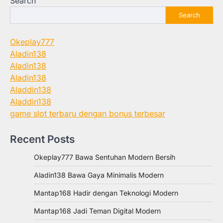
Search
Search
Okeplay777
Aladin138
Aladin138
Aladin138
Aladdin138
Aladdin138
game slot terbaru dengan bonus terbesar
Recent Posts
Okeplay777 Bawa Sentuhan Modern Bersih
Aladin138 Bawa Gaya Minimalis Modern
Mantap168 Hadir dengan Teknologi Modern
Mantap168 Jadi Teman Digital Modern