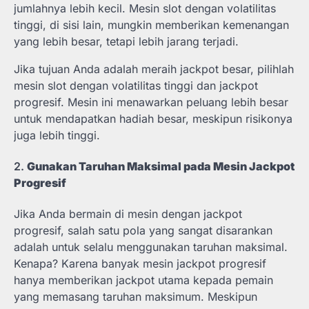
jumlahnya lebih kecil. Mesin slot dengan volatilitas
tinggi, di sisi lain, mungkin memberikan kemenangan
yang lebih besar, tetapi lebih jarang terjadi.
Jika tujuan Anda adalah meraih jackpot besar, pilihlah
mesin slot dengan volatilitas tinggi dan jackpot
progresif. Mesin ini menawarkan peluang lebih besar
untuk mendapatkan hadiah besar, meskipun risikonya
juga lebih tinggi.
2.
Gunakan Taruhan Maksimal pada Mesin Jackpot
Progresif
Jika Anda bermain di mesin dengan jackpot
progresif, salah satu pola yang sangat disarankan
adalah untuk selalu menggunakan taruhan maksimal.
Kenapa? Karena banyak mesin jackpot progresif
hanya memberikan jackpot utama kepada pemain
yang memasang taruhan maksimum. Meskipun