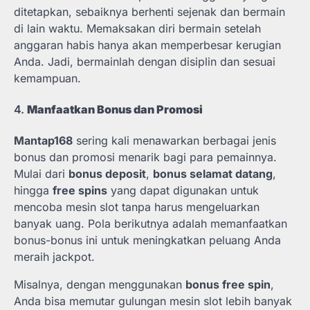
ditetapkan, sebaiknya berhenti sejenak dan bermain
di lain waktu. Memaksakan diri bermain setelah
anggaran habis hanya akan memperbesar kerugian
Anda. Jadi, bermainlah dengan disiplin dan sesuai
kemampuan.
4.
Manfaatkan Bonus dan Promosi
Mantap168
sering kali menawarkan berbagai jenis
bonus dan promosi menarik bagi para pemainnya.
Mulai dari
bonus deposit
,
bonus selamat datang
,
hingga
free spins
yang dapat digunakan untuk
mencoba mesin slot tanpa harus mengeluarkan
banyak uang. Pola berikutnya adalah memanfaatkan
bonus-bonus ini untuk meningkatkan peluang Anda
meraih jackpot.
Misalnya, dengan menggunakan
bonus free spin
,
Anda bisa memutar gulungan mesin slot lebih banyak