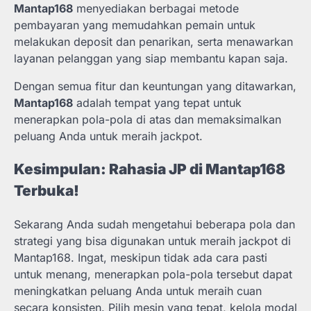
Mantap168
menyediakan berbagai metode
pembayaran yang memudahkan pemain untuk
melakukan deposit dan penarikan, serta menawarkan
layanan pelanggan yang siap membantu kapan saja.
Dengan semua fitur dan keuntungan yang ditawarkan,
Mantap168
adalah tempat yang tepat untuk
menerapkan pola-pola di atas dan memaksimalkan
peluang Anda untuk meraih jackpot.
Kesimpulan: Rahasia JP di Mantap168
Terbuka!
Sekarang Anda sudah mengetahui beberapa pola dan
strategi yang bisa digunakan untuk meraih jackpot di
Mantap168. Ingat, meskipun tidak ada cara pasti
untuk menang, menerapkan pola-pola tersebut dapat
meningkatkan peluang Anda untuk meraih cuan
secara konsisten. Pilih mesin yang tepat, kelola modal