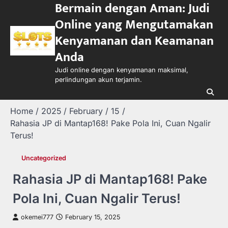
Bermain dengan Aman: Judi
Skip
to
Online yang Mengutamakan
content
Kenyamanan dan Keamanan
Anda
Judi online dengan kenyamanan maksimal,
perlindungan akun terjamin.
Home
2025
February
15
Rahasia JP di Mantap168! Pake Pola Ini, Cuan Ngalir
Terus!
Uncategorized
Rahasia JP di Mantap168! Pake
Pola Ini, Cuan Ngalir Terus!
okemei777
February 15, 2025