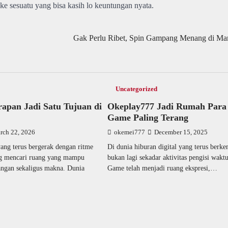
ke sesuatu yang bisa kasih lo keuntungan nyata.
Gak Perlu Ribet, Spin Gampang Menang di Ma
Uncategorized
apan Jadi Satu Tujuan di
Okeplay777 Jadi Rumah Para
Game Paling Terang
rch 22, 2026
okemei777
December 15, 2025
ang terus bergerak dengan ritme
Di dunia hiburan digital yang terus ber
ng mencari ruang yang mampu
bukan lagi sekadar aktivitas pengisi wakt
ngan sekaligus makna. Dunia
Game telah menjadi ruang ekspresi,…