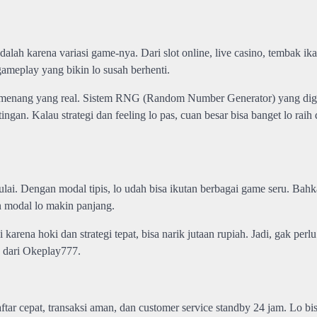
lah karena variasi game-nya. Dari slot online, live casino, tembak ik
ameplay yang bikin lo susah berhenti.
ng menang yang real. Sistem RNG (Random Number Generator) yang di
ingan. Kalau strategi dan feeling lo pas, cuan besar bisa banget lo raih
ai. Dengan modal tipis, lo udah bisa ikutan berbagai game seru. Bahk
n modal lo makin panjang.
karena hoki dan strategi tepat, bisa narik jutaan rupiah. Jadi, gak per
n dari Okeplay777.
r cepat, transaksi aman, dan customer service standby 24 jam. Lo bis