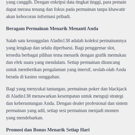
yang canggih. Dengan enkripsi data tingkat tinggi, para pemain
dapat merasa tenang dan fokus pada permainan tanpa khawatir
akan kebocoran informasi pribadi.​
Beragam Permainan Menarik Menanti Anda
Salah satu keunggulan Aladin138 adalah koleksi permainannya
yang lengkap dan selalu diperbarui. Bagi penggemar slot,
tersedia berbagai pilihan tema menarik dengan grafik memukau
dan efek suara yang mendalam. Setiap permainan dirancang
untuk memberikan pengalaman yang imersif, seolah-olah Anda
berada di kasino sungguhan.​
Bagi yang menyukai tantangan, permainan poker dan blackjack
di Aladin138 menawarkan kesempatan untuk menguji strategi
dan keberuntungan Anda. Dengan dealer profesional dan sistem
permainan yang adil, setiap sesi permainan menjadi momen
yang mendebarkan.​
Promosi dan Bonus Menarik Setiap Hari