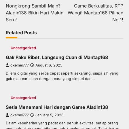
Nongkrong Sambil Main?
Game Berkualitas, RTP
navigation
Aladin138 Bikin Hari Makin
Wangi! Mantap168 Pilihan
Seru!
No.1!
Related Posts
Uncategorized
Gak Pake Ribet, Langsung Cuan di Mantap168
okemei777
August 6, 2025
Di era digital yang serba cepat seperti sekarang, siapa sih yang
gak mau cari cuan dengan cara yang simpel dan…
Uncategorized
Setia Menemani Hari dengan Game Aladin138
okemei777
January 5, 2026
Dalam keseharian yang padat dan penuh aktivitas, setiap orang
membutuhkan ruang hiburan untuk melepas penat. Tidak harus