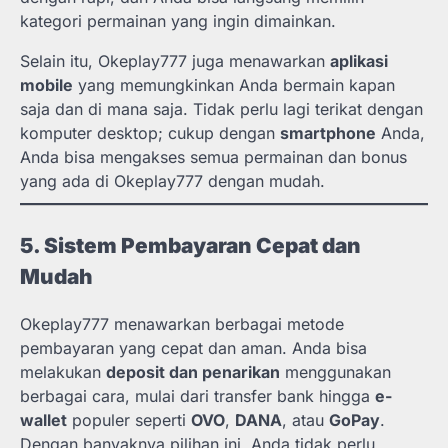
kategori permainan yang ingin dimainkan.
Selain itu, Okeplay777 juga menawarkan
aplikasi
mobile
yang memungkinkan Anda bermain kapan
saja dan di mana saja. Tidak perlu lagi terikat dengan
komputer desktop; cukup dengan
smartphone
Anda,
Anda bisa mengakses semua permainan dan bonus
yang ada di Okeplay777 dengan mudah.
5. Sistem Pembayaran Cepat dan
Mudah
Okeplay777 menawarkan berbagai metode
pembayaran yang cepat dan aman. Anda bisa
melakukan
deposit dan penarikan
menggunakan
berbagai cara, mulai dari transfer bank hingga
e-
wallet
populer seperti
OVO
,
DANA
, atau
GoPay
.
Dengan banyaknya pilihan ini, Anda tidak perlu