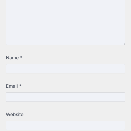
Name
*
Email
*
Website