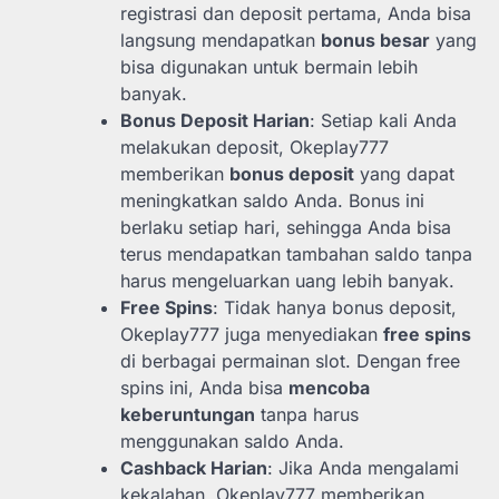
registrasi dan deposit pertama, Anda bisa
langsung mendapatkan
bonus besar
yang
bisa digunakan untuk bermain lebih
banyak.
Bonus Deposit Harian
: Setiap kali Anda
melakukan deposit, Okeplay777
memberikan
bonus deposit
yang dapat
meningkatkan saldo Anda. Bonus ini
berlaku setiap hari, sehingga Anda bisa
terus mendapatkan tambahan saldo tanpa
harus mengeluarkan uang lebih banyak.
Free Spins
: Tidak hanya bonus deposit,
Okeplay777 juga menyediakan
free spins
di berbagai permainan slot. Dengan free
spins ini, Anda bisa
mencoba
keberuntungan
tanpa harus
menggunakan saldo Anda.
Cashback Harian
: Jika Anda mengalami
kekalahan, Okeplay777 memberikan