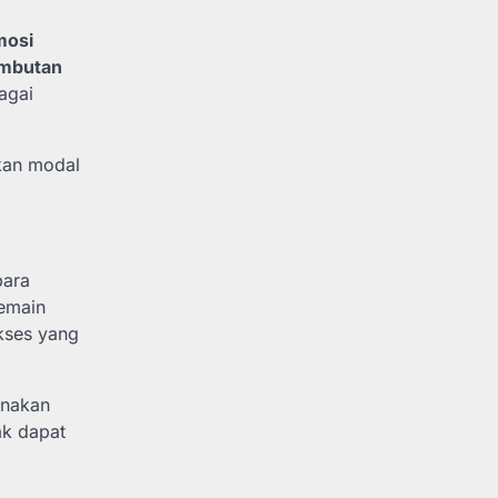
mosi
mbutan
agai
kan modal
para
pemain
kses yang
unakan
ak dapat