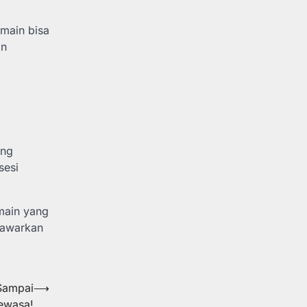
main bisa
an
ang
sesi
main yang
tawarkan
Sampai
⟶
ewasa!