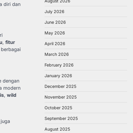
August 2026
 diri dan
July 2026
June 2026
May 2026
ri
u
,
fitur
April 2026
 berbagai
March 2026
February 2026
January 2026
me dengan
December 2025
ma modern
is
,
wild
November 2025
October 2025
September 2025
 juga
August 2025