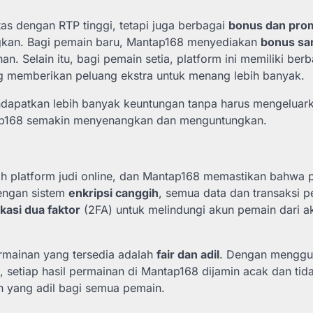
s dengan RTP tinggi, tetapi juga berbagai
bonus dan pro
kan. Bagi pemain baru, Mantap168 menyediakan
bonus sa
. Selain itu, bagi pemain setia, platform ini memiliki berb
g memberikan peluang ekstra untuk menang lebih banyak.
ndapatkan lebih banyak keuntungan tanpa harus mengeluar
tap168 semakin menyenangkan dan menguntungkan.
h platform judi online, dan Mantap168 memastikan bahwa 
engan sistem
enkripsi canggih
, semua data dan transaksi 
kasi dua faktor
(2FA) untuk melindungi akun pemain dari a
rmainan yang tersedia adalah
fair dan adil
. Dengan mengg
i, setiap hasil permainan di Mantap168 dijamin acak dan tid
 yang adil bagi semua pemain.