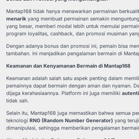
Mantap168 tidak hanya menawarkan permainan berkualita
menarik
yang membuat permainan semakin menguntung
yang besar, memberi modal lebih untuk memulai permainan
program loyalitas, cashback, dan promosi musiman yan
Dengan adanya bonus dan promosi ini, pemain bisa me
tambahan. Ini menjadikan pengalaman bermain di Man
Keamanan dan Kenyamanan Bermain di Mantap168
Keamanan adalah salah satu aspek penting dalam memili
pemainnya dapat bermain dengan aman dan nyaman. D
dijaga kerahasiaannya. Platform ini juga memiliki
autenti
tidak sah.
Selain itu, Mantap168 juga memastikan bahwa semua pe
teknologi
RNG (Random Number Generator)
yang teruj
dimanipulasi, sehingga memberikan pengalaman bermain