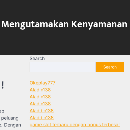
ng Mengutamakan Kenyamanan
Search
Search
!
Okeplay777
Aladin138
Aladin138
Aladin138
Aladdin138
ap
Aladdin138
n peluang
game slot terbaru dengan bonus terbesar
ne. Dengan