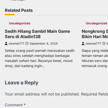
navigation
Related Posts
Uncategorized
Uncategorized
Sedih Hilang Sambil Main Game
Nongkrong S
Seru di Aladin138
Bikin Hari M
okemei777
September 4, 2025
okemei777
Setiap orang pasti pernah merasakan sedih
Siapa yang tid
atau stres setelah menghadapi berbagai
teman-teman ata
masalah sehari-hari. Rasanya berat, mood
hiburan seru d
drop, dan kadang ingin…
termasuk orang
Leave a Reply
Your email address will not be published.
Required fiel
Comment
*