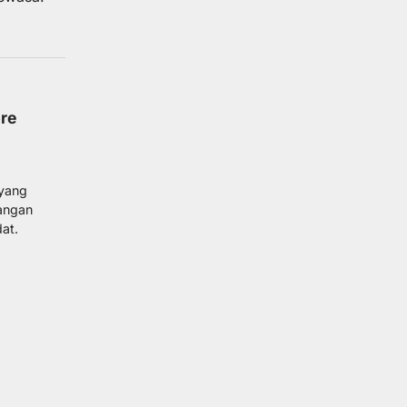
ore
 yang
nangan
at.