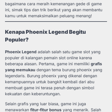
bagaimana cara meraih kemenangan gede di game
ini, simak tips dan trik berikut yang akan membantu
kamu untuk memaksimalkan peluang menang!
Kenapa Phoenix Legend Begitu
Populer?
Phoenix Legend
adalah salah satu game slot yang
populer di kalangan pemain slot online karena
beberapa alasan. Pertama, game ini memiliki
grafis
yang memukau
dengan tema burung phoenix yang
legendaris. Burung phoenix yang dikenal dengan
kemampuannya untuk bangkit kembali dari abu
membuat game ini terasa penuh dengan simbol
kekuatan dan keberuntungan.
Selain grafis yang luar biasa, game ini juga
menawarkan
fitur-fitur bonus
yang menarik. Salah