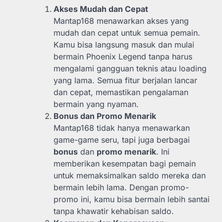
Akses Mudah dan Cepat
Mantap168 menawarkan akses yang
mudah dan cepat untuk semua pemain.
Kamu bisa langsung masuk dan mulai
bermain Phoenix Legend tanpa harus
mengalami gangguan teknis atau loading
yang lama. Semua fitur berjalan lancar
dan cepat, memastikan pengalaman
bermain yang nyaman.
Bonus dan Promo Menarik
Mantap168 tidak hanya menawarkan
game-game seru, tapi juga berbagai
bonus
dan
promo menarik
. Ini
memberikan kesempatan bagi pemain
untuk memaksimalkan saldo mereka dan
bermain lebih lama. Dengan promo-
promo ini, kamu bisa bermain lebih santai
tanpa khawatir kehabisan saldo.