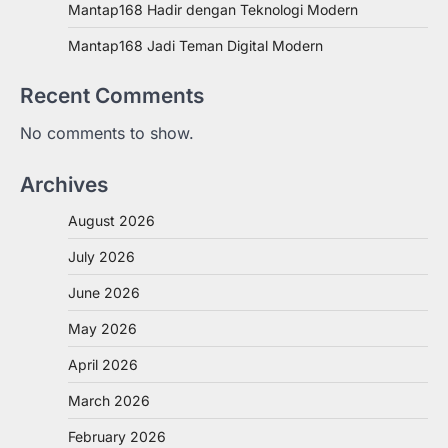
Mantap168 Hadir dengan Teknologi Modern
Mantap168 Jadi Teman Digital Modern
Recent Comments
No comments to show.
Archives
August 2026
July 2026
June 2026
May 2026
April 2026
March 2026
February 2026