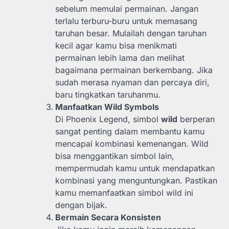
sebelum memulai permainan. Jangan
terlalu terburu-buru untuk memasang
taruhan besar. Mulailah dengan taruhan
kecil agar kamu bisa menikmati
permainan lebih lama dan melihat
bagaimana permainan berkembang. Jika
sudah merasa nyaman dan percaya diri,
baru tingkatkan taruhanmu.
Manfaatkan Wild Symbols
Di Phoenix Legend, simbol
wild
berperan
sangat penting dalam membantu kamu
mencapai kombinasi kemenangan. Wild
bisa menggantikan simbol lain,
mempermudah kamu untuk mendapatkan
kombinasi yang menguntungkan. Pastikan
kamu memanfaatkan simbol wild ini
dengan bijak.
Bermain Secara Konsisten