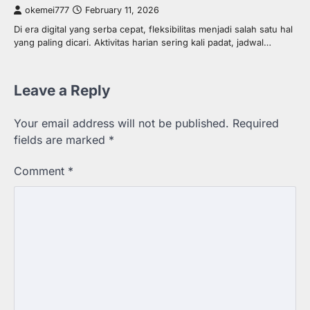
okemei777
February 11, 2026
Di era digital yang serba cepat, fleksibilitas menjadi salah satu hal
yang paling dicari. Aktivitas harian sering kali padat, jadwal…
Leave a Reply
Your email address will not be published.
Required
fields are marked
*
Comment
*