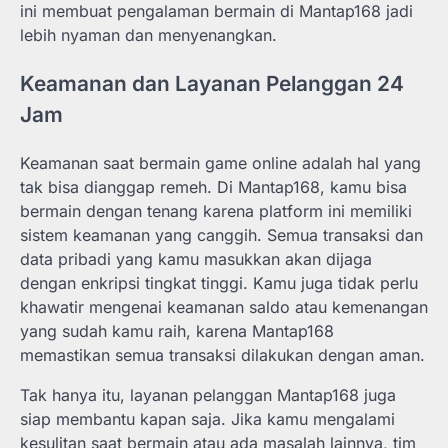
ini membuat pengalaman bermain di Mantap168 jadi
lebih nyaman dan menyenangkan.
Keamanan dan Layanan Pelanggan 24
Jam
Keamanan saat bermain game online adalah hal yang
tak bisa dianggap remeh. Di Mantap168, kamu bisa
bermain dengan tenang karena platform ini memiliki
sistem keamanan yang canggih. Semua transaksi dan
data pribadi yang kamu masukkan akan dijaga
dengan enkripsi tingkat tinggi. Kamu juga tidak perlu
khawatir mengenai keamanan saldo atau kemenangan
yang sudah kamu raih, karena Mantap168
memastikan semua transaksi dilakukan dengan aman.
Tak hanya itu, layanan pelanggan Mantap168 juga
siap membantu kapan saja. Jika kamu mengalami
kesulitan saat bermain atau ada masalah lainnya, tim