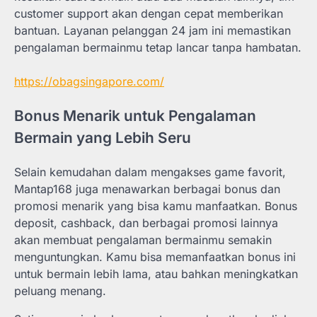
customer support akan dengan cepat memberikan
bantuan. Layanan pelanggan 24 jam ini memastikan
pengalaman bermainmu tetap lancar tanpa hambatan.
https://obagsingapore.com/
Bonus Menarik untuk Pengalaman
Bermain yang Lebih Seru
Selain kemudahan dalam mengakses game favorit,
Mantap168 juga menawarkan berbagai bonus dan
promosi menarik yang bisa kamu manfaatkan. Bonus
deposit, cashback, dan berbagai promosi lainnya
akan membuat pengalaman bermainmu semakin
menguntungkan. Kamu bisa memanfaatkan bonus ini
untuk bermain lebih lama, atau bahkan meningkatkan
peluang menang.