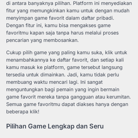
di antara banyaknya pilihan. Platform ini menyediakan
fitur yang memungkinkan kamu untuk dengan mudah
menyimpan game favorit dalam daftar pribadi.
Dengan fitur ini, kamu bisa mengakses game
favoritmu kapan saja tanpa harus melalui proses
pencarian yang membosankan.
Cukup pilih game yang paling kamu suka, klik untuk
menambahkannya ke daftar favorit, dan setiap kali
kamu masuk ke platform, game tersebut langsung
tersedia untuk dimainkan. Jadi, kamu tidak perlu
membuang waktu mencari lagi. Ini sangat
menguntungkan bagi pemain yang ingin bermain
game favorit mereka tanpa gangguan atau kerumitan.
Semua game favoritmu dapat diakses hanya dengan
beberapa klik!
Pilihan Game Lengkap dan Seru