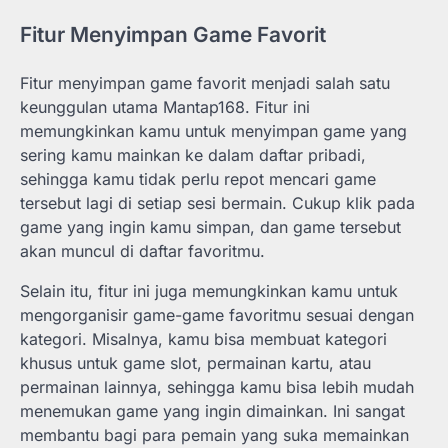
Fitur Menyimpan Game Favorit
Fitur menyimpan game favorit menjadi salah satu
keunggulan utama Mantap168. Fitur ini
memungkinkan kamu untuk menyimpan game yang
sering kamu mainkan ke dalam daftar pribadi,
sehingga kamu tidak perlu repot mencari game
tersebut lagi di setiap sesi bermain. Cukup klik pada
game yang ingin kamu simpan, dan game tersebut
akan muncul di daftar favoritmu.
Selain itu, fitur ini juga memungkinkan kamu untuk
mengorganisir game-game favoritmu sesuai dengan
kategori. Misalnya, kamu bisa membuat kategori
khusus untuk game slot, permainan kartu, atau
permainan lainnya, sehingga kamu bisa lebih mudah
menemukan game yang ingin dimainkan. Ini sangat
membantu bagi para pemain yang suka memainkan