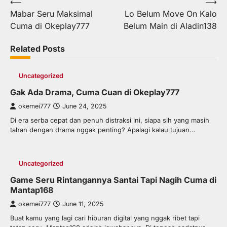
Post
⟵
⟶
Mabar Seru Maksimal
Lo Belum Move On Kalo
navigation
Cuma di Okeplay777
Belum Main di Aladin138
Related Posts
Uncategorized
Gak Ada Drama, Cuma Cuan di Okeplay777
okemei777
June 24, 2025
Di era serba cepat dan penuh distraksi ini, siapa sih yang masih
tahan dengan drama nggak penting? Apalagi kalau tujuan…
Uncategorized
Game Seru Rintangannya Santai Tapi Nagih Cuma di
Mantap168
okemei777
June 11, 2025
Buat kamu yang lagi cari hiburan digital yang nggak ribet tapi