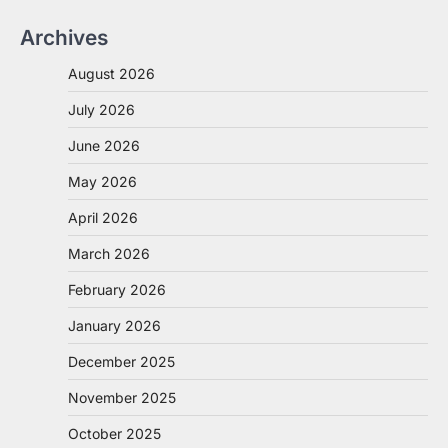
Archives
August 2026
July 2026
June 2026
May 2026
April 2026
March 2026
February 2026
January 2026
December 2025
November 2025
October 2025