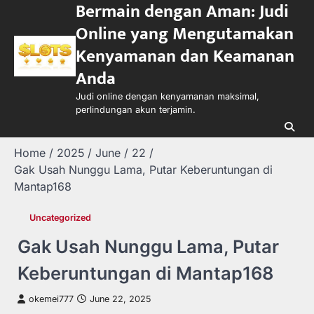
Bermain dengan Aman: Judi
Skip
to
Online yang Mengutamakan
content
Kenyamanan dan Keamanan
Anda
Judi online dengan kenyamanan maksimal,
perlindungan akun terjamin.
Home
2025
June
22
Gak Usah Nunggu Lama, Putar Keberuntungan di
Mantap168
Uncategorized
Gak Usah Nunggu Lama, Putar
Keberuntungan di Mantap168
okemei777
June 22, 2025