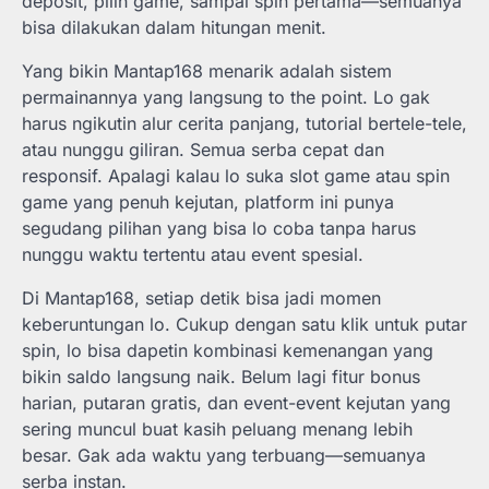
deposit, pilih game, sampai spin pertama—semuanya
bisa dilakukan dalam hitungan menit.
Yang bikin Mantap168 menarik adalah sistem
permainannya yang langsung to the point. Lo gak
harus ngikutin alur cerita panjang, tutorial bertele-tele,
atau nunggu giliran. Semua serba cepat dan
responsif. Apalagi kalau lo suka slot game atau spin
game yang penuh kejutan, platform ini punya
segudang pilihan yang bisa lo coba tanpa harus
nunggu waktu tertentu atau event spesial.
Di Mantap168, setiap detik bisa jadi momen
keberuntungan lo. Cukup dengan satu klik untuk putar
spin, lo bisa dapetin kombinasi kemenangan yang
bikin saldo langsung naik. Belum lagi fitur bonus
harian, putaran gratis, dan event-event kejutan yang
sering muncul buat kasih peluang menang lebih
besar. Gak ada waktu yang terbuang—semuanya
serba instan.