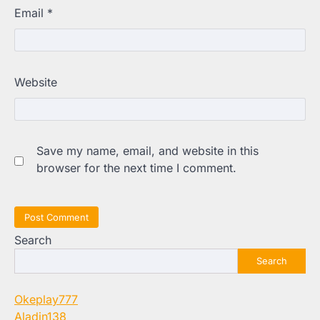
Email
*
Website
Save my name, email, and website in this
browser for the next time I comment.
Search
Search
Okeplay777
Aladin138