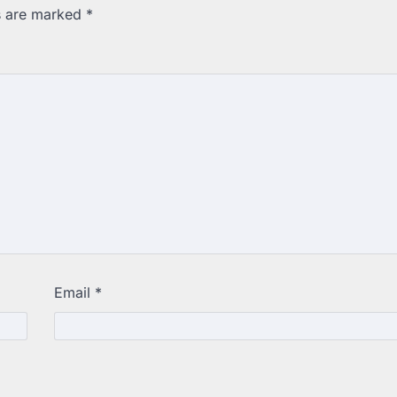
ds are marked
*
Email
*