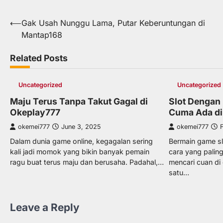
Post
⟵
Gak Usah Nunggu Lama, Putar Keberuntungan di
Mantap168
navigation
Related Posts
Uncategorized
Uncategorized
Maju Terus Tanpa Takut Gagal di
Slot Dengan
Okeplay777
Cuma Ada di
okemei777
June 3, 2025
okemei777
Dalam dunia game online, kegagalan sering
Bermain game sl
kali jadi momok yang bikin banyak pemain
cara yang pali
ragu buat terus maju dan berusaha. Padahal,…
mencari cuan di 
satu…
Leave a Reply