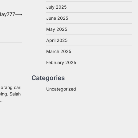
July 2025
lay777
⟶
June 2025
May 2025
April 2025
March 2025
i
February 2025
Categories
 orang cari
Uncategorized
sing. Salah
p…