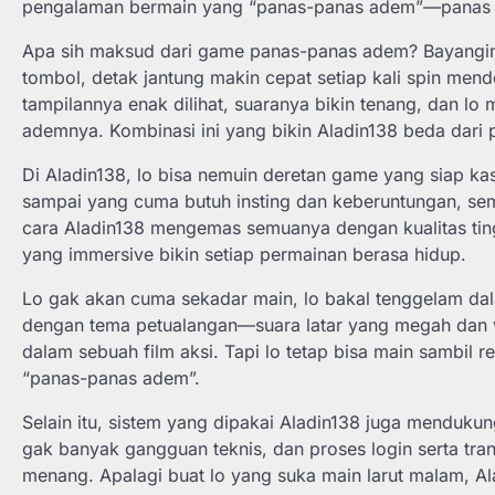
pengalaman bermain yang “panas-panas adem”—panas 
Apa sih maksud dari game panas-panas adem? Bayangin lo
tombol, detak jantung makin cepat setiap kali spin mend
tampilannya enak dilihat, suaranya bikin tenang, dan lo
ademnya. Kombinasi ini yang bikin Aladin138 beda dari p
Di Aladin138, lo bisa nemuin deretan game yang siap kas
sampai yang cuma butuh insting dan keberuntungan, semu
cara Aladin138 mengemas semuanya dengan kualitas ting
yang immersive bikin setiap permainan berasa hidup.
Lo gak akan cuma sekadar main, lo bakal tenggelam dal
dengan tema petualangan—suara latar yang megah dan vi
dalam sebuah film aksi. Tapi lo tetap bisa main sambil re
“panas-panas adem”.
Selain itu, sistem yang dipakai Aladin138 juga menduk
gak banyak gangguan teknis, dan proses login serta tran
menang. Apalagi buat lo yang suka main larut malam, Ala