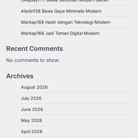
Aladin138 Bawa Gaya Minimalis Modern
Mantap168 Hadir dengan Teknologi Modern
Mantap168 Jadi Teman Digital Modern
Recent Comments
No comments to show.
Archives
August 2026
July 2026
June 2026
May 2026
April 2026