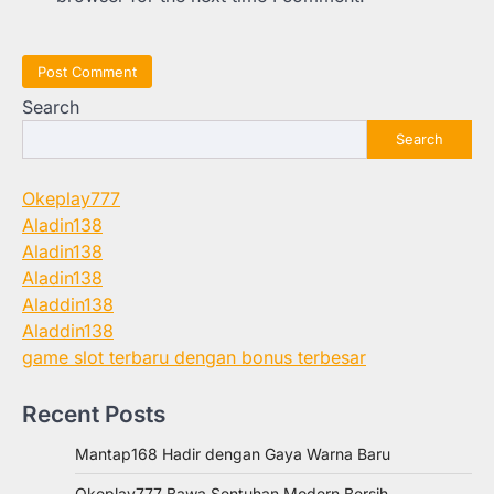
Search
Search
Okeplay777
Aladin138
Aladin138
Aladin138
Aladdin138
Aladdin138
game slot terbaru dengan bonus terbesar
Recent Posts
Mantap168 Hadir dengan Gaya Warna Baru
Okeplay777 Bawa Sentuhan Modern Bersih