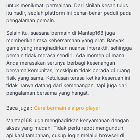
untuk menikmati permainan. Dari sinilah kesan tulus
itu hadir, seolah platform ini benar-benar peduli pada
pengalaman pemain.
Selain itu, suasana bermain di Mantap168 juga
memberikan rasa kebersamaan yang erat. Banyak
game yang menghadirkan nuansa interaktif, sehingga
pemain tidak merasa sendiri. Ada momen di mana
Anda merasakan serunya berbagi kesenangan
bersama komunitas, meskipun tidak berada di ruang
fisik yang sama. Ketulusan terasa ketika keseruan ini
tidak hanya datang dari kemenangan, tapi juga dari
pengalaman bersama yang hangat.
Baca juga :
Cara bermain ala pro player
Mantap168 juga menghadirkan kenyamanan dengan
akses yang mudah. Tidak perlu repot mengunduh
aplikasi tambahan, cukup login melalui browser di