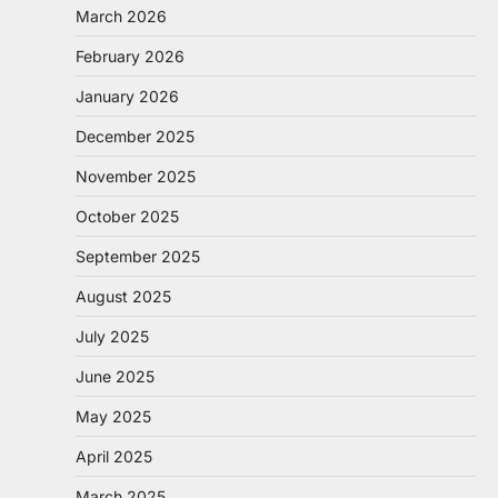
March 2026
February 2026
January 2026
December 2025
November 2025
October 2025
September 2025
August 2025
July 2025
June 2025
May 2025
April 2025
March 2025