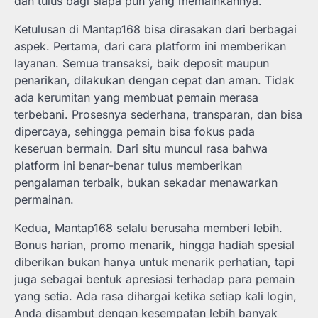
dan tulus bagi siapa pun yang memainkannya.
Ketulusan di Mantap168 bisa dirasakan dari berbagai
aspek. Pertama, dari cara platform ini memberikan
layanan. Semua transaksi, baik deposit maupun
penarikan, dilakukan dengan cepat dan aman. Tidak
ada kerumitan yang membuat pemain merasa
terbebani. Prosesnya sederhana, transparan, dan bisa
dipercaya, sehingga pemain bisa fokus pada
keseruan bermain. Dari situ muncul rasa bahwa
platform ini benar-benar tulus memberikan
pengalaman terbaik, bukan sekadar menawarkan
permainan.
Kedua, Mantap168 selalu berusaha memberi lebih.
Bonus harian, promo menarik, hingga hadiah spesial
diberikan bukan hanya untuk menarik perhatian, tapi
juga sebagai bentuk apresiasi terhadap para pemain
yang setia. Ada rasa dihargai ketika setiap kali login,
Anda disambut dengan kesempatan lebih banyak