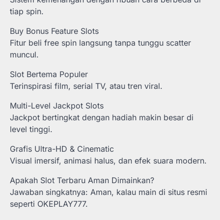
tiap spin.
Buy Bonus Feature Slots
Fitur beli free spin langsung tanpa tunggu scatter
muncul.
Slot Bertema Populer
Terinspirasi film, serial TV, atau tren viral.
Multi-Level Jackpot Slots
Jackpot bertingkat dengan hadiah makin besar di
level tinggi.
Grafis Ultra-HD & Cinematic
Visual imersif, animasi halus, dan efek suara modern.
Apakah Slot Terbaru Aman Dimainkan?
Jawaban singkatnya: Aman, kalau main di situs resmi
seperti OKEPLAY777.