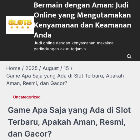
Bermain dengan Aman: Judi
Skip
to
Online yang Mengutamakan
content
Kenyamanan dan Keamanan
Anda
Judi online dengan kenyamanan maksimal,
perlindungan akun terjamin.
Home
2025
August
15
Game Apa Saja yang Ada di Slot Terbaru, Apakah
Aman, Resmi, dan Gacor?
Uncategorized
Game Apa Saja yang Ada di Slot
Terbaru, Apakah Aman, Resmi,
dan Gacor?