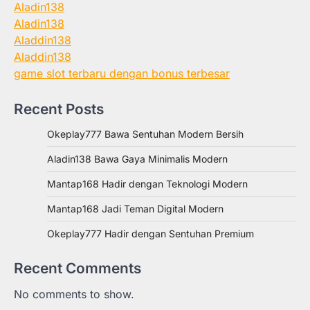
Aladin138
Aladin138
Aladdin138
Aladdin138
game slot terbaru dengan bonus terbesar
Recent Posts
Okeplay777 Bawa Sentuhan Modern Bersih
Aladin138 Bawa Gaya Minimalis Modern
Mantap168 Hadir dengan Teknologi Modern
Mantap168 Jadi Teman Digital Modern
Okeplay777 Hadir dengan Sentuhan Premium
Recent Comments
No comments to show.