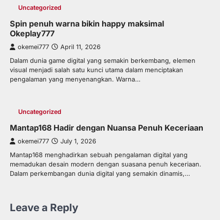
Uncategorized
Spin penuh warna bikin happy maksimal
Okeplay777
okemei777
April 11, 2026
Dalam dunia game digital yang semakin berkembang, elemen
visual menjadi salah satu kunci utama dalam menciptakan
pengalaman yang menyenangkan. Warna…
Uncategorized
Mantap168 Hadir dengan Nuansa Penuh Keceriaan
okemei777
July 1, 2026
Mantap168 menghadirkan sebuah pengalaman digital yang
memadukan desain modern dengan suasana penuh keceriaan.
Dalam perkembangan dunia digital yang semakin dinamis,…
Leave a Reply