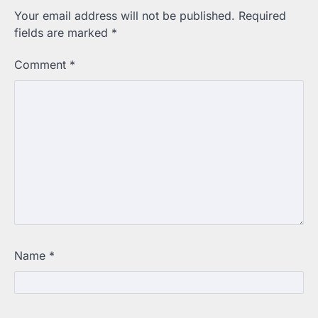
Your email address will not be published.
Required
fields are marked
*
Comment
*
Name
*