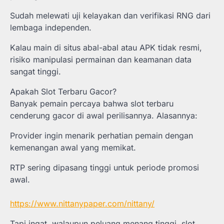
Sudah melewati uji kelayakan dan verifikasi RNG dari
lembaga independen.
Kalau main di situs abal-abal atau APK tidak resmi,
risiko manipulasi permainan dan keamanan data
sangat tinggi.
Apakah Slot Terbaru Gacor?
Banyak pemain percaya bahwa slot terbaru
cenderung gacor di awal perilisannya. Alasannya:
Provider ingin menarik perhatian pemain dengan
kemenangan awal yang memikat.
RTP sering dipasang tinggi untuk periode promosi
awal.
https://www.nittanypaper.com/nittany/
Tapi ingat, walaupun peluang menang tinggi, slot