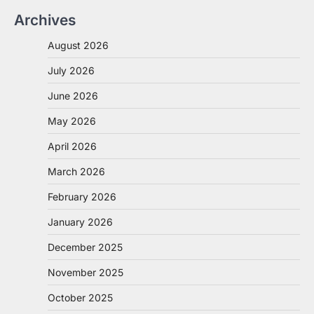
Archives
August 2026
July 2026
June 2026
May 2026
April 2026
March 2026
February 2026
January 2026
December 2025
November 2025
October 2025