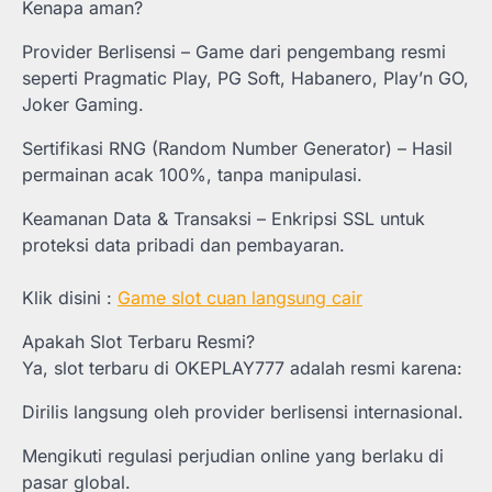
Kenapa aman?
Provider Berlisensi – Game dari pengembang resmi
seperti Pragmatic Play, PG Soft, Habanero, Play’n GO,
Joker Gaming.
Sertifikasi RNG (Random Number Generator) – Hasil
permainan acak 100%, tanpa manipulasi.
Keamanan Data & Transaksi – Enkripsi SSL untuk
proteksi data pribadi dan pembayaran.
Klik disini :
Game slot cuan langsung cair
Apakah Slot Terbaru Resmi?
Ya, slot terbaru di OKEPLAY777 adalah resmi karena:
Dirilis langsung oleh provider berlisensi internasional.
Mengikuti regulasi perjudian online yang berlaku di
pasar global.