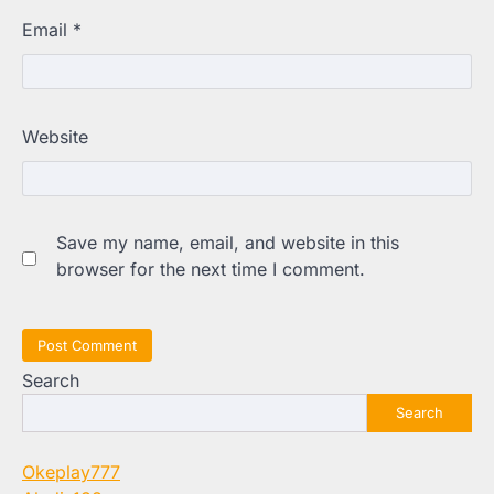
Email
*
Website
Save my name, email, and website in this
browser for the next time I comment.
Search
Search
Okeplay777