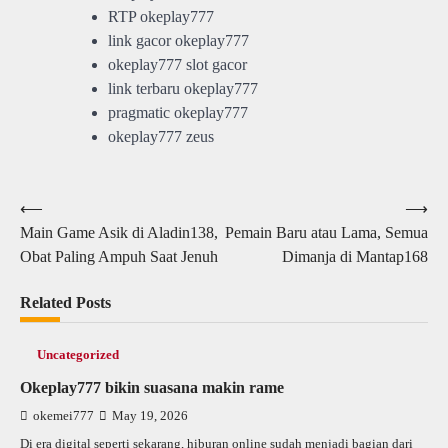
RTP okeplay777
link gacor okeplay777
okeplay777 slot gacor
link terbaru okeplay777
pragmatic okeplay777
okeplay777 zeus
Post
⟵
⟶
Main Game Asik di Aladin138,
Pemain Baru atau Lama, Semua
navigation
Obat Paling Ampuh Saat Jenuh
Dimanja di Mantap168
Related Posts
Uncategorized
Okeplay777 bikin suasana makin rame
okemei777
May 19, 2026
Di era digital seperti sekarang, hiburan online sudah menjadi bagian dari