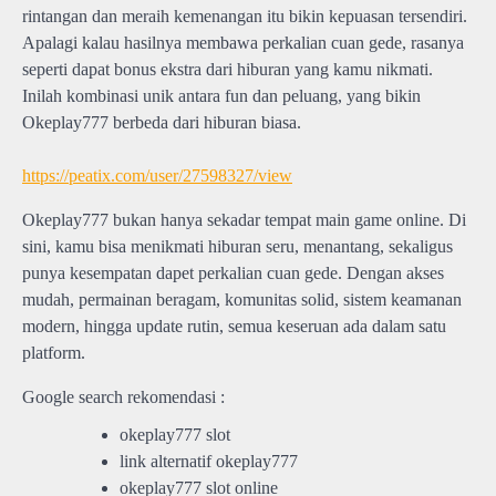
rintangan dan meraih kemenangan itu bikin kepuasan tersendiri.
Apalagi kalau hasilnya membawa perkalian cuan gede, rasanya
seperti dapat bonus ekstra dari hiburan yang kamu nikmati.
Inilah kombinasi unik antara fun dan peluang, yang bikin
Okeplay777 berbeda dari hiburan biasa.
https://peatix.com/user/27598327/view
Okeplay777 bukan hanya sekadar tempat main game online. Di
sini, kamu bisa menikmati hiburan seru, menantang, sekaligus
punya kesempatan dapet perkalian cuan gede. Dengan akses
mudah, permainan beragam, komunitas solid, sistem keamanan
modern, hingga update rutin, semua keseruan ada dalam satu
platform.
Google search rekomendasi :
okeplay777 slot
link alternatif okeplay777
okeplay777 slot online