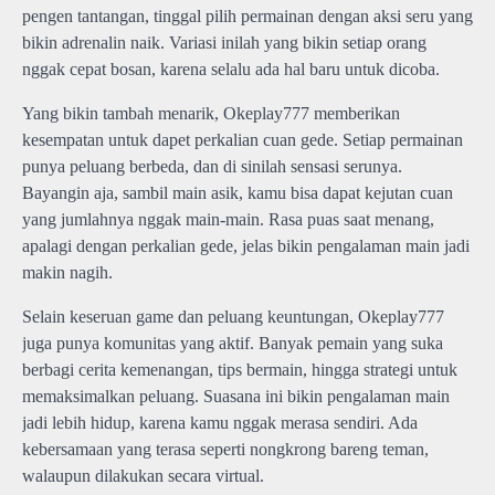
pengen tantangan, tinggal pilih permainan dengan aksi seru yang
bikin adrenalin naik. Variasi inilah yang bikin setiap orang
nggak cepat bosan, karena selalu ada hal baru untuk dicoba.
Yang bikin tambah menarik, Okeplay777 memberikan
kesempatan untuk dapet perkalian cuan gede. Setiap permainan
punya peluang berbeda, dan di sinilah sensasi serunya.
Bayangin aja, sambil main asik, kamu bisa dapat kejutan cuan
yang jumlahnya nggak main-main. Rasa puas saat menang,
apalagi dengan perkalian gede, jelas bikin pengalaman main jadi
makin nagih.
Selain keseruan game dan peluang keuntungan, Okeplay777
juga punya komunitas yang aktif. Banyak pemain yang suka
berbagi cerita kemenangan, tips bermain, hingga strategi untuk
memaksimalkan peluang. Suasana ini bikin pengalaman main
jadi lebih hidup, karena kamu nggak merasa sendiri. Ada
kebersamaan yang terasa seperti nongkrong bareng teman,
walaupun dilakukan secara virtual.