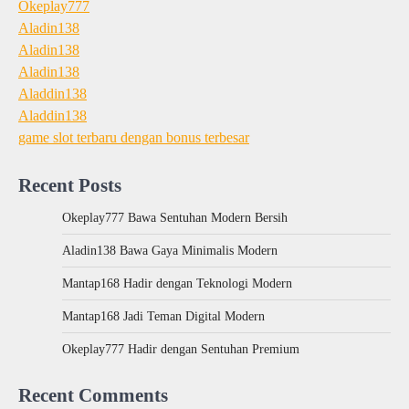
Okeplay777
Aladin138
Aladin138
Aladin138
Aladdin138
Aladdin138
game slot terbaru dengan bonus terbesar
Recent Posts
Okeplay777 Bawa Sentuhan Modern Bersih
Aladin138 Bawa Gaya Minimalis Modern
Mantap168 Hadir dengan Teknologi Modern
Mantap168 Jadi Teman Digital Modern
Okeplay777 Hadir dengan Sentuhan Premium
Recent Comments