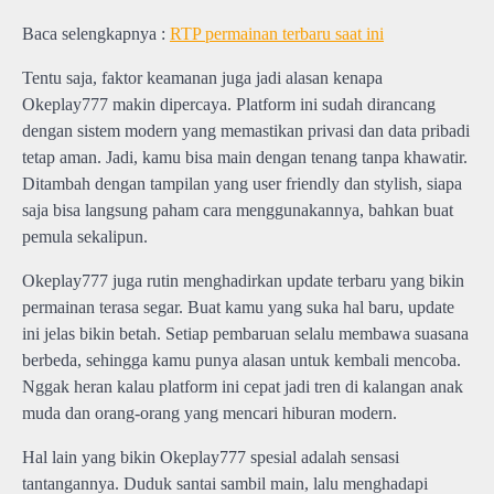
Baca selengkapnya :
RTP permainan terbaru saat ini
Tentu saja, faktor keamanan juga jadi alasan kenapa
Okeplay777 makin dipercaya. Platform ini sudah dirancang
dengan sistem modern yang memastikan privasi dan data pribadi
tetap aman. Jadi, kamu bisa main dengan tenang tanpa khawatir.
Ditambah dengan tampilan yang user friendly dan stylish, siapa
saja bisa langsung paham cara menggunakannya, bahkan buat
pemula sekalipun.
Okeplay777 juga rutin menghadirkan update terbaru yang bikin
permainan terasa segar. Buat kamu yang suka hal baru, update
ini jelas bikin betah. Setiap pembaruan selalu membawa suasana
berbeda, sehingga kamu punya alasan untuk kembali mencoba.
Nggak heran kalau platform ini cepat jadi tren di kalangan anak
muda dan orang-orang yang mencari hiburan modern.
Hal lain yang bikin Okeplay777 spesial adalah sensasi
tantangannya. Duduk santai sambil main, lalu menghadapi