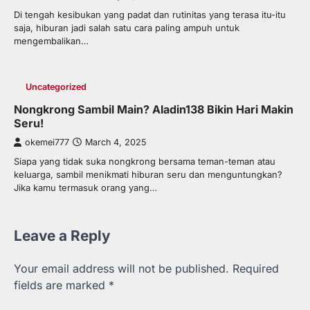
Di tengah kesibukan yang padat dan rutinitas yang terasa itu-itu
saja, hiburan jadi salah satu cara paling ampuh untuk
mengembalikan…
Uncategorized
Nongkrong Sambil Main? Aladin138 Bikin Hari Makin
Seru!
okemei777
March 4, 2025
Siapa yang tidak suka nongkrong bersama teman-teman atau
keluarga, sambil menikmati hiburan seru dan menguntungkan?
Jika kamu termasuk orang yang…
Leave a Reply
Your email address will not be published.
Required
fields are marked
*