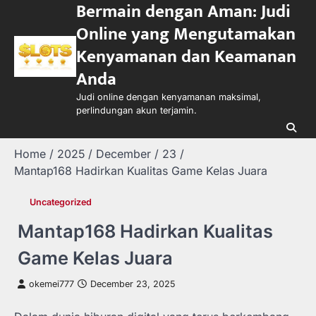
Bermain dengan Aman: Judi
Skip
to
Online yang Mengutamakan
content
Kenyamanan dan Keamanan
Anda
Judi online dengan kenyamanan maksimal,
perlindungan akun terjamin.
Home
2025
December
23
Mantap168 Hadirkan Kualitas Game Kelas Juara
Uncategorized
Mantap168 Hadirkan Kualitas
Game Kelas Juara
okemei777
December 23, 2025