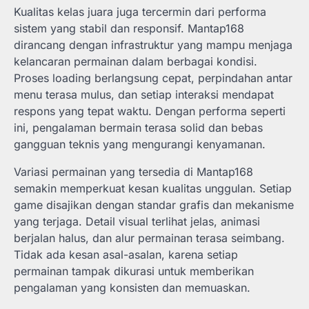
Kualitas kelas juara juga tercermin dari performa
sistem yang stabil dan responsif. Mantap168
dirancang dengan infrastruktur yang mampu menjaga
kelancaran permainan dalam berbagai kondisi.
Proses loading berlangsung cepat, perpindahan antar
menu terasa mulus, dan setiap interaksi mendapat
respons yang tepat waktu. Dengan performa seperti
ini, pengalaman bermain terasa solid dan bebas
gangguan teknis yang mengurangi kenyamanan.
Variasi permainan yang tersedia di Mantap168
semakin memperkuat kesan kualitas unggulan. Setiap
game disajikan dengan standar grafis dan mekanisme
yang terjaga. Detail visual terlihat jelas, animasi
berjalan halus, dan alur permainan terasa seimbang.
Tidak ada kesan asal-asalan, karena setiap
permainan tampak dikurasi untuk memberikan
pengalaman yang konsisten dan memuaskan.